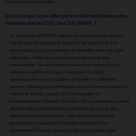
d’une entreprise familiale.
Qu’est-ce qui vous attire personnellement dans votre
nouveau rôle de CFO chez DACHSER ?
Le succès de DACHSER repose sur un système de gestion
orienté vers les objectifs et fondé sur les valeurs. Je n’ai
encore jamais vu cette manière de travailler dans une autre
entreprise. L’idée sous-jacente est aussi simple que
convaincante : les décideurs ont besoin de partenaires de
réflexion expérimentés qui comprennent l’activité
opérationnelle et sont capables d’identifier les différents
facteurs influençant les indicateurs de performance financière,
comme le coût du capital, afin d’encourager les
investissements créateurs de valeur. De ces analyses peuvent
découler des recommandations d’actions tant sur le plan
opérationnel que stratégique. Nos systèmes financiers
performants, accessibles à l’échelle mondiale via le
département Finance, jouent un rôle central dans cette