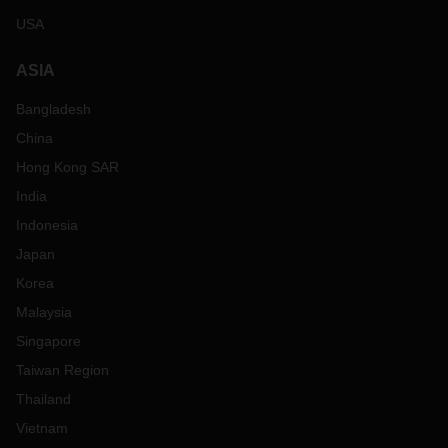
USA
ASIA
Bangladesh
China
Hong Kong SAR
India
Indonesia
Japan
Korea
Malaysia
Singapore
Taiwan Region
Thailand
Vietnam