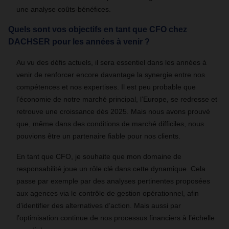
une analyse coûts-bénéfices.
Quels sont vos objectifs en tant que CFO chez
DACHSER pour les années à venir ?
Au vu des défis actuels, il sera essentiel dans les années à
venir de renforcer encore davantage la synergie entre nos
compétences et nos expertises. Il est peu probable que
l’économie de notre marché principal, l’Europe, se redresse et
retrouve une croissance dès 2025. Mais nous avons prouvé
que, même dans des conditions de marché difficiles, nous
pouvions être un partenaire fiable pour nos clients.
En tant que CFO, je souhaite que mon domaine de
responsabilité joue un rôle clé dans cette dynamique. Cela
passe par exemple par des analyses pertinentes proposées
aux agences via le contrôle de gestion opérationnel, afin
d’identifier des alternatives d’action. Mais aussi par
l’optimisation continue de nos processus financiers à l’échelle