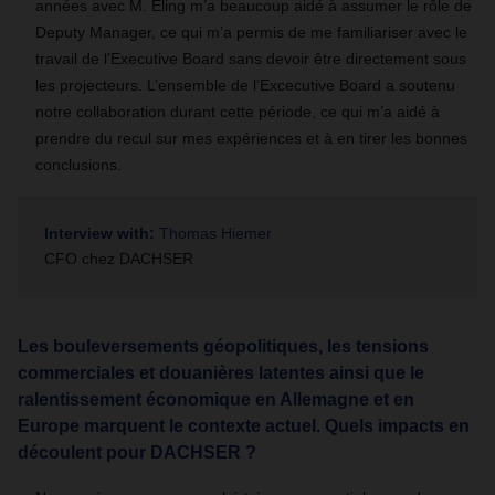
années avec M. Eling m’a beaucoup aidé à assumer le rôle de
Deputy Manager, ce qui m’a permis de me familiariser avec le
travail de l’Executive Board sans devoir être directement sous
les projecteurs. L’ensemble de l’Excecutive Board a soutenu
notre collaboration durant cette période, ce qui m’a aidé à
prendre du recul sur mes expériences et à en tirer les bonnes
conclusions.
Interview with:
Thomas Hiemer
CFO chez DACHSER
Les bouleversements géopolitiques, les tensions
commerciales et douanières latentes ainsi que le
ralentissement économique en Allemagne et en
Europe marquent le contexte actuel. Quels impacts en
découlent pour DACHSER ?