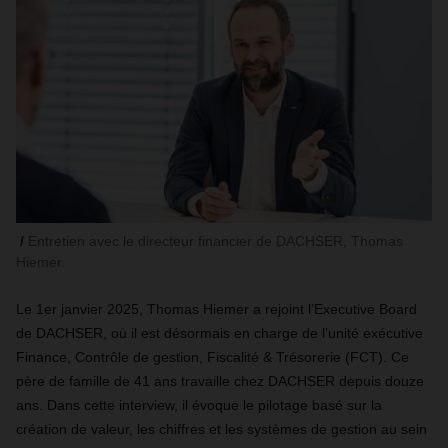
Entretien avec le directeur financier de DACHSER, Thomas
Hiemer.
Le 1er janvier 2025, Thomas Hiemer a rejoint l’Executive Board
de DACHSER, où il est désormais en charge de l’unité exécutive
Finance, Contrôle de gestion, Fiscalité & Trésorerie (FCT). Ce
père de famille de 41 ans travaille chez DACHSER depuis douze
ans. Dans cette interview, il évoque le pilotage basé sur la
création de valeur, les chiffres et les systèmes de gestion au sein