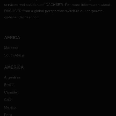
services and solutions of DACHSER. For more information about
DACHSER from a global perspective switch to our corporate
website:
dachser.com
AFRICA
Morocco
South Africa
AMERICA
Argentina
Brazil
Canada
Chile
Mexico
Peru