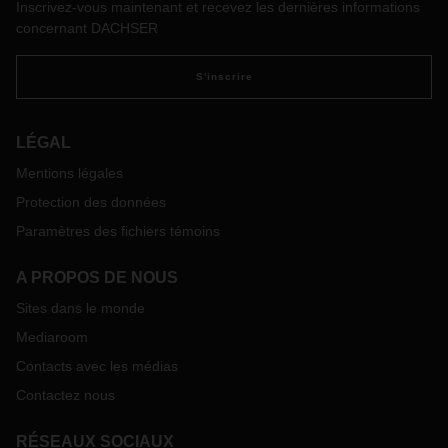
Inscrivez-vous maintenant et recevez les dernières informations
concernant DACHSER
S'inscrire
LÉGAL
Mentions légales
Protection des données
Paramètres des fichiers témoins
A PROPOS DE NOUS
Sites dans le monde
Mediaroom
Contacts avec les médias
Contactez nous
RÉSEAUX SOCIAUX