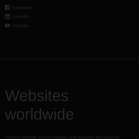
Facebook
LinkedIn
Youtube
Websites
worldwide
Visit the website of your location and discover the regional