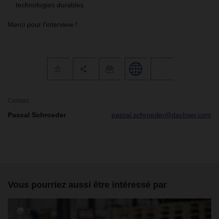
technologies durables.
Merci pour l'interview !
Contact
Pascal Schroeder
pascal.schroeder@dachser.com
Vous pourriez aussi être intéressé par
3