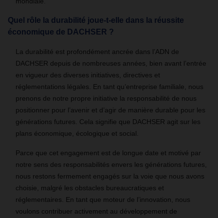
mondiale.
Quel rôle la durabilité joue-t-elle dans la réussite
économique de DACHSER ?
La durabilité est profondément ancrée dans l’ADN de
DACHSER depuis de nombreuses années, bien avant l’entrée
en vigueur des diverses initiatives, directives et
réglementations légales. En tant qu’entreprise familiale, nous
prenons de notre propre initiative la responsabilité de nous
positionner pour l’avenir et d’agir de manière durable pour les
générations futures. Cela signifie que DACHSER agit sur les
plans économique, écologique et social.
Parce que cet engagement est de longue date et motivé par
notre sens des responsabilités envers les générations futures,
nous restons fermement engagés sur la voie que nous avons
choisie, malgré les obstacles bureaucratiques et
réglementaires. En tant que moteur de l’innovation, nous
voulons contribuer activement au développement de