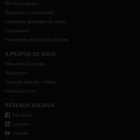
Mentions légales
Règles de confidentialité
Conditions générales de vente
Compliance
Paramètres des fichiers témoins
A PROPOS DE NOUS
Sites dans le monde
Mediaroom
Contacts avec les médias
Contactez nous
RÉSEAUX SOCIAUX
Facebook
LinkedIn
Youtube