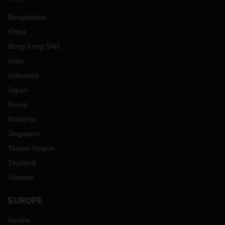
Bangladesh
China
Hong Kong SAR
India
Indonesia
Japan
Korea
Malaysia
Singapore
Taiwan Region
Thailand
Vietnam
EUROPE
Austria