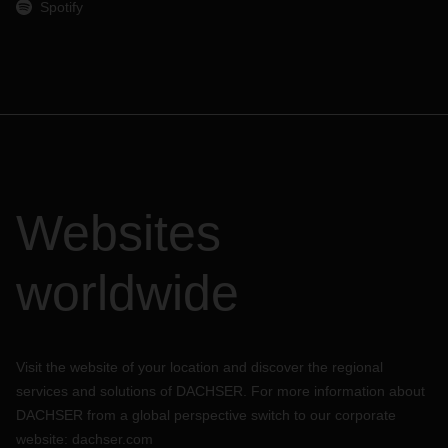
Spotify
Websites
worldwide
Visit the website of your location and discover the regional
services and solutions of DACHSER. For more information about
DACHSER from a global perspective switch to our corporate
website:
dachser.com