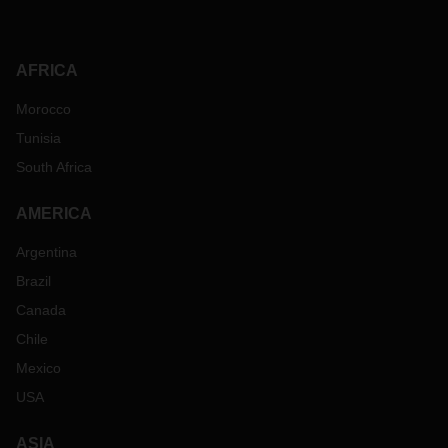
AFRICA
Morocco
Tunisia
South Africa
AMERICA
Argentina
Brazil
Canada
Chile
Mexico
USA
ASIA