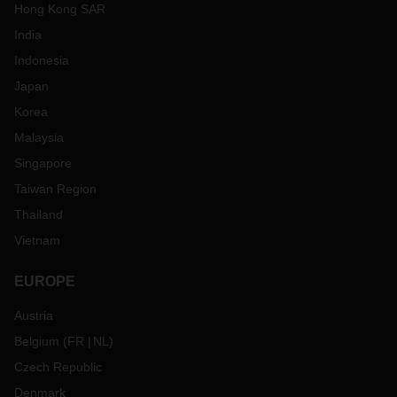
Hong Kong SAR
India
Indonesia
Japan
Korea
Malaysia
Singapore
Taiwan Region
Thailand
Vietnam
EUROPE
Austria
Belgium
(
FR
NL
)
Czech Republic
Denmark