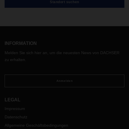
Standort suchen
INFORMATION
Melden Sie sich hier an, um die neuesten News von DACHSER
zu erhalten.
Anmelden
LEGAL
Impressum
Datenschutz
Allgemeine Geschäftsbedingungen