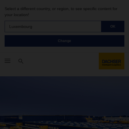
Select a different country, or region, to see specific content for
your location!
Luxembourg
OK
Change