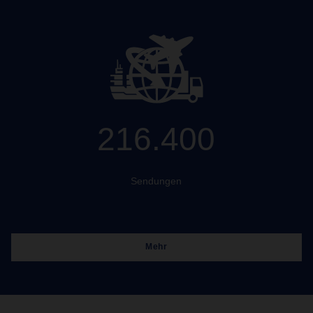
216.400
Sendungen
Mehr