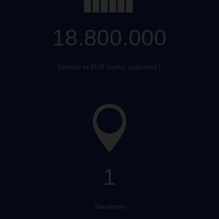
18.800.000
Umsatz in EUR (netto, unkonsol.)
1
Standorte