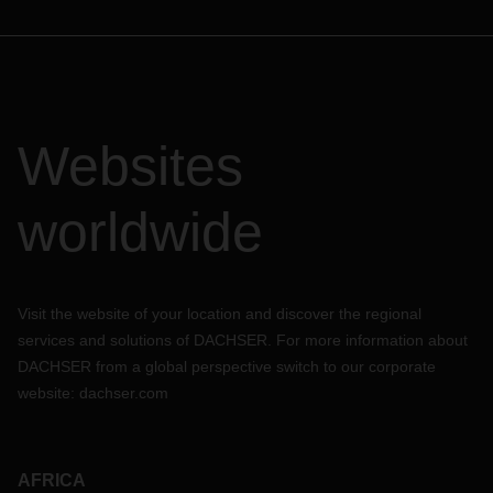
Websites
worldwide
Visit the website of your location and discover the regional
services and solutions of DACHSER. For more information about
DACHSER from a global perspective switch to our corporate
website:
dachser.com
AFRICA