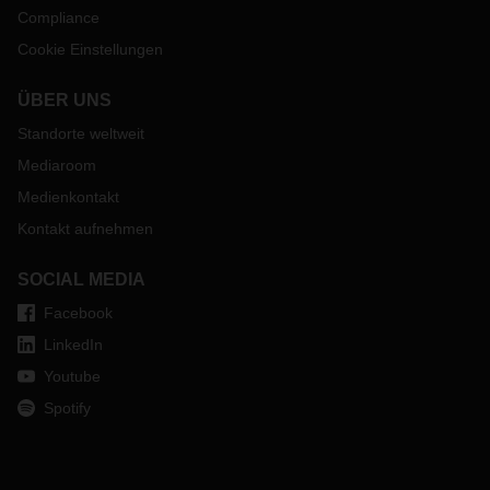
Compliance
Cookie Einstellungen
ÜBER UNS
Standorte weltweit
Mediaroom
Medienkontakt
Kontakt aufnehmen
SOCIAL MEDIA
Facebook
LinkedIn
Youtube
Spotify