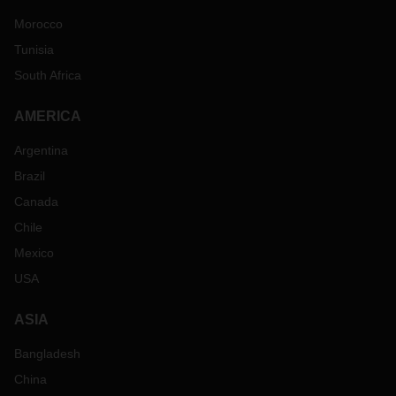
Morocco
Tunisia
South Africa
AMERICA
Argentina
Brazil
Canada
Chile
Mexico
USA
ASIA
Bangladesh
China