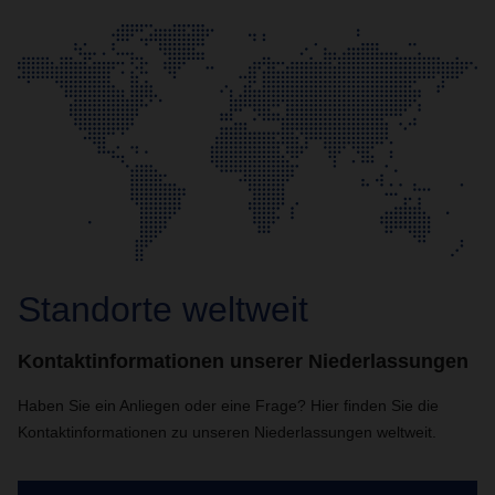
Standorte weltweit
Kontaktinformationen unserer Niederlassungen
Haben Sie ein Anliegen oder eine Frage? Hier finden Sie die
Kontaktinformationen zu unseren Niederlassungen weltweit.