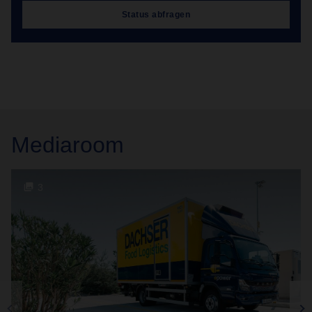
Status abfragen
Mediaroom
3