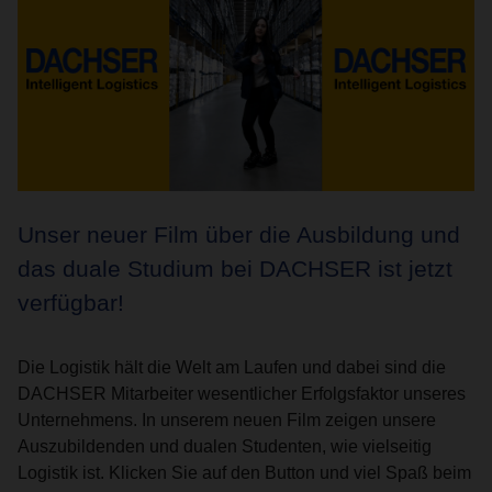
Unser neuer Film über die Ausbildung und
das duale Studium bei DACHSER ist jetzt
verfügbar!
Die Logistik hält die Welt am Laufen und dabei sind die
DACHSER Mitarbeiter wesentlicher Erfolgsfaktor unseres
Unternehmens. In unserem neuen Film zeigen unsere
Auszubildenden und dualen Studenten, wie vielseitig
Logistik ist. Klicken Sie auf den Button und viel Spaß beim