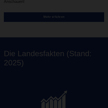
Anschauen!
Mehr erfahren
Die Landesfakten (Stand:
2025)