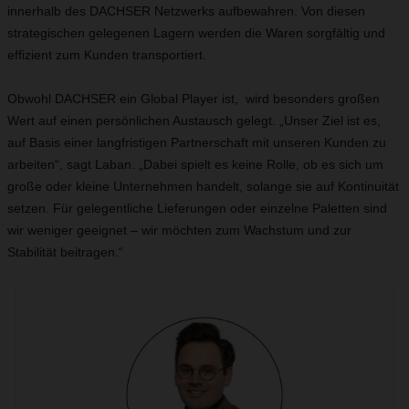
innerhalb des DACHSER Netzwerks aufbewahren. Von diesen
strategischen gelegenen Lagern werden die Waren sorgfältig und
effizient zum Kunden transportiert.
Obwohl DACHSER ein Global Player ist, wird besonders großen
Wert auf einen persönlichen Austausch gelegt. „Unser Ziel ist es,
auf Basis einer langfristigen Partnerschaft mit unseren Kunden zu
arbeiten“, sagt Laban. „Dabei spielt es keine Rolle, ob es sich um
große oder kleine Unternehmen handelt, solange sie auf Kontinuität
setzen. Für gelegentliche Lieferungen oder einzelne Paletten sind
wir weniger geeignet – wir möchten zum Wachstum und zur
Stabilität beitragen.“