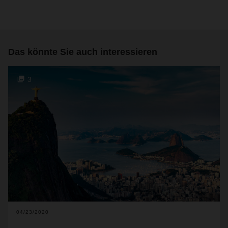
Das könnte Sie auch interessieren
3
04/23/2020