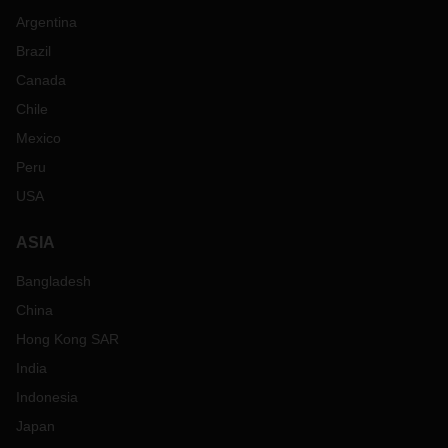
Argentina
Brazil
Canada
Chile
Mexico
Peru
USA
ASIA
Bangladesh
China
Hong Kong SAR
India
Indonesia
Japan