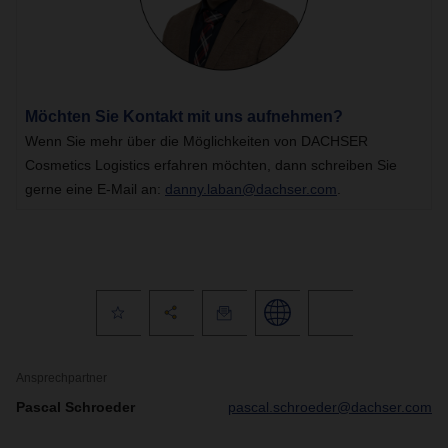
Möchten Sie Kontakt mit uns aufnehmen?
Wenn Sie mehr über die Möglichkeiten von DACHSER
Cosmetics Logistics erfahren möchten, dann schreiben Sie
gerne eine E-Mail an:
danny.laban@dachser.com
.
Ansprechpartner
Pascal Schroeder
pascal.schroeder@dachser.com