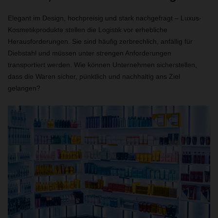
Elegant im Design, hochpreisig und stark nachgefragt – Luxus-
Kosmetikprodukte stellen die Logistik vor erhebliche
Herausforderungen. Sie sind häufig zerbrechlich, anfällig für
Diebstahl und müssen unter strengen Anforderungen
transportiert werden. Wie können Unternehmen sicherstellen,
dass die Waren sicher, pünktlich und nachhaltig ans Ziel
gelangen?