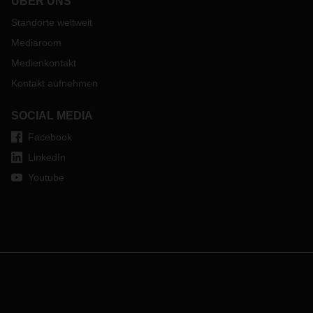
ÜBER UNS
Standorte weltweit
Mediaroom
Medienkontakt
Kontakt aufnehmen
SOCIAL MEDIA
Facebook
LinkedIn
Youtube