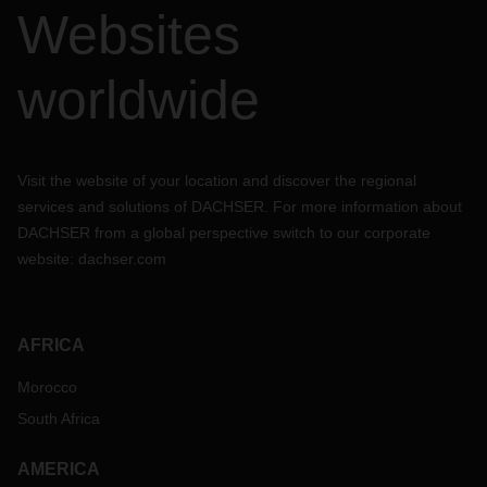
Websites
worldwide
Visit the website of your location and discover the regional
services and solutions of DACHSER. For more information about
DACHSER from a global perspective switch to our corporate
website:
dachser.com
AFRICA
Morocco
South Africa
AMERICA