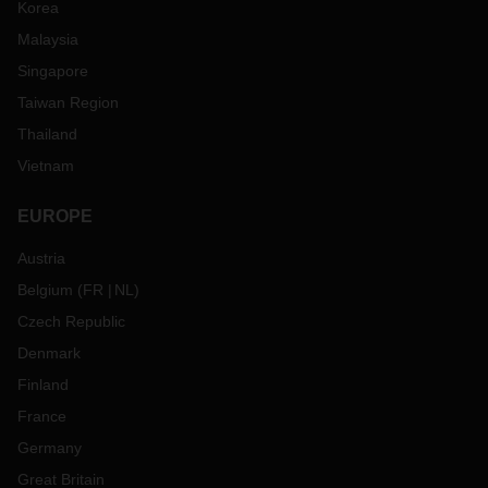
Korea
Malaysia
Singapore
Taiwan Region
Thailand
Vietnam
EUROPE
Austria
Belgium
(
FR
NL
)
Czech Republic
Denmark
Finland
France
Germany
Great Britain