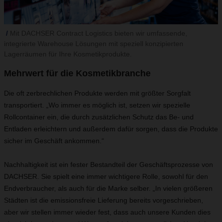
Mit DACHSER Contract Logistics bieten wir umfassende,
integrierte Warehouse Lösungen mit speziell konzipierten
Lagerräumen für Ihre Kosmetikprodukte.
Mehrwert für die Kosmetikbranche
Die oft zerbrechlichen Produkte werden mit größter Sorgfalt
transportiert. „Wo immer es möglich ist, setzen wir spezielle
Rollcontainer ein, die durch zusätzlichen Schutz das Be- und
Entladen erleichtern und außerdem dafür sorgen, dass die Produkte
sicher im Geschäft ankommen.“
Nachhaltigkeit ist ein fester Bestandteil der Geschäftsprozesse von
DACHSER. Sie spielt eine immer wichtigere Rolle, sowohl für den
Endverbraucher, als auch für die Marke selber. „In vielen größeren
Städten ist die emissionsfreie Lieferung bereits vorgeschrieben,
aber wir stellen immer wieder fest, dass auch unsere Kunden dies