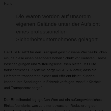
Hand.
Die Waren werden auf unserem
eigenen Gelände unter der Aufsicht
eines professionellen
Sicherheitsunternehmens gelagert.
DACHSER setzt für den Transport geschlossene Wechselbrücken
ein, da diese einen besonders hohen Schutz vor Diebstahl, sowie
Beschädigungen und Witterungseinflüssen bieten. Mit Hilfe
fortschrittlicher IT-Systeme sorgt DACHSER dafür, dass die
Lieferkette transparent, sicher und effizient bleibt. Kunden
können ihre Sendungen in Echtzeit verfolgen, was für Klarheit
und Transparenz sorgt.“
Der Einzelhandel legt großen Wert auf ein außergewöhnliches
Einkaufserlebnis, was zu einer bewussten Reduzierung der