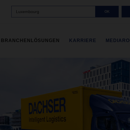
Luxembourg
OK
BRANCHENLÖSUNGEN
KARRIERE
MEDIAR