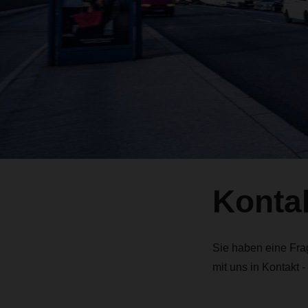
Konta
Sie haben eine Fra
mit uns in Kontakt -