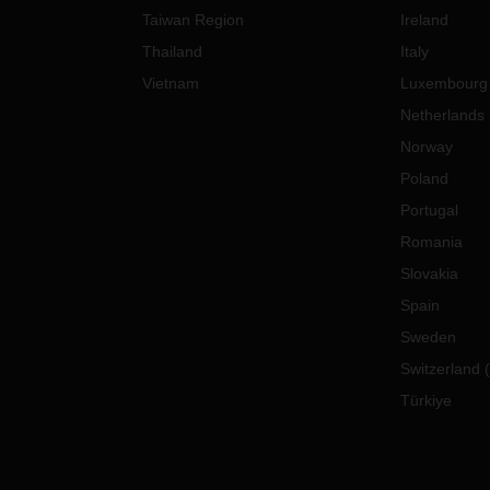
Taiwan Region
Ireland
Thailand
Italy
Vietnam
Luxembourg
Netherlands
Norway
Poland
Portugal
Romania
Slovakia
Spain
Sweden
Switzerland
(
Türkiye