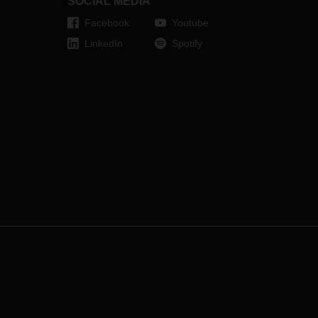
SOCIAL MEDIA
Facebook
Youtube
LinkedIn
Spotify