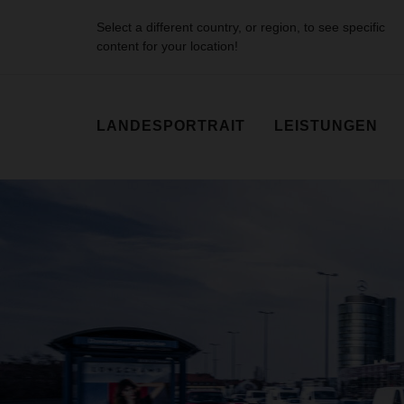
Select a different country, or region, to see specific
content for your location!
LANDESPORTRAIT
LEISTUNGEN