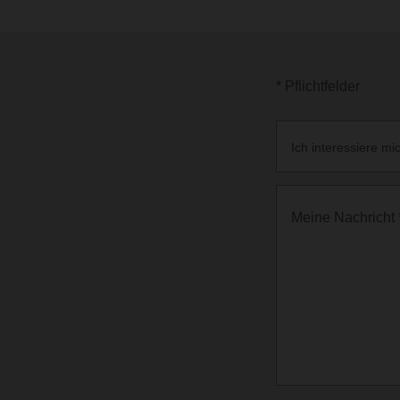
* Pflichtfelder
Ich interessiere mic
Meine Nachricht 