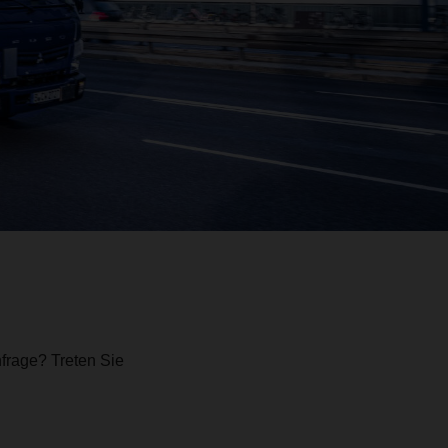
frage? Treten Sie