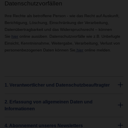
Datenschutzvorfällen
Ihre Rechte als betroffene Person - wie das Recht auf Auskunft,
Berichtigung, Löschung, Einschränkung der Verarbeitung,
Datenübertragbarkeit und das Widerspruchsrecht – können
Sie
hier
online ausüben. Datenschutzvorfälle wie z.B. Unbefugte
Einsicht, Kenntnisnahme, Weitergabe, Verarbeitung, Verlust von
personenbezogenen Daten können Sie
hier
online melden.
1. Verantwortlicher und Datenschutzbeauftragter
2. Erfassung von allgemeinen Daten und
Informationen
4. Abonnement unseres Newsletters