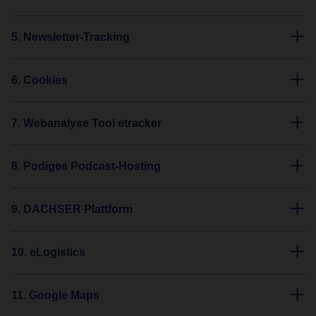
5. Newsletter-Tracking
6. Cookies
7. Webanalyse Tool etracker
8. Podigee Podcast-Hosting
9. DACHSER Plattform
10. eLogistics
11. Google Maps