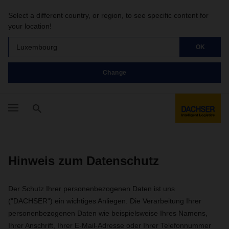
Select a different country, or region, to see specific content for
your location!
Luxembourg
OK
Change
Hinweis zum Datenschutz
Der Schutz Ihrer personenbezogenen Daten ist uns
("DACHSER") ein wichtiges Anliegen. Die Verarbeitung Ihrer
personenbezogenen Daten wie beispielsweise Ihres Namens,
Ihrer Anschrift, Ihrer E-Mail-Adresse oder Ihrer Telefonnummer