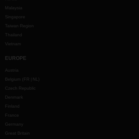
Malaysia
Singapore
Taiwan Region
Thailand
Vietnam
EUROPE
Austria
Belgium
(
FR
NL
)
Czech Republic
Denmark
Finland
France
Germany
Great Britain