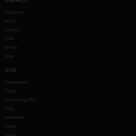
AMERICA
Argentina
Brazil
Canada
Chile
Mexico
USA
ASIA
Bangladesh
China
Hong Kong SAR
India
Indonesia
Japan
Korea