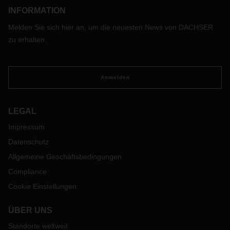
INFORMATION
Melden Sie sich hier an, um die neuesten News von DACHSER
zu erhalten.
Anmelden
LEGAL
Impressum
Datenschutz
Allgemeine Geschäftsbedingungen
Compliance
Cookie Einstellungen
ÜBER UNS
Standorte weltweit