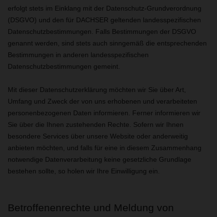
erfolgt stets im Einklang mit der Datenschutz-Grundverordnung
(DSGVO) und den für DACHSER geltenden landesspezifischen
Datenschutzbestimmungen. Falls Bestimmungen der DSGVO
genannt werden, sind stets auch sinngemäß die entsprechenden
Bestimmungen in anderen landesspezifischen
Datenschutzbestimmungen gemeint.
Mit dieser Datenschutzerklärung möchten wir Sie über Art,
Umfang und Zweck der von uns erhobenen und verarbeiteten
personenbezogenen Daten informieren. Ferner informieren wir
Sie über die Ihnen zustehenden Rechte. Sofern wir Ihnen
besondere Services über unsere Website oder anderweitig
anbieten möchten, und falls für eine in diesem Zusammenhang
notwendige Datenverarbeitung keine gesetzliche Grundlage
bestehen sollte, so holen wir Ihre Einwilligung ein.
Betroffenenrechte und Meldung von