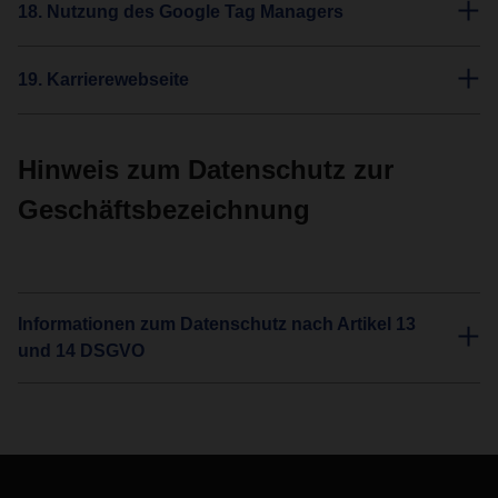
18. Nutzung des Google Tag Managers
19. Karrierewebseite
Hinweis zum Datenschutz zur
Geschäftsbezeichnung
Informationen zum Datenschutz nach Artikel 13
und 14 DSGVO