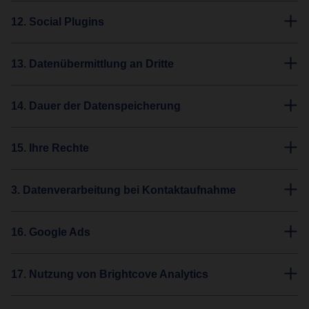
12. Social Plugins
13. Datenübermittlung an Dritte
14. Dauer der Datenspeicherung
15. Ihre Rechte
3. Datenverarbeitung bei Kontaktaufnahme
16. Google Ads
17. Nutzung von Brightcove Analytics