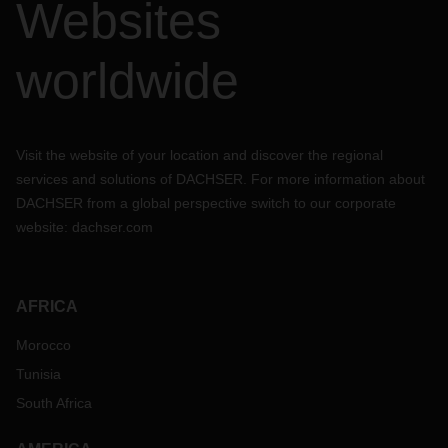
Websites
worldwide
Visit the website of your location and discover the regional
services and solutions of DACHSER. For more information about
DACHSER from a global perspective switch to our corporate
website:
dachser.com
AFRICA
Morocco
Tunisia
South Africa