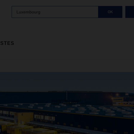
Luxembourg
OK
ISTES