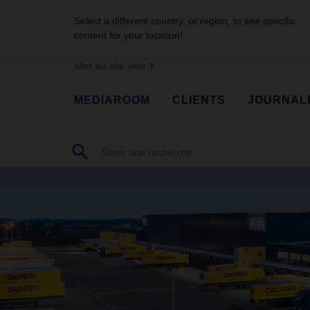
Select a different country, or region, to see specific
content for your location!
aller au site web
MEDIAROOM
CLIENTS
JOURNAL