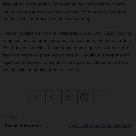
disponible : le fret aérien. Par exemple, les composants urgents
sont envoyés par avion de l'Europe vers l'Amérique du Nord pour
que les clients américains soient livrés à temps.
« Nous travaillons en étroite collaboration avec DACHSER. Rien ne
remplace les échanges personnels basés sur la confiance, au-delà
des réunions virtuelles. L'expérience montre que c'est la meilleure
façon de mettre en place les processus », explique le responsable
logistique de Lenze. «Ensemble, nous gardons clairement en vue
nos objectifs de qualité et de croissance ».
Contact
Pascal Schroeder
pascal.schroeder@dachser.com