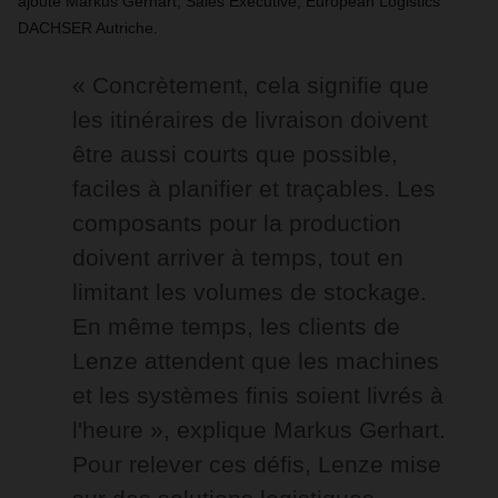
ajoute Markus Gerhart, Sales Executive, European Logistics
DACHSER Autriche.
« Concrètement, cela signifie que
les itinéraires de livraison doivent
être aussi courts que possible,
faciles à planifier et traçables. Les
composants pour la production
doivent arriver à temps, tout en
limitant les volumes de stockage.
En même temps, les clients de
Lenze attendent que les machines
et les systèmes finis soient livrés à
l'heure », explique Markus Gerhart.
Pour relever ces défis, Lenze mise