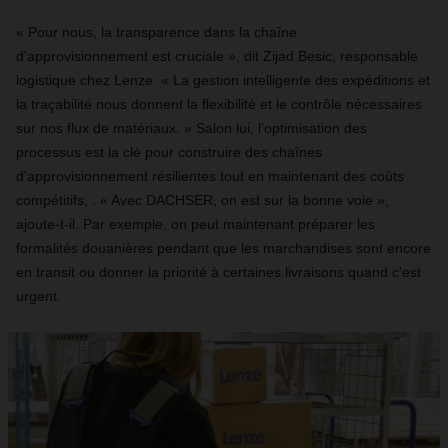
« Pour nous, la transparence dans la chaîne
d'approvisionnement est cruciale », dit Zijad Besic, responsable
logistique chez Lenze. « La gestion intelligente des expéditions et
la traçabilité nous donnent la flexibilité et le contrôle nécessaires
sur nos flux de matériaux. » Salon lui, l’optimisation des
processus est la clé pour construire des chaînes
d'approvisionnement résilientes tout en maintenant des coûts
compétitifs, . « Avec DACHSER, on est sur la bonne voie »,
ajoute-t-il. Par exemple, on peut maintenant préparer les
formalités douanières pendant que les marchandises sont encore
en transit ou donner la priorité à certaines livraisons quand c'est
urgent.