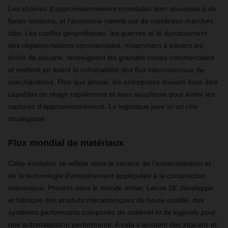
Les chaînes d'approvisionnement mondiales sont soumises à de
fortes tensions, et l'économie ralentit sur de nombreux marchés
clés. Les conflits géopolitiques, les guerres et le durcissement
des règlementations commerciales, notamment à travers les
droits de douane, restreignent les grandes routes commerciales
et mettent en avant la vulnérabilité des flux internationaux de
marchandises. Plus que jamais, les entreprises doivent donc être
capables de réagir rapidement et avec souplesse pour éviter les
ruptures d'approvisionnement. La logistique joue ici un rôle
stratégique.
Flux mondial de matériaux
Cette évolution se reflète dans le secteur de l'automatisation et
de la technologie d'entraînement appliquées à la construction
mécanique. Présent dans le monde entier, Lenze SE développe
et fabrique des produits mécatroniques de haute qualité, des
systèmes performants composés de matériel et de logiciels pour
une automatisation performante. A cela s’ajoutent des logiciels et