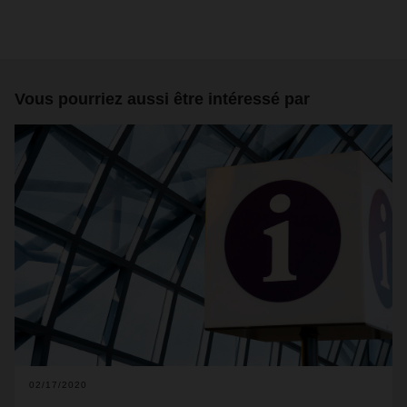
Vous pourriez aussi être intéressé par
02/17/2020