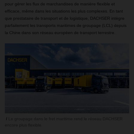
pour gérer les flux de marchandises de manière flexible et
efficace, même dans les situations les plus complexes. En tant
que prestataire de transport et de logistique, DACHSER intègre
parfaitement les transports maritimes de groupage (LCL) depuis
la Chine dans son réseau européen de transport terrestre.
Le groupage dans le fret maritime rend le réseau DACHSER
encore plus flexible.