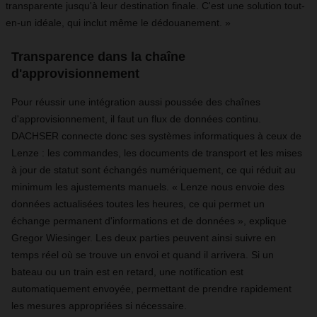
transparente jusqu'à leur destination finale. C'est une solution tout-
en-un idéale, qui inclut même le dédouanement. »
Transparence dans la chaîne
d'approvisionnement
Pour réussir une intégration aussi poussée des chaînes
d'approvisionnement, il faut un flux de données continu.
DACHSER connecte donc ses systèmes informatiques à ceux de
Lenze : les commandes, les documents de transport et les mises
à jour de statut sont échangés numériquement, ce qui réduit au
minimum les ajustements manuels. « Lenze nous envoie des
données actualisées toutes les heures, ce qui permet un
échange permanent d'informations et de données », explique
Gregor Wiesinger. Les deux parties peuvent ainsi suivre en
temps réel où se trouve un envoi et quand il arrivera. Si un
bateau ou un train est en retard, une notification est
automatiquement envoyée, permettant de prendre rapidement
les mesures appropriées si nécessaire.