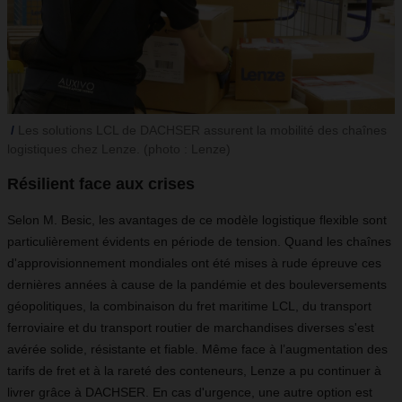
Les solutions LCL de DACHSER assurent la mobilité des chaînes
logistiques chez Lenze. (photo : Lenze)
Résilient face aux crises
Selon M. Besic, les avantages de ce modèle logistique flexible sont
particulièrement évidents en période de tension. Quand les chaînes
d'approvisionnement mondiales ont été mises à rude épreuve ces
dernières années à cause de la pandémie et des bouleversements
géopolitiques, la combinaison du fret maritime LCL, du transport
ferroviaire et du transport routier de marchandises diverses s'est
avérée solide, résistante et fiable. Même face à l’augmentation des
tarifs de fret et à la rareté des conteneurs, Lenze a pu continuer à
livrer grâce à DACHSER. En cas d'urgence, une autre option est