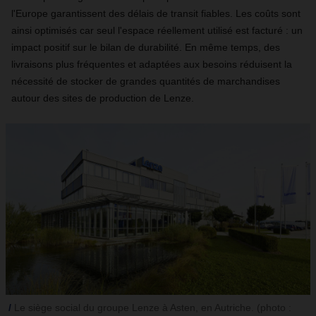
l'Europe garantissent des délais de transit fiables. Les coûts sont
ainsi optimisés car seul l'espace réellement utilisé est facturé : un
impact positif sur le bilan de durabilité. En même temps, des
livraisons plus fréquentes et adaptées aux besoins réduisent la
nécessité de stocker de grandes quantités de marchandises
autour des sites de production de Lenze.
Le siège social du groupe Lenze à Asten, en Autriche. (photo :