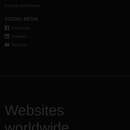
Kontakt aufnehmen
SOCIAL MEDIA
Facebook
LinkedIn
Youtube
Websites
worldwide