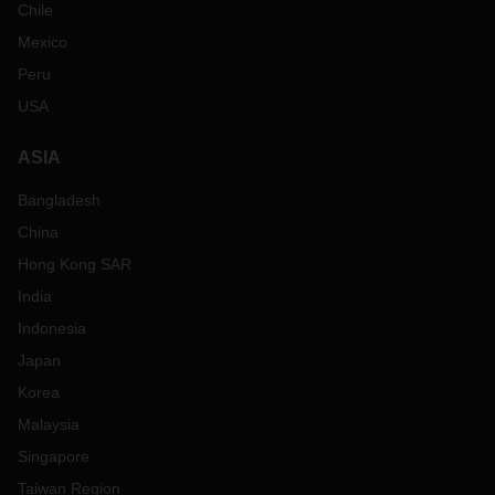
Chile
Mexico
Peru
USA
ASIA
Bangladesh
China
Hong Kong SAR
India
Indonesia
Japan
Korea
Malaysia
Singapore
Taiwan Region