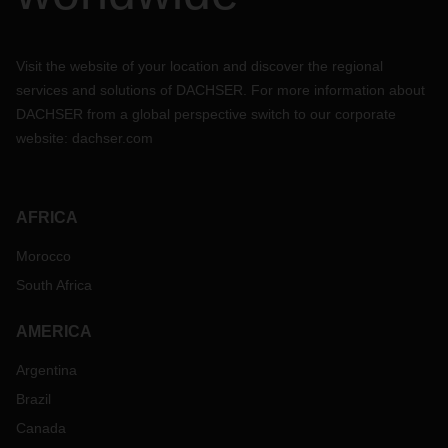
Visit the website of your location and discover the regional
services and solutions of DACHSER. For more information about
DACHSER from a global perspective switch to our corporate
website:
dachser.com
AFRICA
Morocco
South Africa
AMERICA
Argentina
Brazil
Canada