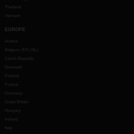
Thailand
Vietnam
EUROPE
Austria
Belgium
(
FR
NL
)
Czech Republic
Denmark
Finland
France
Germany
Great Britain
Hungary
Ireland
Italy