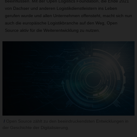
beeinflussen. Mit der Open Logistics Foundation, die Ende 2021
von Dachser und anderen Logistikdienstleistern ins Leben
gerufen wurde und allen Unternehmen offensteht, macht sich nun
auch die europäische Logistikbranche auf den Weg, Open
Source aktiv für die Weiterentwicklung zu nutzen.
Open Source zählt zu den beeindruckendsten Entwicklungen in
der Geschichte der Digitalisierung.