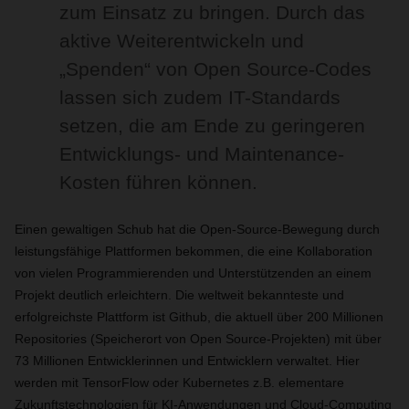
zum Einsatz zu bringen. Durch das
aktive Weiterentwickeln und
„Spenden“ von Open Source-Codes
lassen sich zudem IT-Standards
setzen, die am Ende zu geringeren
Entwicklungs- und Maintenance-
Kosten führen können.
Einen gewaltigen Schub hat die Open-Source-Bewegung durch
leistungsfähige Plattformen bekommen, die eine Kollaboration
von vielen Programmierenden und Unterstützenden an einem
Projekt deutlich erleichtern. Die weltweit bekannteste und
erfolgreichste Plattform ist Github, die aktuell über 200 Millionen
Repositories (Speicherort von Open Source-Projekten) mit über
73 Millionen Entwicklerinnen und Entwicklern verwaltet. Hier
werden mit TensorFlow oder Kubernetes z.B. elementare
Zukunftstechnologien für KI-Anwendungen und Cloud-Computing