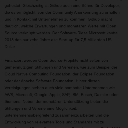
gehostet. Gleichzeitig ist Github auch eine Bühne für Developer,
die es ermöglicht, von der Community Anerkennung zu erhalten
und in Kontakt mit Unternehmen zu kommen. Github macht
deutlich, welche Erwartungen und monetären Werte mit Open
Source verknüpft werden. Der Software-Riese Microsoft kaufte
2018 das nur zehn Jahre alte Start-up für 7,5 Milliarden US-
Dollar.
Finanziert werden Open Source-Projekte nicht selten von
gemeinnützigen Stiftungen und Vereinen, wie zum Beispiel der
Cloud Native Computing Foundation, der Eclipse Foundation
oder der Apache Software Foundation. Hinter diesen
Vereinigungen stehen auch viele namhafte Unternehmen wie
AWS, Microsoft, Google, Apple, SAP, IBM, Bosch, Daimler oder
Siemens. Neben der monetären Unterstützung bieten die
Stiftungen und Vereine eine Möglichkeit,
unternehmensübergreifend zusammenzuarbeiten und die
Entwicklung von relevanten Tools und Standards mit zu