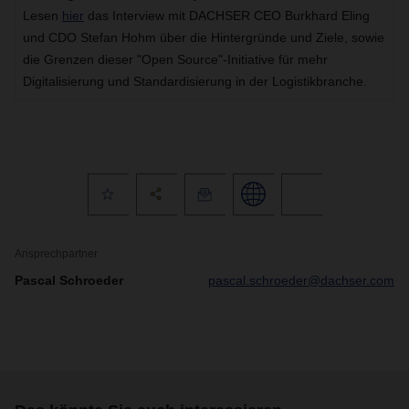
Lesen
hier
das Interview mit DACHSER CEO Burkhard Eling
und CDO Stefan Hohm über die Hintergründe und Ziele, sowie
die Grenzen dieser "Open Source"-Initiative für mehr
Digitalisierung und Standardisierung in der Logistikbranche.
Ansprechpartner
Pascal Schroeder
pascal.schroeder@dachser.com