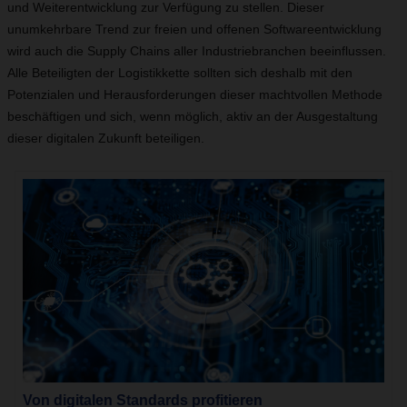
und Weiterentwicklung zur Verfügung zu stellen. Dieser
unumkehrbare Trend zur freien und offenen Softwareentwicklung
wird auch die Supply Chains aller Industriebranchen beeinflussen.
Alle Beteiligten der Logistikkette sollten sich deshalb mit den
Potenzialen und Herausforderungen dieser machtvollen Methode
beschäftigen und sich, wenn möglich, aktiv an der Ausgestaltung
dieser digitalen Zukunft beteiligen.
Von digitalen Standards profitieren