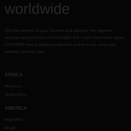
worldwide
Visit the website of your location and discover the regional
services and solutions of DACHSER. For more information about
DACHSER from a global perspective switch to our corporate
website:
dachser.com
AFRICA
Morocco
South Africa
AMERICA
Argentina
Brazil