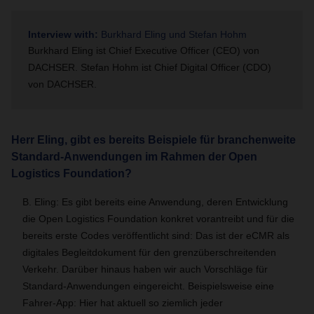
Interview with:
Burkhard Eling und Stefan Hohm
Burkhard Eling ist Chief Executive Officer (CEO) von
DACHSER. Stefan Hohm ist Chief Digital Officer (CDO)
von DACHSER.
Herr Eling, gibt es bereits Beispiele für branchenweite
Standard-Anwendungen im Rahmen der Open
Logistics Foundation?
B. Eling: Es gibt bereits eine Anwendung, deren Entwicklung
die Open Logistics Foundation konkret vorantreibt und für die
bereits erste Codes veröffentlicht sind: Das ist der eCMR als
digitales Begleitdokument für den grenzüberschreitenden
Verkehr. Darüber hinaus haben wir auch Vorschläge für
Standard-Anwendungen eingereicht. Beispielsweise eine
Fahrer-App: Hier hat aktuell so ziemlich jeder