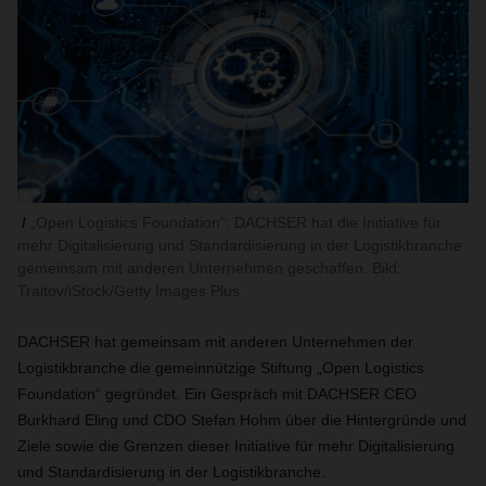
„Open Logistics Foundation“: DACHSER hat die Initiative für
mehr Digitalisierung und Standardisierung in der Logistikbranche
gemeinsam mit anderen Unternehmen geschaffen. Bild:
Traitov/iStock/Getty Images Plus
DACHSER hat gemeinsam mit anderen Unternehmen der
Logistikbranche die gemeinnützige Stiftung „Open Logistics
Foundation“ gegründet. Ein Gespräch mit DACHSER CEO
Burkhard Eling und CDO Stefan Hohm über die Hintergründe und
Ziele sowie die Grenzen dieser Initiative für mehr Digitalisierung
und Standardisierung in der Logistikbranche.