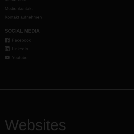
Medienkontakt
Kontakt aufnehmen
SOCIAL MEDIA
Facebook
LinkedIn
Youtube
Websites