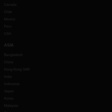
Canada
Chile
Mexico
Peru
USA
ASIA
Bangladesh
China
Hong Kong SAR
India
Indonesia
Japan
Korea
Malaysia