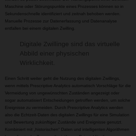
Maschine oder Störungspunkte eines Prozesses können so in
Sekundenschnelle identifiziert und zeitnah behoben werden.
Manuelle Prozesse zur Datenerfassung und Datenanalyse
entfallen bei einem digitalen Zwilling.
Digitale Zwillinge sind das virtuelle
Abbild einer physischen
Wirklichkeit.
Einen Schritt weiter geht die Nutzung des digitalen Zwillings,
wenn mittels Prescriptive Analytics automatisch Vorschläge für die
Vermeidung von ungewünschten Zuständen angezeigt oder
sogar automatisiert Entscheidungen getroffen werden, um solche
Ereignisse zu vermeiden. Durch Prescriptive Analytics werden
also die Echtzeit-Daten des digitalen Zwillings für eine Simulation
und Bewertung zukünftiger Zustände und Ereignisse genutzt.
Kombiniert mit „historischen“ Daten und intelligenten Algorithmen