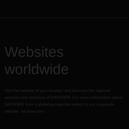
Websites
worldwide
Visit the website of your location and discover the regional
services and solutions of DACHSER. For more information about
DACHSER from a global perspective switch to our corporate
website:
dachser.com