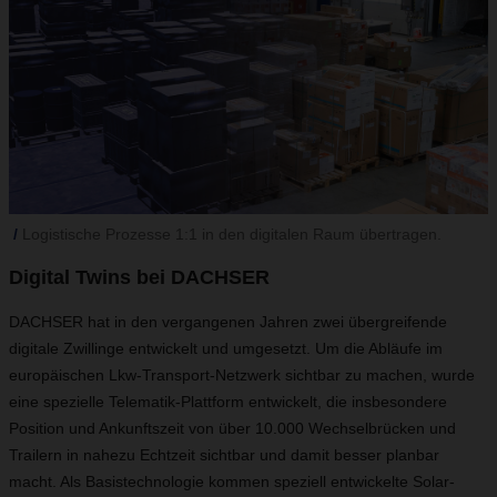
Logistische Prozesse 1:1 in den digitalen Raum übertragen.
Digital Twins bei DACHSER
DACHSER hat in den vergangenen Jahren zwei übergreifende
digitale Zwillinge entwickelt und umgesetzt. Um die Abläufe im
europäischen Lkw-Transport-Netzwerk sichtbar zu machen, wurde
eine spezielle Telematik-Plattform entwickelt, die insbesondere
Position und Ankunftszeit von über 10.000 Wechselbrücken und
Trailern in nahezu Echtzeit sichtbar und damit besser planbar
macht. Als Basistechnologie kommen speziell entwickelte Solar-