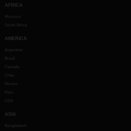
AFRICA
Morocco
South Africa
AMERICA
Argentina
Brazil
Canada
Chile
Mexico
Peru
USA
ASIA
Bangladesh