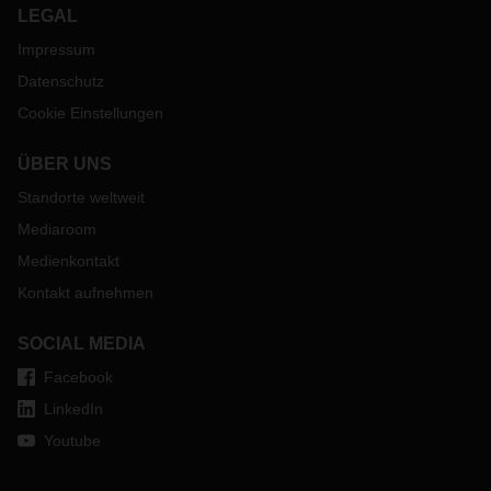
LEGAL
Impressum
Datenschutz
Cookie Einstellungen
ÜBER UNS
Standorte weltweit
Mediaroom
Medienkontakt
Kontakt aufnehmen
SOCIAL MEDIA
Facebook
LinkedIn
Youtube