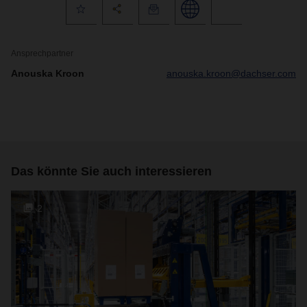
Ansprechpartner
Anouska Kroon
anouska.kroon@dachser.com
Das könnte Sie auch interessieren
2