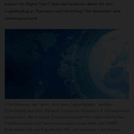
basiert ein Digital Twin? Und was bedeutet dieser für den
Logistikalltag in Transport und Umschlag? Die Antworten sind
vielversprechend.
Im Rahmen der Serie „Aus dem Zukunftslabor“ werden
Ergebnisse aus dem Bereich Corporate Research & Development
präsentiert, die in enger Zusammenarbeit mit unterschiedlichen
Fachbereichen und Niederlassungen sowie dem DACHSER
Enterprise Lab am Fraunhofer IML und weiteren Forschungs-