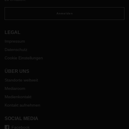
Anmelden
LEGAL
Impressum
Datenschutz
Cookie Einstellungen
ÜBER UNS
Standorte weltweit
Mediaroom
Medienkontakt
Kontakt aufnehmen
SOCIAL MEDIA
Facebook