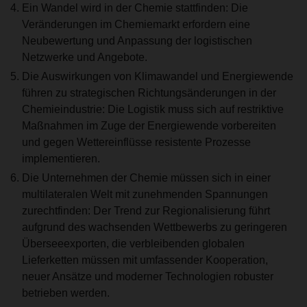
Ein Wandel wird in der Chemie stattfinden: Die
Veränderungen im Chemiemarkt erfordern eine
Neubewertung und Anpassung der logistischen
Netzwerke und Angebote.
Die Auswirkungen von Klimawandel und Energiewende
führen zu strategischen Richtungsänderungen in der
Chemieindustrie: Die Logistik muss sich auf restriktive
Maßnahmen im Zuge der Energiewende vorbereiten
und gegen Wettereinflüsse resistente Prozesse
implementieren.
Die Unternehmen der Chemie müssen sich in einer
multilateralen Welt mit zunehmenden Spannungen
zurechtfinden: Der Trend zur Regionalisierung führt
aufgrund des wachsenden Wettbewerbs zu geringeren
Überseeexporten, die verbleibenden globalen
Lieferketten müssen mit umfassender Kooperation,
neuer Ansätze und moderner Technologien robuster
betrieben werden.