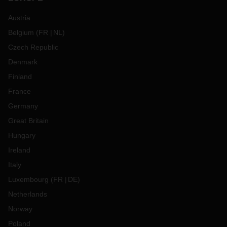
Austria
Belgium
(
FR
NL
)
Czech Republic
Denmark
Finland
France
Germany
Great Britain
Hungary
Ireland
Italy
Luxembourg
(
FR
DE
)
Netherlands
Norway
Poland