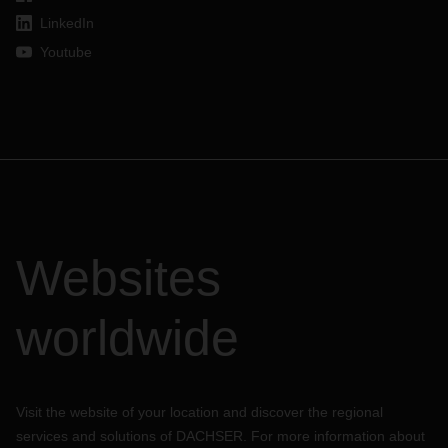
LinkedIn
Youtube
Websites
worldwide
Visit the website of your location and discover the regional
services and solutions of DACHSER. For more information about