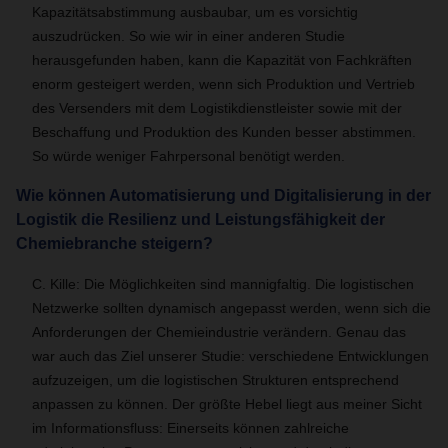
Kapazitätsabstimmung ausbaubar, um es vorsichtig
auszudrücken. So wie wir in einer anderen Studie
herausgefunden haben, kann die Kapazität von Fachkräften
enorm gesteigert werden, wenn sich Produktion und Vertrieb
des Versenders mit dem Logistikdienstleister sowie mit der
Beschaffung und Produktion des Kunden besser abstimmen.
So würde weniger Fahrpersonal benötigt werden.
Wie können Automatisierung und Digitalisierung in der
Logistik die Resilienz und Leistungsfähigkeit der
Chemiebranche steigern?
C. Kille: Die Möglichkeiten sind mannigfaltig. Die logistischen
Netzwerke sollten dynamisch angepasst werden, wenn sich die
Anforderungen der Chemieindustrie verändern. Genau das
war auch das Ziel unserer Studie: verschiedene Entwicklungen
aufzuzeigen, um die logistischen Strukturen entsprechend
anpassen zu können. Der größte Hebel liegt aus meiner Sicht
im Informationsfluss: Einerseits können zahlreiche