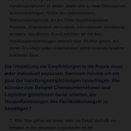
Handlungsoptionen zu geben. Dafür sind zu viele Dimensionen
zu berücksichtigen: Größe des Unternehmens,
Wertschöpfungsstufe, Art der Güter beziehungsweise
Produkte, Organisation der Logistik, internationale Vernetzung
et cetera. Aus diesem Grund möchten wir mit den
Handlungsempfehlungen vielmehr eine Struktur geben, auf
deren Grundlage jedes Unternehmen selbst konkrete Ansätze
erarbeiten kann.
Die Umsetzung der Empfehlungen in die Praxis muss
jeder individuell anpassen. Dennoch möchte ich ein
paar der Handlungsempfehlungen hinterfragen. Wie
könnten zum Beispiel Chemieunternehmen und
Logistiker gemeinsam daran arbeiten, die
Herausforderungen des Fachkräftemangels zu
bewältigen?
C. Kille: Nun gehen wir etwas mehr ins Detail, deshalb ein
Beispiel: In der gesamten Logistikkette ist die