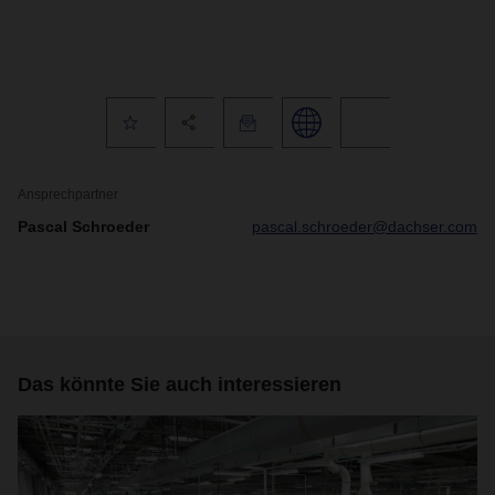
Ansprechpartner
Pascal Schroeder
pascal.schroeder@dachser.com
Das könnte Sie auch interessieren