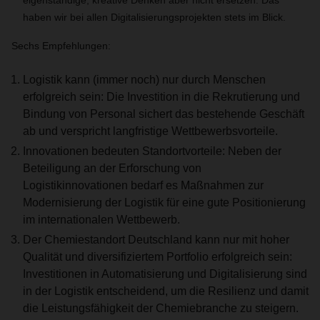
eigenständige, kreative Denken aber nicht ersetzen. Das
haben wir bei allen Digitalisierungsprojekten stets im Blick.
Sechs Empfehlungen:
Logistik kann (immer noch) nur durch Menschen
erfolgreich sein: Die Investition in die Rekrutierung und
Bindung von Personal sichert das bestehende Geschäft
ab und verspricht langfristige Wettbewerbsvorteile.
Innovationen bedeuten Standortvorteile: Neben der
Beteiligung an der Erforschung von
Logistikinnovationen bedarf es Maßnahmen zur
Modernisierung der Logistik für eine gute Positionierung
im internationalen Wettbewerb.
Der Chemiestandort Deutschland kann nur mit hoher
Qualität und diversifiziertem Portfolio erfolgreich sein:
Investitionen in Automatisierung und Digitalisierung sind
in der Logistik entscheidend, um die Resilienz und damit
die Leistungsfähigkeit der Chemiebranche zu steigern.