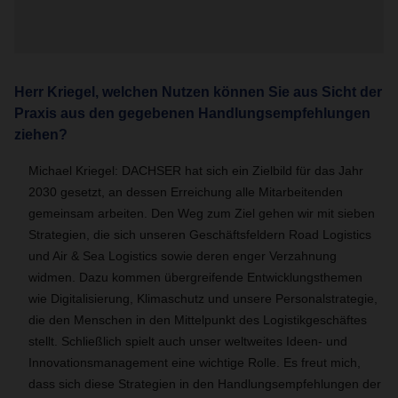
Herr Kriegel, welchen Nutzen können Sie aus Sicht der
Praxis aus den gegebenen Handlungsempfehlungen
ziehen?
Michael Kriegel: DACHSER hat sich ein Zielbild für das Jahr
2030 gesetzt, an dessen Erreichung alle Mitarbeitenden
gemeinsam arbeiten. Den Weg zum Ziel gehen wir mit sieben
Strategien, die sich unseren Geschäftsfeldern Road Logistics
und Air & Sea Logistics sowie deren enger Verzahnung
widmen. Dazu kommen übergreifende Entwicklungsthemen
wie Digitalisierung, Klimaschutz und unsere Personalstrategie,
die den Menschen in den Mittelpunkt des Logistikgeschäftes
stellt. Schließlich spielt auch unser weltweites Ideen- und
Innovationsmanagement eine wichtige Rolle. Es freut mich,
dass sich diese Strategien in den Handlungsempfehlungen der