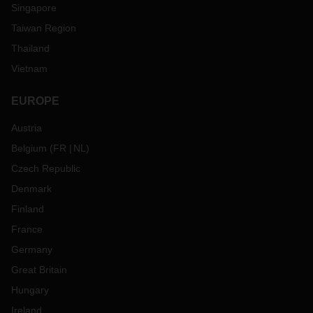
Singapore
Taiwan Region
Thailand
Vietnam
EUROPE
Austria
Belgium
(
FR
NL
)
Czech Republic
Denmark
Finland
France
Germany
Great Britain
Hungary
Ireland