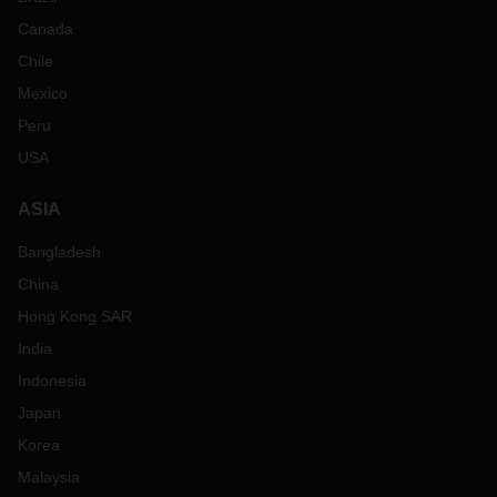
Canada
Chile
Mexico
Peru
USA
ASIA
Bangladesh
China
Hong Kong SAR
India
Indonesia
Japan
Korea
Malaysia