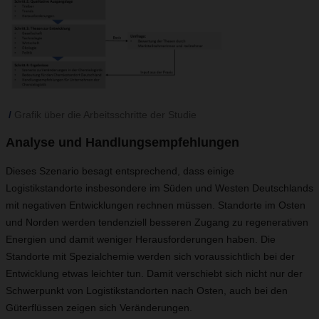
Grafik über die Arbeitsschritte der Studie
Analyse und Handlungsempfehlungen
Dieses Szenario besagt entsprechend, dass einige
Logistikstandorte insbesondere im Süden und Westen Deutschlands
mit negativen Entwicklungen rechnen müssen. Standorte im Osten
und Norden werden tendenziell besseren Zugang zu regenerativen
Energien und damit weniger Herausforderungen haben. Die
Standorte mit Spezialchemie werden sich voraussichtlich bei der
Entwicklung etwas leichter tun. Damit verschiebt sich nicht nur der
Schwerpunkt von Logistikstandorten nach Osten, auch bei den
Güterflüssen zeigen sich Veränderungen.