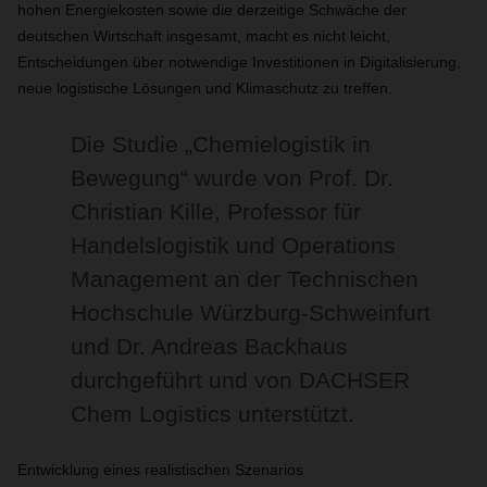
hohen Energiekosten sowie die derzeitige Schwäche der
deutschen Wirtschaft insgesamt, macht es nicht leicht,
Entscheidungen über notwendige Investitionen in Digitalisierung,
neue logistische Lösungen und Klimaschutz zu treffen.
Die Studie „Chemielogistik in
Bewegung“ wurde von Prof. Dr.
Christian Kille, Professor für
Handelslogistik und Operations
Management an der Technischen
Hochschule Würzburg-Schweinfurt
und Dr. Andreas Backhaus
durchgeführt und von DACHSER
Chem Logistics unterstützt.
Entwicklung eines realistischen Szenarios