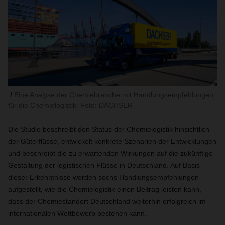
Eine Analyse der Chemiebranche mit Handlungsempfehlungen
für die Chemielogistik. Foto: DACHSER
Die Studie beschreibt den Status der Chemielogistik hinsichtlich
der Güterflüsse, entwickelt konkrete Szenarien der Entwicklungen
und beschreibt die zu erwartenden Wirkungen auf die zukünftige
Gestaltung der logistischen Flüsse in Deutschland. Auf Basis
dieser Erkenntnisse werden sechs Handlungsempfehlungen
aufgestellt, wie die Chemielogistik einen Beitrag leisten kann,
dass der Chemiestandort Deutschland weiterhin erfolgreich im
internationalen Wettbewerb bestehen kann.