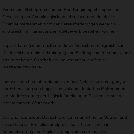
Vor diesem Hintergrund können Handlungsempfehlungen zur
Gestaltung der Chemielogistik abgeleitet werden, damit die
Chemieunternehmen trotz der Herausforderungen weiterhin
erfolgreich im internationalen Wettbewerb bestehen können.
Logistik kann (immer noch) nur durch Menschen erfolgreich sein:
Die Investition in die Rekrutierung und Bindung von Personal sichert
das bestehende Geschäft ab und verspricht langfristige
Wettbewerbsvorteile.
Innovationen bedeuten Standortvorteile: Neben der Beteiligung an
der Erforschung von Logistikinnovationen bedarf es Maßnahmen
zur Modernisierung der Logistik für eine gute Positionierung im
internationalen Wettbewerb.
Der Chemiestandort Deutschland kann nur mit hoher Qualität und
diversifizierten Portfolios erfolgreich sein: Investitionen in
Automatisierung und Digitalisierung sind in der Logistik