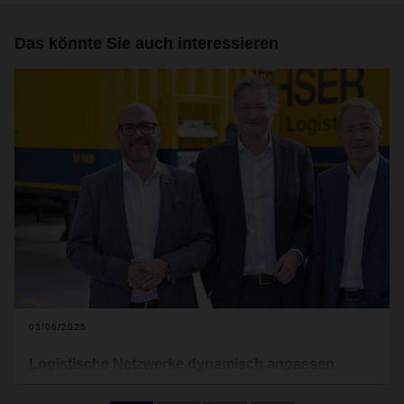
Das könnte Sie auch interessieren
03/06/2025
Logistische Netzwerke dynamisch anpassen
Die Liste an Herausforderungen für die deutsche