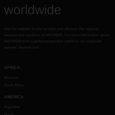
worldwide
Visit the website of your location and discover the regional
services and solutions of DACHSER. For more information about
DACHSER from a global perspective switch to our corporate
website:
dachser.com
AFRICA
Morocco
South Africa
AMERICA
Argentina
Brazil