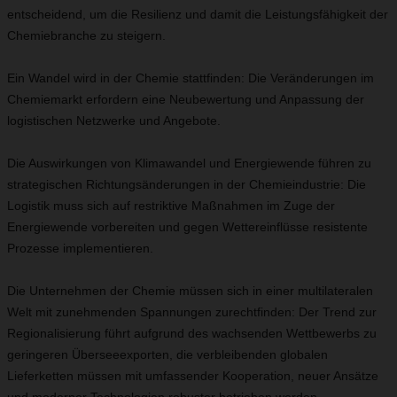
entscheidend, um die Resilienz und damit die Leistungsfähigkeit der
Chemiebranche zu steigern.
Ein Wandel wird in der Chemie stattfinden: Die Veränderungen im
Chemiemarkt erfordern eine Neubewertung und Anpassung der
logistischen Netzwerke und Angebote.
Die Auswirkungen von Klimawandel und Energiewende führen zu
strategischen Richtungsänderungen in der Chemieindustrie: Die
Logistik muss sich auf restriktive Maßnahmen im Zuge der
Energiewende vorbereiten und gegen Wettereinflüsse resistente
Prozesse implementieren.
Die Unternehmen der Chemie müssen sich in einer multilateralen
Welt mit zunehmenden Spannungen zurechtfinden: Der Trend zur
Regionalisierung führt aufgrund des wachsenden Wettbewerbs zu
geringeren Überseeexporten, die verbleibenden globalen
Lieferketten müssen mit umfassender Kooperation, neuer Ansätze