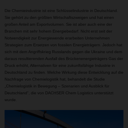
Die Chemieindustrie ist eine Schlüsselindustrie in Deutschland.
Sie gehört zu den größten Wirtschaftszweigen und hat einen
großen Anteil am Exportvolumen. Sie ist aber auch eine der
Branchen mit sehr hohem Energiebedarf. Nicht erst seit der
Notwendigkeit zur Energiewende erarbeiten Unternehmen
Strategien zum Ersetzen von fossilen Energieträgern. Jedoch hat
sich mit dem Angriffskrieg Russlands gegen die Ukraine und dem
daraus resultierenden Ausfall des Brückenenergieträgers Gas der
Druck erhöht, Alternativen für eine zukunftsfähige Industrie in
Deutschland zu finden. Welche Wirkung diese Entwicklung auf die
Nachfrage von Chemielogistik hat, behandelt die Studie
„Chemielogistik in Bewegung – Szenarien und Ausblick für
Deutschland“, die von DACHSER Chem Logistics unterstützt
wurde.