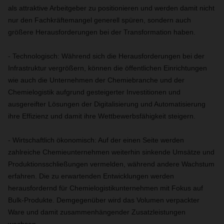
als attraktive Arbeitgeber zu positionieren und werden damit nicht
nur den Fachkräftemangel generell spüren, sondern auch
größere Herausforderungen bei der Transformation haben.
- Technologisch: Während sich die Herausforderungen bei der
Infrastruktur vergrößern, können die öffentlichen Einrichtungen
wie auch die Unternehmen der Chemiebranche und der
Chemielogistik aufgrund gesteigerter Investitionen und
ausgereifter Lösungen der Digitalisierung und Automatisierung
ihre Effizienz und damit ihre Wettbewerbsfähigkeit steigern.
- Wirtschaftlich ökonomisch: Auf der einen Seite werden
zahlreiche Chemieunternehmen weiterhin sinkende Umsätze und
Produktionsschließungen vermelden, während andere Wachstum
erfahren. Die zu erwartenden Entwicklungen werden
herausfordernd für Chemielogistikunternehmen mit Fokus auf
Bulk-Produkte. Demgegenüber wird das Volumen verpackter
Ware und damit zusammenhängender Zusatzleistungen