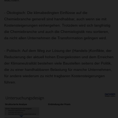
wachsen.
- Ökologisch: Die klimabedingten Einflüsse auf die
Chemiebranche generell sind handhabbar, auch wenn sie mit
Kostensteigerungen einhergehen. Trotzdem wird sich langfristig
die Chemiebranche und auch die Chemielogistik neu sortieren,
da nicht allen Unternehmen die Transformation gelingen wird.
- Politisch: Auf dem Weg zur Lösung der (Handels-)Konflikte, der
Reduzierung der aktuell hohen Energiekosten und dem Erreichen
der Klimaneutralität bestehen viele Baustellen seitens der Politik,
die zu einer handhabbaren Belastung für manche Unternehmen,
für andere wiederum zu nicht tragbaren Kostensteigerungen
führen.