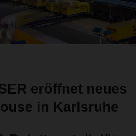
ER eröffnet neues
ouse in Karlsruhe