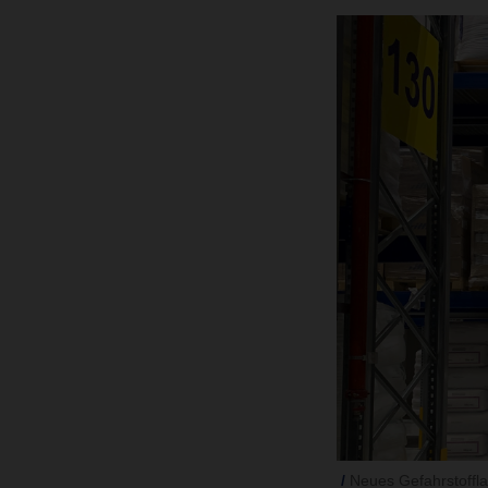
Neues Gefahrstoffla