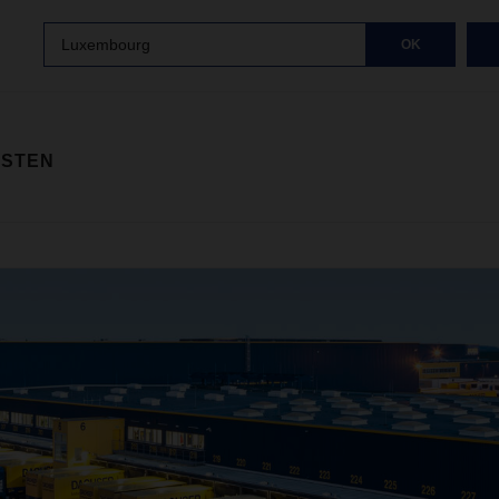
Luxembourg
OK
ISTEN