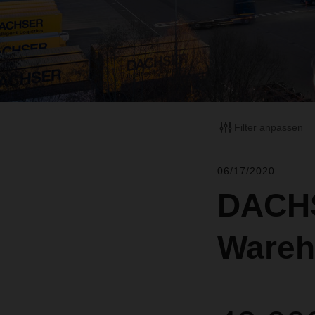
Filter anpassen
06/17/2020
DACHS
Wareh