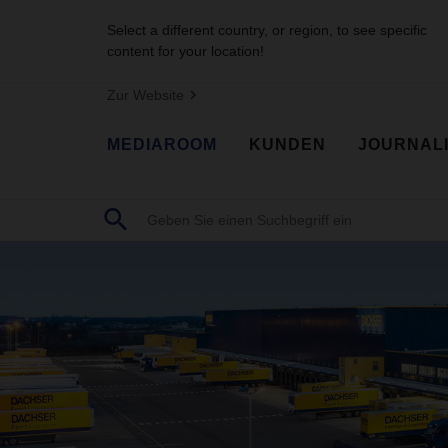
Select a different country, or region, to see specific
content for your location!
Zur Website
MEDIAROOM
KUNDEN
JOURNAL