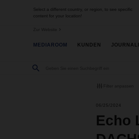
Select a different country, or region, to see specific
content for your location!
Zur Website
MEDIAROOM
KUNDEN
JOURNAL
Filter anpassen
06/25/2024
Echo 