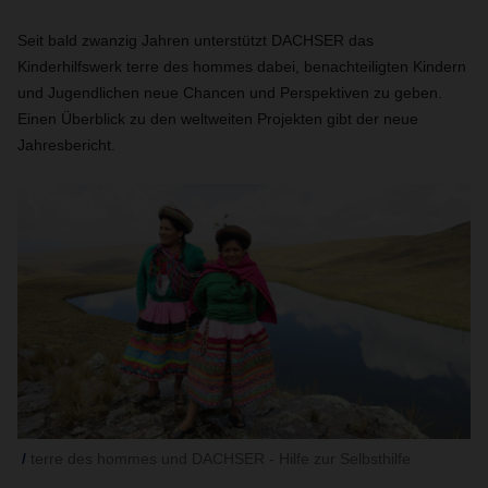
Seit bald zwanzig Jahren unterstützt DACHSER das
Kinderhilfswerk terre des hommes dabei, benachteiligten Kindern
und Jugendlichen neue Chancen und Perspektiven zu geben.
Einen Überblick zu den weltweiten Projekten gibt der neue
Jahresbericht.
terre des hommes und DACHSER - Hilfe zur Selbsthilfe