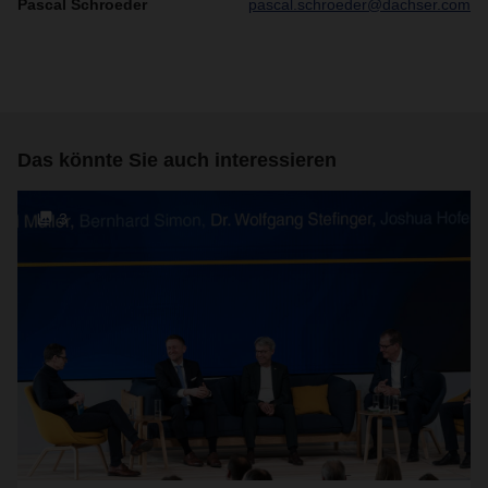
Pascal Schroeder
pascal.schroeder@dachser.com
Das könnte Sie auch interessieren
3