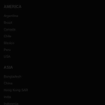
AMERICA
Argentina
Brazil
Canada
Chile
Mexico
Peru
USA
ASIA
Bangladesh
China
Hong Kong SAR
India
Indonesia