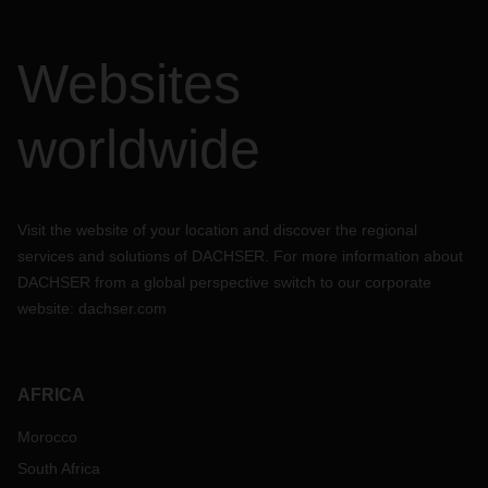
Websites
worldwide
Visit the website of your location and discover the regional
services and solutions of DACHSER. For more information about
DACHSER from a global perspective switch to our corporate
website:
dachser.com
AFRICA
Morocco
South Africa