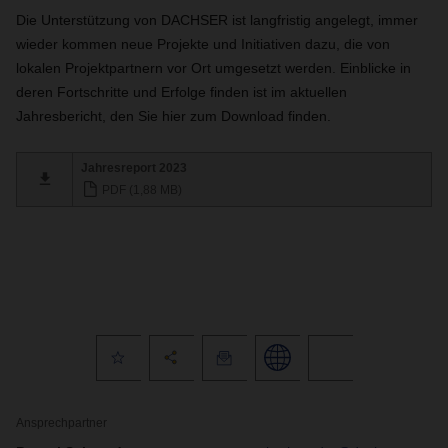
Die Unterstützung von DACHSER ist langfristig angelegt, immer
wieder kommen neue Projekte und Initiativen dazu, die von
lokalen Projektpartnern vor Ort umgesetzt werden. Einblicke in
deren Fortschritte und Erfolge finden ist im aktuellen
Jahresbericht, den Sie hier zum Download finden.
Jahresreport 2023
PDF (1,88 MB)
Ansprechpartner