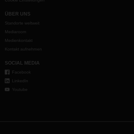
Cookie Einstellungen
ÜBER UNS
Standorte weltweit
Mediaroom
Medienkontakt
Kontakt aufnehmen
SOCIAL MEDIA
Facebook
LinkedIn
Youtube