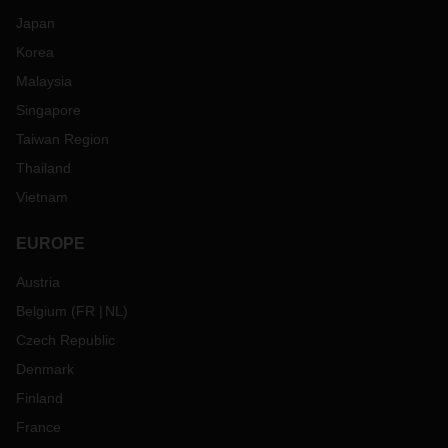
Japan
Korea
Malaysia
Singapore
Taiwan Region
Thailand
Vietnam
EUROPE
Austria
Belgium
(
FR
NL
)
Czech Republic
Denmark
Finland
France