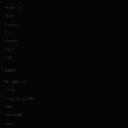
Argentina
Brazil
Canada
Chile
Mexico
Peru
USA
ASIA
Bangladesh
China
Hong Kong SAR
India
Indonesia
Japan