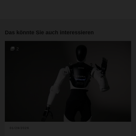
Das könnte Sie auch interessieren
2
01/29/2026