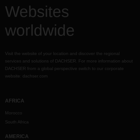
Websites
worldwide
Visit the website of your location and discover the regional
services and solutions of DACHSER. For more information about
DACHSER from a global perspective switch to our corporate
website:
dachser.com
AFRICA
Morocco
South Africa
AMERICA