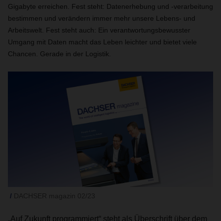
Gigabyte erreichen. Fest steht: Datenerhebung und -verarbeitung
bestimmen und verändern immer mehr unsere Lebens- und
Arbeitswelt. Fest steht auch: Ein verantwortungsbewusster
Umgang mit Daten macht das Leben leichter und bietet viele
Chancen. Gerade in der Logistik.
DACHSER magazin 02/23
„Auf Zukunft programmiert“ steht als Überschrift über dem