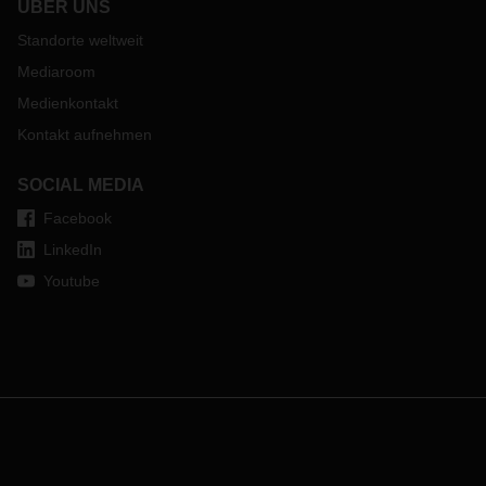
ÜBER UNS
Standorte weltweit
Mediaroom
Medienkontakt
Kontakt aufnehmen
SOCIAL MEDIA
Facebook
LinkedIn
Youtube