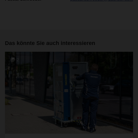
Das könnte Sie auch interessieren
2