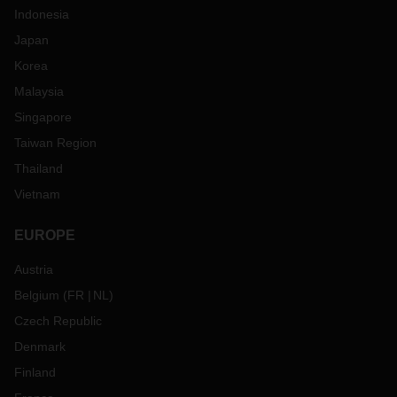
Indonesia
Japan
Korea
Malaysia
Singapore
Taiwan Region
Thailand
Vietnam
EUROPE
Austria
Belgium
(
FR
NL
)
Czech Republic
Denmark
Finland