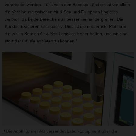
verarbeitet werden. Für uns in den Benelux-Ländern ist vor allem
die Verbindung zwischen Air & Sea und European Logistics
wertvoll, da beide Bereiche nun besser ineinandergreifen. Die
Kunden reagieren sehr positiv: Dies ist die modernste Plattform,
die wir im Bereich Air & Sea Logistics bisher hatten, und wir sind
stolz darauf, sie anbieten zu können.“
Die Adolf Kühner AG versendet Labor-Equipment über die