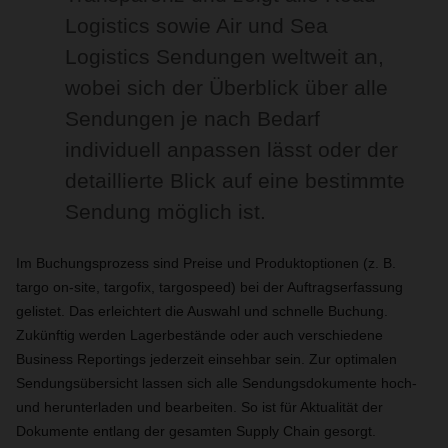
Logistics sowie Air und Sea
Logistics Sendungen weltweit an,
wobei sich der Überblick über alle
Sendungen je nach Bedarf
individuell anpassen lässt oder der
detaillierte Blick auf eine bestimmte
Sendung möglich ist.
Im Buchungsprozess sind Preise und Produktoptionen (z. B.
targo on-site, targofix, targospeed) bei der Auftragserfassung
gelistet. Das erleichtert die Auswahl und schnelle Buchung.
Zukünftig werden Lagerbestände oder auch verschiedene
Business Reportings jederzeit einsehbar sein. Zur optimalen
Sendungsübersicht lassen sich alle Sendungsdokumente hoch-
und herunterladen und bearbeiten. So ist für Aktualität der
Dokumente entlang der gesamten Supply Chain gesorgt.