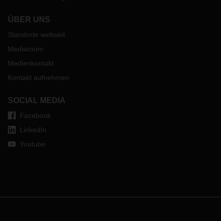
ÜBER UNS
Standorte weltweit
Mediaroom
Medienkontakt
Kontakt aufnehmen
SOCIAL MEDIA
Facebook
LinkedIn
Youtube