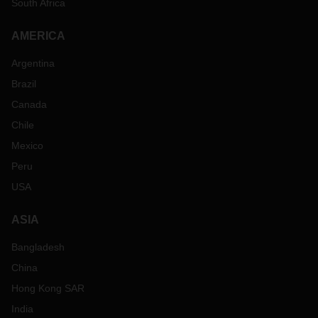
South Africa
AMERICA
Argentina
Brazil
Canada
Chile
Mexico
Peru
USA
ASIA
Bangladesh
China
Hong Kong SAR
India