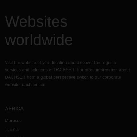
Websites
worldwide
Visit the website of your location and discover the regional
services and solutions of DACHSER. For more information about
DACHSER from a global perspective switch to our corporate
website:
dachser.com
AFRICA
Morocco
Tunisia