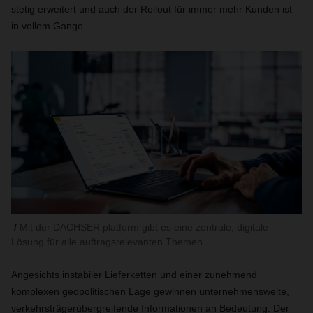
stetig erweitert und auch der Rollout für immer mehr Kunden ist
in vollem Gange.
Mit der DACHSER platform gibt es eine zentrale, digitale
Lösung für alle auftragsrelevanten Themen.
Angesichts instabiler Lieferketten und einer zunehmend
komplexen geopolitischen Lage gewinnen unternehmensweite,
verkehrsträgerübergreifende Informationen an Bedeutung. Der