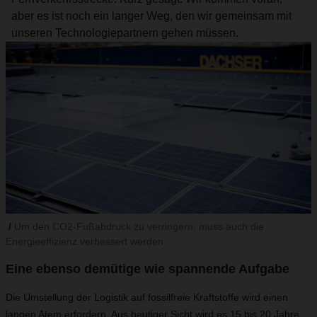
aber es ist noch ein langer Weg, den wir gemeinsam mit
unseren Technologiepartnern gehen müssen.
Um den CO2-Fußabdruck zu verringern, muss auch die
Energieeffizienz verbessert werden.
Eine ebenso demütige wie spannende Aufgabe
Die Umstellung der Logistik auf fossilfreie Kraftstoffe wird einen
langen Atem erfordern. Aus heutiger Sicht wird es 15 bis 20 Jahre