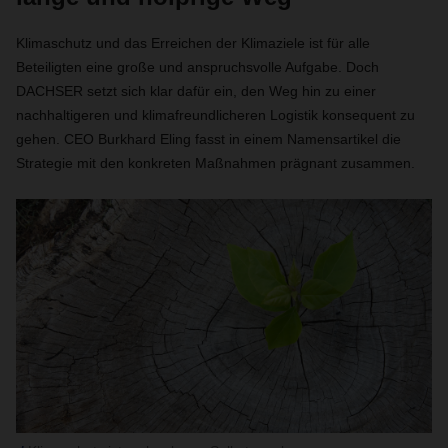
Klimaschutz und das Erreichen der Klimaziele ist für alle
Beteiligten eine große und anspruchsvolle Aufgabe. Doch
DACHSER setzt sich klar dafür ein, den Weg hin zu einer
nachhaltigeren und klimafreundlicheren Logistik konsequent zu
gehen. CEO Burkhard Eling fasst in einem Namensartikel die
Strategie mit den konkreten Maßnahmen prägnant zusammen.