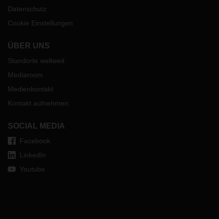
Datenschutz
Cookie Einstellungen
ÜBER UNS
Standorte weltweit
Mediaroom
Medienkontakt
Kontakt aufnehmen
SOCIAL MEDIA
Facebook
LinkedIn
Youtube