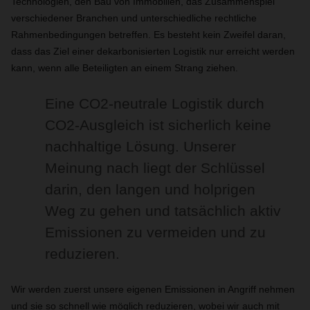
Technologien, den Bau von Immobilien, das Zusammenspiel
verschiedener Branchen und unterschiedliche rechtliche
Rahmenbedingungen betreffen. Es besteht kein Zweifel daran,
dass das Ziel einer dekarbonisierten Logistik nur erreicht werden
kann, wenn alle Beteiligten an einem Strang ziehen.
Eine CO2-neutrale Logistik durch
CO2-Ausgleich ist sicherlich keine
nachhaltige Lösung. Unserer
Meinung nach liegt der Schlüssel
darin, den langen und holprigen
Weg zu gehen und tatsächlich aktiv
Emissionen zu vermeiden und zu
reduzieren.
Wir werden zuerst unsere eigenen Emissionen in Angriff nehmen
und sie so schnell wie möglich reduzieren, wobei wir auch mit