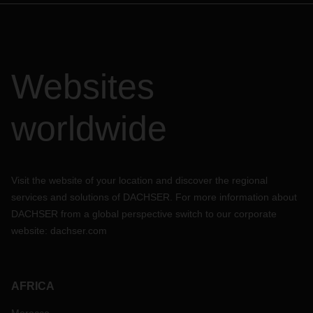
Websites
worldwide
Visit the website of your location and discover the regional
services and solutions of DACHSER. For more information about
DACHSER from a global perspective switch to our corporate
website:
dachser.com
AFRICA