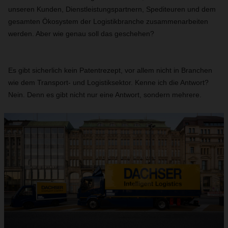
unseren Kunden, Dienstleistungspartnern, Spediteuren und dem
gesamten Ökosystem der Logistikbranche zusammenarbeiten
werden. Aber wie genau soll das geschehen?
Es gibt sicherlich kein Patentrezept, vor allem nicht in Branchen
wie dem Transport- und Logistiksektor. Kenne ich die Antwort?
Nein. Denn es gibt nicht nur eine Antwort, sondern mehrere.