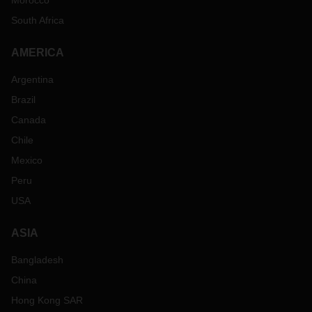
Morocco
South Africa
AMERICA
Argentina
Brazil
Canada
Chile
Mexico
Peru
USA
ASIA
Bangladesh
China
Hong Kong SAR