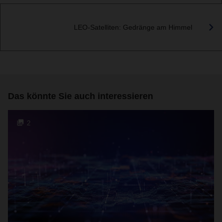
LEO-Satelliten: Gedränge am Himmel
Das könnte Sie auch interessieren
2