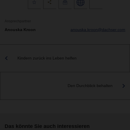
Ansprechpartner
Anouska Kroon
anouska.kroon@dachser.com
Kindern zurück ins Leben helfen
Den Durchblick behalten
Das könnte Sie auch interessieren