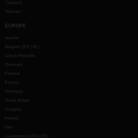
Thailand
Vietnam
EUROPE
Austria
Belgium
(
FR
NL
)
Czech Republic
Denmark
Finland
France
Germany
Great Britain
Hungary
Ireland
Italy
Luxembourg
(
FR
DE
)