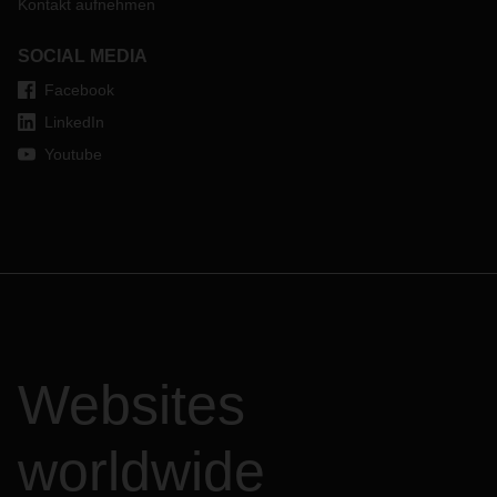
Kontakt aufnehmen
SOCIAL MEDIA
Facebook
LinkedIn
Youtube
Websites
worldwide