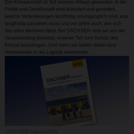
Der Klimawandel ist Teil unseres Alltags geworden. In der
Politik und Gesellschaft wird diskutiert und gestritten,
welche Veränderungen kurzfristig unumgänglich sind, was
langfristig passieren muss und vor allem auch, wie sich
das alles stemmen lässt. Bei DACHSER sind wir uns der
Verantwortung bewusst, unseren Teil zum Schutz des
Klimas beizutragen. Und mehr, wir wollen dabei eine
Vorreiterrolle in der Logistik einnehmen.
DACHSER magazin 03/23