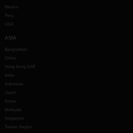
Mexico
Peru
USA
ASIA
Bangladesh
China
Hong Kong SAR
India
Indonesia
Japan
Korea
Malaysia
Singapore
Taiwan Region