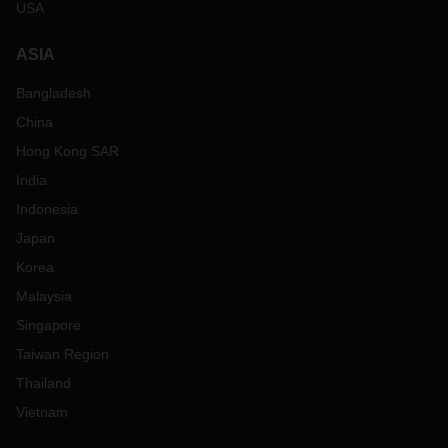
USA
ASIA
Bangladesh
China
Hong Kong SAR
India
Indonesia
Japan
Korea
Malaysia
Singapore
Taiwan Region
Thailand
Vietnam