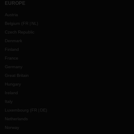
EUROPE
Austria
Belgium
(
FR
NL
)
Czech Republic
Denmark
Finland
France
Germany
Great Britain
Hungary
Ireland
Italy
Luxembourg
(
FR
DE
)
Netherlands
Norway