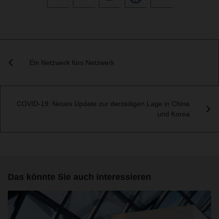
Ein Netzwerk fürs Netzwerk
COVID-19: Neues Update zur derzeitigen Lage in China
und Korea
Das könnte Sie auch interessieren