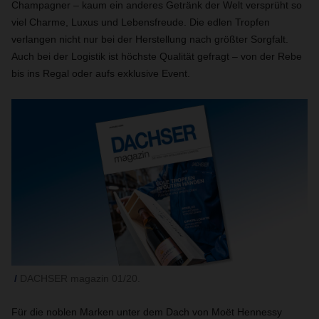
Champagner – kaum ein anderes Getränk der Welt versprüht so
viel Charme, Luxus und Lebensfreude. Die edlen Tropfen
verlangen nicht nur bei der Herstellung nach größter Sorgfalt.
Auch bei der Logistik ist höchste Qualität gefragt – von der Rebe
bis ins Regal oder aufs exklusive Event.
DACHSER magazin 01/20.
Für die noblen Marken unter dem Dach von Moët Hennessy