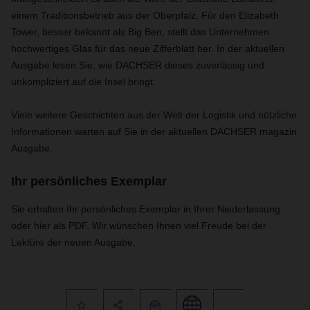
einem Traditionsbetrieb aus der Oberpfalz. Für den Elizabeth
Tower, besser bekannt als Big Ben, stellt das Unternehmen
hochwertiges Glas für das neue Zifferblatt her. In der aktuellen
Ausgabe lesen Sie, wie DACHSER dieses zuverlässig und
unkompliziert auf die Insel bringt.
Viele weitere Geschichten aus der Welt der Logistik und nützliche
Informationen warten auf Sie in der aktuellen DACHSER magazin
Ausgabe.
Ihr persönliches Exemplar
Sie erhalten Ihr persönliches Exemplar in Ihrer Niederlassung
oder hier als PDF. Wir wünschen Ihnen viel Freude bei der
Lektüre der neuen Ausgabe.