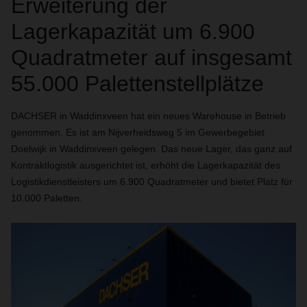
Erweiterung der
Lagerkapazität um 6.900
Quadratmeter auf insgesamt
55.000 Palettenstellplätze
DACHSER in Waddinxveen hat ein neues Warehouse in Betrieb
genommen. Es ist am Nijverheidsweg 5 im Gewerbegebiet
Doelwijk in Waddinxveen gelegen. Das neue Lager, das ganz auf
Kontraktlogistik ausgerichtet ist, erhöht die Lagerkapazität des
Logistikdienstleisters um 6.900 Quadratmeter und bietet Platz für
10.000 Paletten.