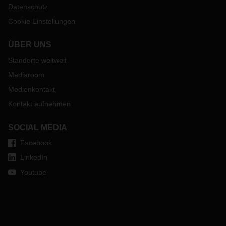
Datenschutz
Cookie Einstellungen
ÜBER UNS
Standorte weltweit
Mediaroom
Medienkontakt
Kontakt aufnehmen
SOCIAL MEDIA
Facebook
LinkedIn
Youtube