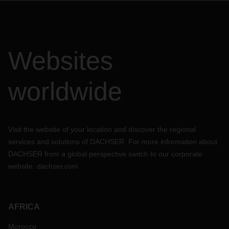
Websites
worldwide
Visit the website of your location and discover the regional
services and solutions of DACHSER. For more information about
DACHSER from a global perspective switch to our corporate
website:
dachser.com
AFRICA
Morocco