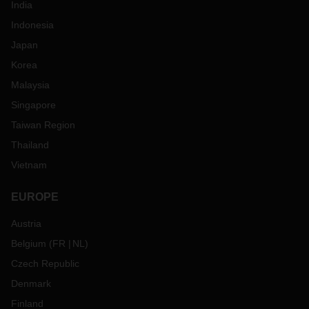
India
Indonesia
Japan
Korea
Malaysia
Singapore
Taiwan Region
Thailand
Vietnam
EUROPE
Austria
Belgium
(
FR
NL
)
Czech Republic
Denmark
Finland