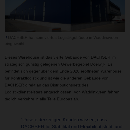
DACHSER hat sein viertes Logistikgebäude in Waddinxveen
eingeweiht
Dieses Warehouse ist das vierte Gebäude von DACHSER im
strategisch günstig gelegenen Gewerbegebiet Doelwijk. Es
befindet sich gegenüber dem Ende 2020 eröffneten Warehouse
für Kontraktlogistik und ist wie die anderen Gebäude von
DACHSER direkt an das Distributionsnetz des
Logistikdienstleisters angeschlossen. Von Waddinxveen fahren
täglich Verkehre in alle Teile Europas ab.
“Unsere derzeitigen Kunden wissen, dass
DACHSER für Stabilität und Flexibilität steht, und