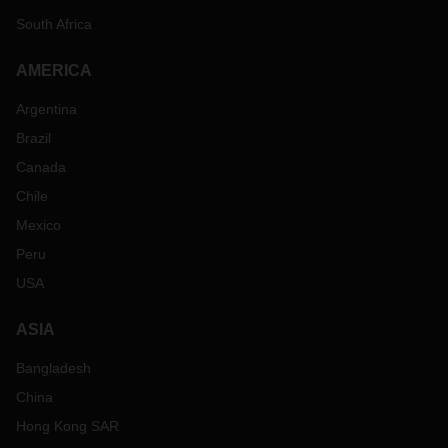
South Africa
AMERICA
Argentina
Brazil
Canada
Chile
Mexico
Peru
USA
ASIA
Bangladesh
China
Hong Kong SAR