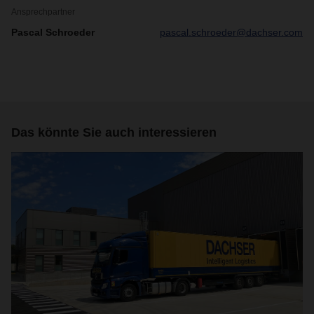
Ansprechpartner
Pascal Schroeder
pascal.schroeder@dachser.com
Das könnte Sie auch interessieren