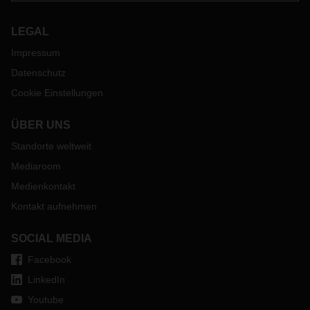
LEGAL
Impressum
Datenschutz
Cookie Einstellungen
ÜBER UNS
Standorte weltweit
Mediaroom
Medienkontakt
Kontakt aufnehmen
SOCIAL MEDIA
Facebook
LinkedIn
Youtube