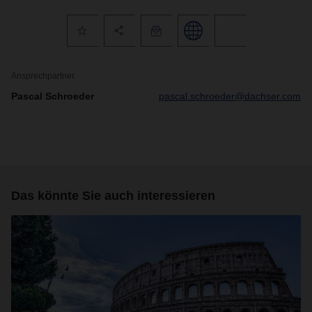
Ansprechpartner
Pascal Schroeder
pascal.schroeder@dachser.com
Das könnte Sie auch interessieren