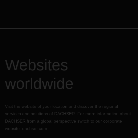
Websites
worldwide
Visit the website of your location and discover the regional
services and solutions of DACHSER. For more information about
DACHSER from a global perspective switch to our corporate
website:
dachser.com