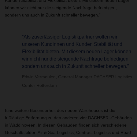
Kunden Stabilität und Flexibilität bieten. Mit diesem neuen Lager
können wir nicht nur die steigende Nachfrage befriedigen,
sondern uns auch in Zukunft schneller bewegen.“
“Als zuverlässiger Logistikpartner wollen wir
unseren Kundinnen und Kunden Stabilität und
Flexibilität bieten. Mit diesem neuen Lager können
wir nicht nur die steigende Nachfrage befriedigen,
sondern uns auch in Zukunft schneller bewegen.”
Edwin Vermeulen, General Manager DACHSER Logistics
Center Rotterdam
Eine weitere Besonderheit des neuen Warehouses ist die
fußläufige Entfernung zu den anderen vier DACHSER -Gebäuden
in Waddinxveen. In diesen Gebäuden finden sich verschiedene
Geschäftsfelder: Air & Sea Logistics, Contract Logistics und Road