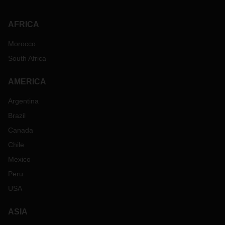
AFRICA
Morocco
South Africa
AMERICA
Argentina
Brazil
Canada
Chile
Mexico
Peru
USA
ASIA