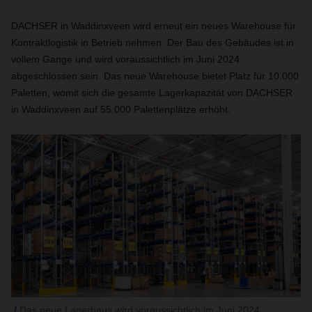
DACHSER in Waddinxveen wird erneut ein neues Warehouse für
Kontraktlogistik in Betrieb nehmen. Der Bau des Gebäudes ist in
vollem Gange und wird voraussichtlich im Juni 2024
abgeschlossen sein. Das neue Warehouse bietet Platz für 10.000
Paletten, womit sich die gesamte Lagerkapazität von DACHSER
in Waddinxveen auf 55.000 Palettenplätze erhöht.
Das neue Lagerhaus wird voraussichtlich im Juni 2024