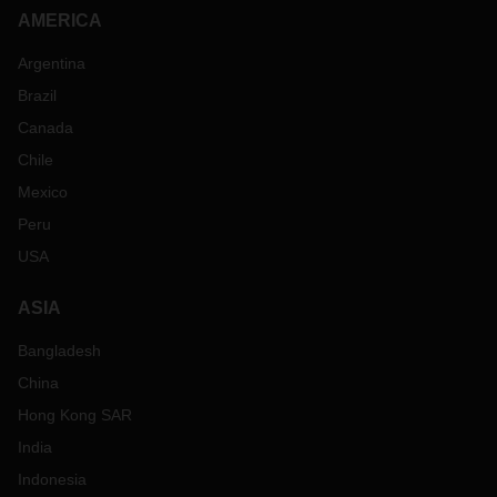
AMERICA
Argentina
Brazil
Canada
Chile
Mexico
Peru
USA
ASIA
Bangladesh
China
Hong Kong SAR
India
Indonesia