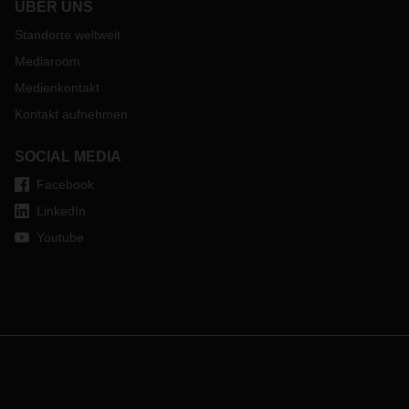
ÜBER UNS
Standorte weltweit
Mediaroom
Medienkontakt
Kontakt aufnehmen
SOCIAL MEDIA
Facebook
LinkedIn
Youtube