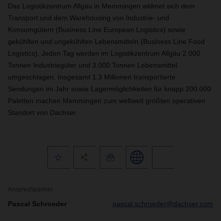
Das Logistikzentrum Allgäu in Memmingen widmet sich dem
Transport und dem Warehousing von Industrie- und
Konsumgütern (Business Line European Logistics) sowie
gekühlten und ungekühlten Lebensmitteln (Business Line Food
Logistics). Jeden Tag werden im Logistikzentrum Allgäu 2.000
Tonnen Industriegüter und 3.000 Tonnen Lebensmittel
umgeschlagen. Insgesamt 1,3 Millionen transportierte
Sendungen im Jahr sowie Lagermöglichkeiten für knapp 200.000
Paletten machen Memmingen zum weltweit größten operativen
Standort von Dachser.
Ansprechpartner
Pascal Schroeder
pascal.schroeder@dachser.com