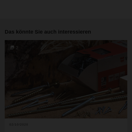
Das könnte Sie auch interessieren
2
02/10/2020