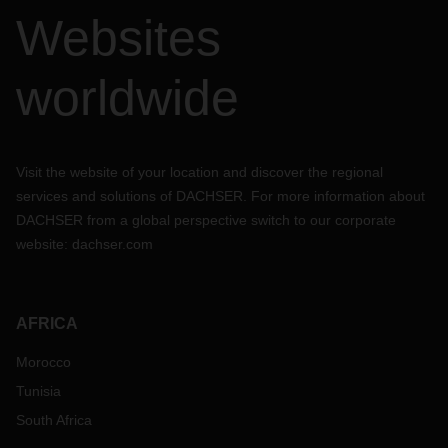
Websites
worldwide
Visit the website of your location and discover the regional
services and solutions of DACHSER. For more information about
DACHSER from a global perspective switch to our corporate
website:
dachser.com
AFRICA
Morocco
Tunisia
South Africa