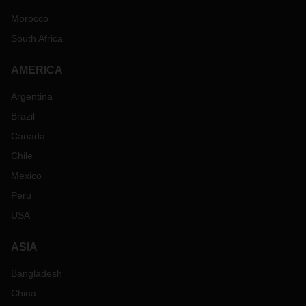
Morocco
South Africa
AMERICA
Argentina
Brazil
Canada
Chile
Mexico
Peru
USA
ASIA
Bangladesh
China