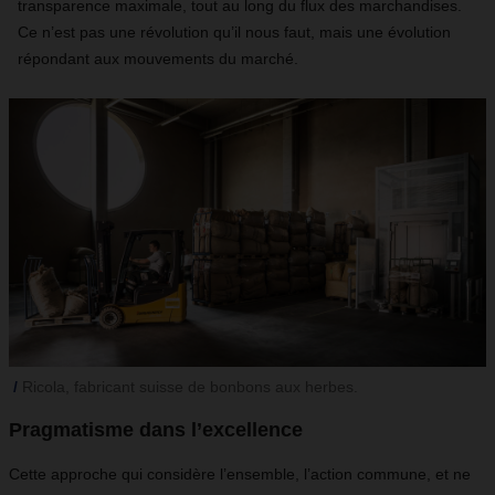
transparence maximale, tout au long du flux des marchandises.
Ce n’est pas une révolution qu’il nous faut, mais une évolution
répondant aux mouvements du marché.
Ricola, fabricant suisse de bonbons aux herbes.
Pragmatisme dans l’excellence
Cette approche qui considère l’ensemble, l’action commune, et ne