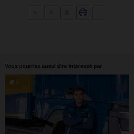
Vous pourriez aussi être intéressé par
2