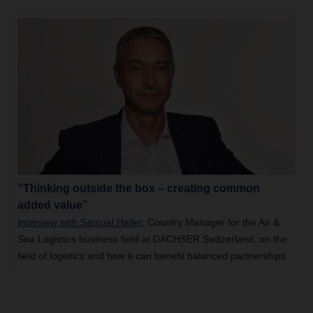
“Thinking outside the box – creating common
added value”
Interview with Samuel Haller
, Country Manager for the Air &
Sea Logistics business field at DACHSER Switzerland, on the
field of logistics and how it can benefit balanced partnerships.