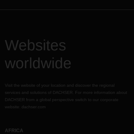
Websites
worldwide
Visit the website of your location and discover the regional
services and solutions of DACHSER. For more information about
DACHSER from a global perspective switch to our corporate
website:
dachser.com
AFRICA