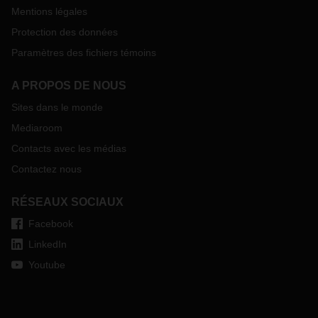
Mentions légales
Protection des données
Paramètres des fichiers témoins
A PROPOS DE NOUS
Sites dans le monde
Mediaroom
Contacts avec les médias
Contactez nous
RÉSEAUX SOCIAUX
Facebook
LinkedIn
Youtube