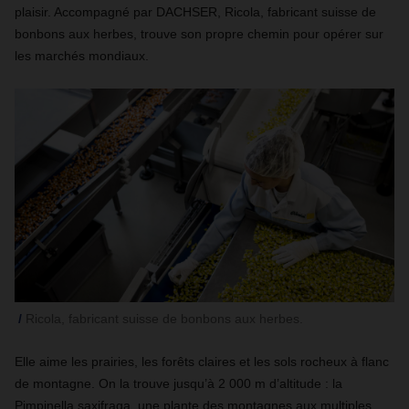
plaisir. Accompagné par DACHSER, Ricola, fabricant suisse de
bonbons aux herbes, trouve son propre chemin pour opérer sur
les marchés mondiaux.
Ricola, fabricant suisse de bonbons aux herbes.
Elle aime les prairies, les forêts claires et les sols rocheux à flanc
de montagne. On la trouve jusqu’à 2 000 m d’altitude : la
Pimpinella saxifraga, une plante des montagnes aux multiples