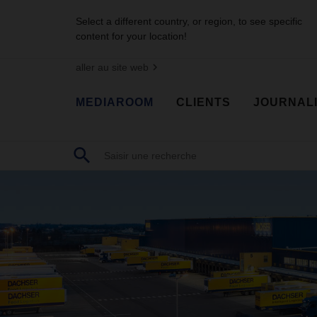
Select a different country, or region, to see specific
content for your location!
aller au site web
MEDIAROOM
CLIENTS
JOURNAL