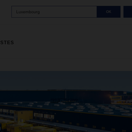
Luxembourg
OK
ISTES