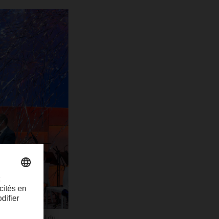
recteur général du