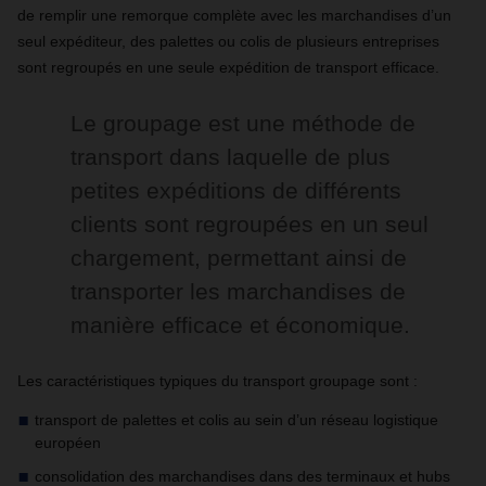
de remplir une remorque complète avec les marchandises d’un
seul expéditeur, des palettes ou colis de plusieurs entreprises
sont regroupés en une seule expédition de transport efficace.
Le groupage est une méthode de
transport dans laquelle de plus
petites expéditions de différents
clients sont regroupées en un seul
chargement, permettant ainsi de
transporter les marchandises de
manière efficace et économique.
Les caractéristiques typiques du transport groupage sont :
transport de palettes et colis au sein d’un réseau logistique
européen
consolidation des marchandises dans des terminaux et hubs