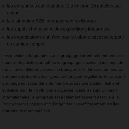
les entreprises qui expédient 1 à environ 10 palettes par
envoi
la distribution B2B internationale en Europe
les supply chains avec des expéditions fréquentes
les organisations qui n’ont pas le volume nécessaire pour
un camion complet
Les questions fréquentes sur le groupage portent notamment sur le
nombre de palettes adaptées au groupage, le calcul des temps de
transit et les différences avec le transport LTL. Grâce à un réseau
européen solide et à des lignes de transport régulières, le transport
groupage constitue dans de nombreux cas une solution fiable et
évolutive pour la distribution en Europe. Dans les supply chains
internationales, le groupage est également souvent associé à la
Procurement Logistics
afin d’organiser plus efficacement les flux
entrants de marchandises.