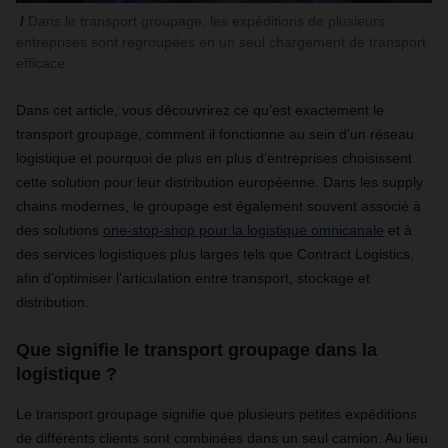
Dans le transport groupage, les expéditions de plusieurs
entreprises sont regroupées en un seul chargement de transport
efficace.
Dans cet article, vous découvrirez ce qu’est exactement le
transport groupage, comment il fonctionne au sein d’un réseau
logistique et pourquoi de plus en plus d’entreprises choisissent
cette solution pour leur distribution européenne. Dans les supply
chains modernes, le groupage est également souvent associé à
des solutions
one-stop-shop pour la logistique omnicanale
et à
des services logistiques plus larges tels que Contract Logistics,
afin d’optimiser l’articulation entre transport, stockage et
distribution.
Que signifie le transport groupage dans la
logistique ?
Le transport groupage signifie que plusieurs petites expéditions
de différents clients sont combinées dans un seul camion. Au lieu