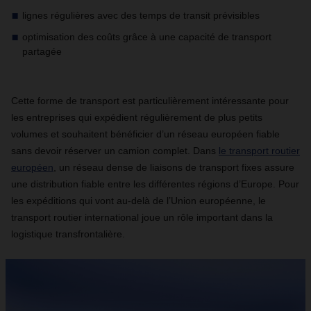
lignes régulières avec des temps de transit prévisibles
optimisation des coûts grâce à une capacité de transport
partagée
Cette forme de transport est particulièrement intéressante pour
les entreprises qui expédient régulièrement de plus petits
volumes et souhaitent bénéficier d’un réseau européen fiable
sans devoir réserver un camion complet. Dans
le transport routier
européen
, un réseau dense de liaisons de transport fixes assure
une distribution fiable entre les différentes régions d’Europe. Pour
les expéditions qui vont au-delà de l’Union européenne, le
transport routier international joue un rôle important dans la
logistique transfrontalière.