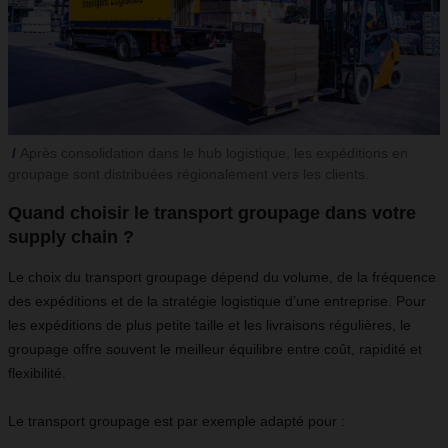
Après consolidation dans le hub logistique, les expéditions en
groupage sont distribuées régionalement vers les clients.
Quand choisir le transport groupage dans votre
supply chain ?
Le choix du transport groupage dépend du volume, de la fréquence
des expéditions et de la stratégie logistique d’une entreprise. Pour
les expéditions de plus petite taille et les livraisons régulières, le
groupage offre souvent le meilleur équilibre entre coût, rapidité et
flexibilité.
Le transport groupage est par exemple adapté pour :