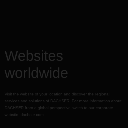
Websites
worldwide
Visit the website of your location and discover the regional
services and solutions of DACHSER. For more information about
DACHSER from a global perspective switch to our corporate
website:
dachser.com