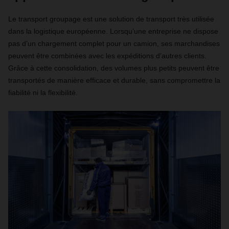
Le transport groupage est une solution de transport très utilisée
dans la logistique européenne. Lorsqu’une entreprise ne dispose
pas d’un chargement complet pour un camion, ses marchandises
peuvent être combinées avec les expéditions d’autres clients.
Grâce à cette consolidation, des volumes plus petits peuvent être
transportés de manière efficace et durable, sans compromettre la
fiabilité ni la flexibilité.