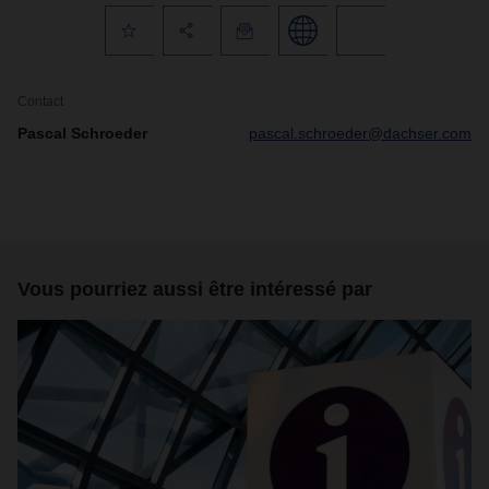
Contact
Pascal Schroeder
pascal.schroeder@dachser.com
Vous pourriez aussi être intéressé par