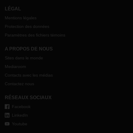
LÉGAL
Mentions légales
Protection des données
Paramètres des fichiers témoins
A PROPOS DE NOUS
Sites dans le monde
Mediaroom
Contacts avec les médias
Contactez nous
RÉSEAUX SOCIAUX
Facebook
LinkedIn
Youtube