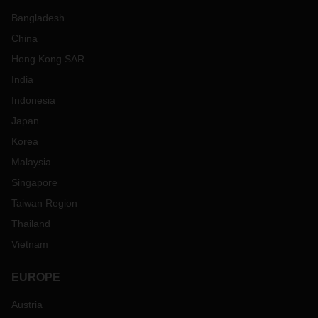
Bangladesh
China
Hong Kong SAR
India
Indonesia
Japan
Korea
Malaysia
Singapore
Taiwan Region
Thailand
Vietnam
EUROPE
Austria