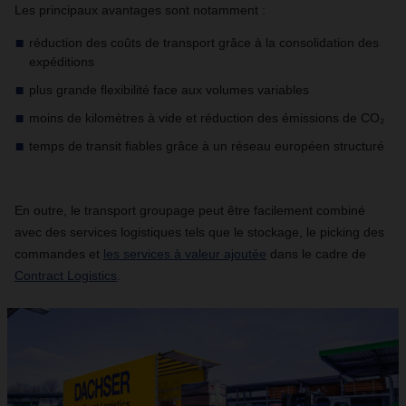
Les principaux avantages sont notamment :
réduction des coûts de transport grâce à la consolidation des
expéditions
plus grande flexibilité face aux volumes variables
moins de kilomètres à vide et réduction des émissions de CO₂
temps de transit fiables grâce à un réseau européen structuré
En outre, le transport groupage peut être facilement combiné
avec des services logistiques tels que le stockage, le picking des
commandes et
les services à valeur ajoutée
dans le cadre de
Contract Logistics
.