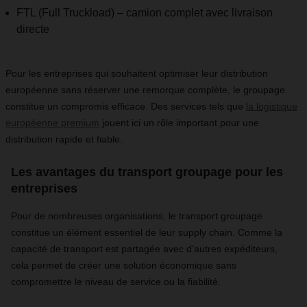
FTL (Full Truckload) – camion complet avec livraison
directe
Pour les entreprises qui souhaitent optimiser leur distribution
européenne sans réserver une remorque complète, le groupage
constitue un compromis efficace. Des services tels que
la logistique
européenne premium
jouent ici un rôle important pour une
distribution rapide et fiable.
Les avantages du transport groupage pour les
entreprises
Pour de nombreuses organisations, le transport groupage
constitue un élément essentiel de leur supply chain. Comme la
capacité de transport est partagée avec d’autres expéditeurs,
cela permet de créer une solution économique sans
compromettre le niveau de service ou la fiabilité.