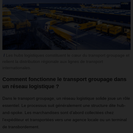
Les hubs logistiques constituent le cœur du transport groupage et
relient la distribution régionale aux lignes de transport
internationales.
Comment fonctionne le transport groupage dans
un réseau logistique ?
Dans le transport groupage, un réseau logistique solide joue un rôle
essentiel. Le processus suit généralement une structure dite hub-
and-spoke. Les marchandises sont d’abord collectées chez
l’expéditeur et transportées vers une agence locale ou un terminal
de transbordement.