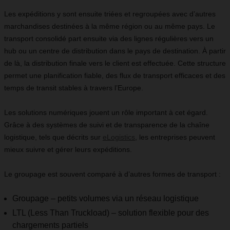
Les expéditions y sont ensuite triées et regroupées avec d’autres
marchandises destinées à la même région ou au même pays. Le
transport consolidé part ensuite via des lignes régulières vers un
hub ou un centre de distribution dans le pays de destination. À partir
de là, la distribution finale vers le client est effectuée. Cette structure
permet une planification fiable, des flux de transport efficaces et des
temps de transit stables à travers l’Europe.
Les solutions numériques jouent un rôle important à cet égard.
Grâce à des systèmes de suivi et de transparence de la chaîne
logistique, tels que décrits sur
eLogistics
, les entreprises peuvent
mieux suivre et gérer leurs expéditions.
Le groupage est souvent comparé à d’autres formes de transport :
Groupage – petits volumes via un réseau logistique
LTL (Less Than Truckload) – solution flexible pour des
chargements partiels