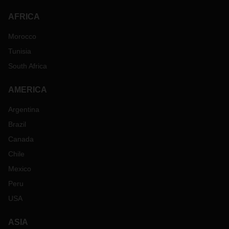
AFRICA
Morocco
Tunisia
South Africa
AMERICA
Argentina
Brazil
Canada
Chile
Mexico
Peru
USA
ASIA