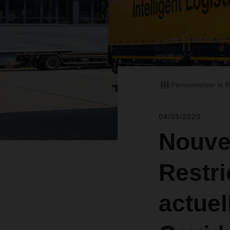
Personnaliser le fi
04/09/2020
Nouvel
Restr
actuel