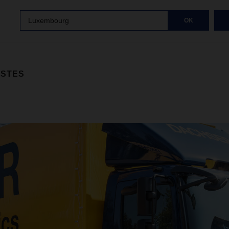
Luxembourg
OK
ISTES