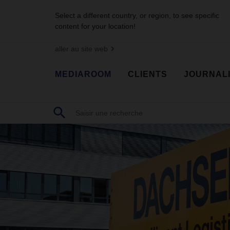
Select a different country, or region, to see specific
content for your location!
aller au site web
MEDIAROOM
CLIENTS
JOURNAL