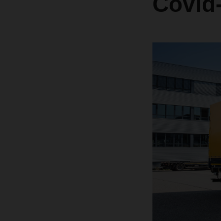
Covid