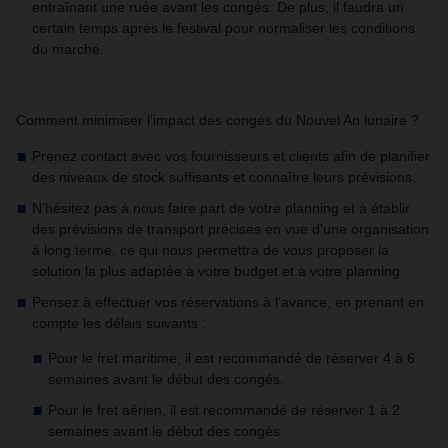
entraînant une ruée avant les congés. De plus, il faudra un
certain temps après le festival pour normaliser les conditions
du marché.
Comment minimiser l'impact des congés du Nouvel An lunaire ?
Prenez contact avec vos fournisseurs et clients afin de planifier
des niveaux de stock suffisants et connaître leurs prévisions.
N’hésitez pas à nous faire part de votre planning et à établir
des prévisions de transport précises en vue d'une organisation
à long terme, ce qui nous permettra de vous proposer la
solution la plus adaptée à votre budget et à votre planning.
Pensez à effectuer vos réservations à l’avance, en prenant en
compte les délais suivants :
Pour le fret maritime, il est recommandé de réserver 4 à 6
semaines avant le début des congés.
Pour le fret aérien, il est recommandé de réserver 1 à 2
semaines avant le début des congés.