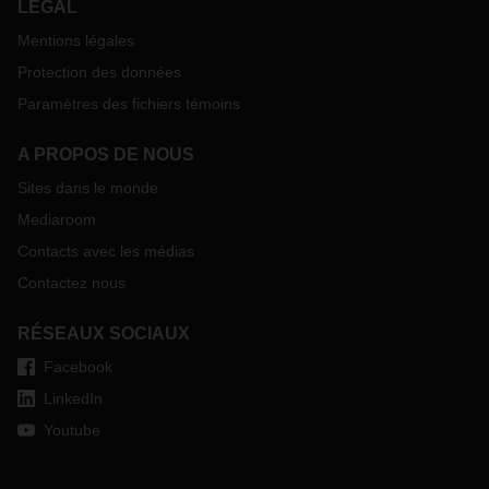
LÉGAL
Mentions légales
Protection des données
Paramètres des fichiers témoins
A PROPOS DE NOUS
Sites dans le monde
Mediaroom
Contacts avec les médias
Contactez nous
RÉSEAUX SOCIAUX
Facebook
LinkedIn
Youtube