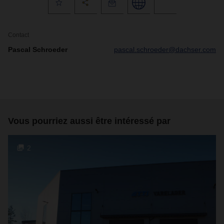
Contact
Pascal Schroeder
pascal.schroeder@dachser.com
Vous pourriez aussi être intéressé par
2