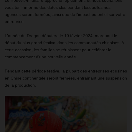
Le Nouvel An lunaire approche rapidement, et nous souhaitons
vous tenir informé des dates clés pendant lesquelles nos
agences seront fermées, ainsi que de l'impact potentiel sur votre
entreprise.
L'année du Dragon débutera le 10 février 2024, marquant le
début du plus grand festival dans les communautés chinoises. A
cette occasion, les familles se réunissent pour célébrer le
commencement d'une nouvelle année.
Pendant cette période festive, la plupart des entreprises et usines
en Chine continentale seront fermées, entraînant une suspension
de la production.