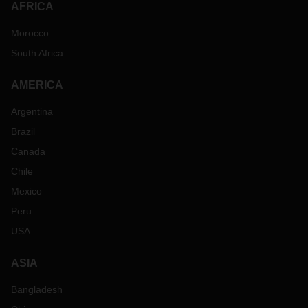
AFRICA
Morocco
South Africa
AMERICA
Argentina
Brazil
Canada
Chile
Mexico
Peru
USA
ASIA
Bangladesh