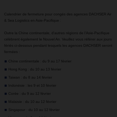
Calendrier de fermeture pour congés des agences DACHSER Air
& Sea Logistics en Asie-Pacifique :
Outre la Chine continentale, d'autres régions de l'Asie-Pacifique
célèbrent également le Nouvel An. Veuillez vous référer aux jours
fériés ci-dessous pendant lesquels les agences DACHSER seront
fermées :
Chine continentale : du 9 au 17 février
Hong Kong : du 10 au 13 février
Taiwan : du 8 au 14 février
Indonésie : les 9 et 10 février
Corée : du 9 au 12 février
Malaisie : du 10 au 12 février
Singapour : du 10 au 12 février