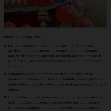
Impact sur la logistique :
Les fournisseurs chinois commenceront à réduire leurs
activités une à deux semaines avant le début des congés
publics. Bien que ces derniers ne durent qu'une semaine, la
plupart des usines resteront fermées pendant un mois entier,
voire plus.
Pendant la période de fermeture des entreprises et de
production minimale en Chine continentale, les transporteurs
réduiront leur capacité à destination et en provenance de cette
région.
L'impact des congés se fera sentir sur une période d'environ
deux mois. Les entreprises dépendantes des fournisseurs
chinois ou asiatiques ont tendance à constituer des stocks,