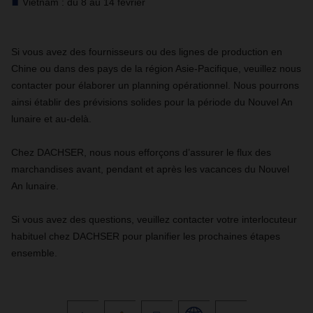
Vietnam : du 8 au 14 février
Si vous avez des fournisseurs ou des lignes de production en
Chine ou dans des pays de la région Asie-Pacifique, veuillez nous
contacter pour élaborer un planning opérationnel. Nous pourrons
ainsi établir des prévisions solides pour la période du Nouvel An
lunaire et au-delà.
Chez DACHSER, nous nous efforçons d’assurer le flux des
marchandises avant, pendant et après les vacances du Nouvel
An lunaire.
Si vous avez des questions, veuillez contacter votre interlocuteur
habituel chez DACHSER pour planifier les prochaines étapes
ensemble.