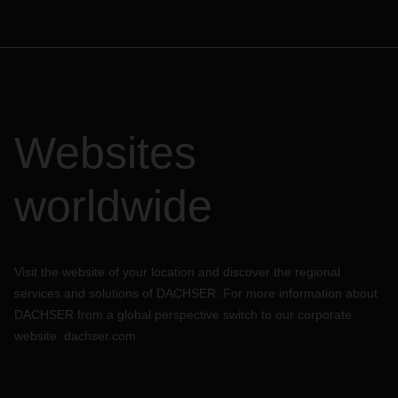
Websites
worldwide
Visit the website of your location and discover the regional
services and solutions of DACHSER. For more information about
DACHSER from a global perspective switch to our corporate
website:
dachser.com