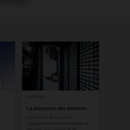
2
05/04/2020
La puissance des données
L'ensemble de la chaîne
d'approvisionnement bénéficie de
données plus rapides et de