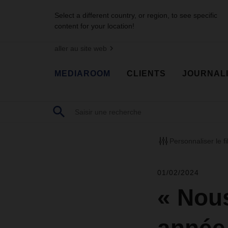
Select a different country, or region, to see specific
content for your location!
aller au site web
MEDIAROOM
CLIENTS
JOURNAL
Personnaliser le fi
01/02/2024
« Nou