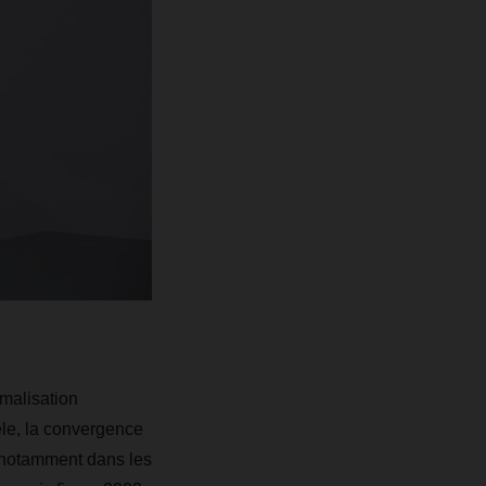
malisation
le, la convergence
, notamment dans les