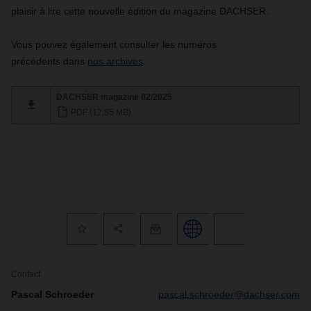
plaisir à lire cette nouvelle édition du magazine DACHSER.
Vous pouvez également consulter les numéros
précédents dans
nos archives
.
DACHSER magazine 02/2025
PDF (12,85 MB)
Contact
Pascal Schroeder
pascal.schroeder@dachser.com