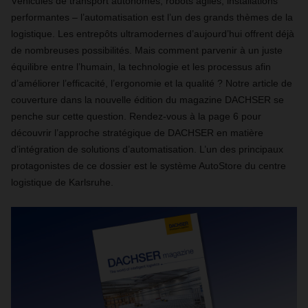
Véhicules de transport autonomes, robots agiles, installations
performantes – l’automatisation est l’un des grands thèmes de la
logistique. Les entrepôts ultramodernes d’aujourd’hui offrent déjà
de nombreuses possibilités. Mais comment parvenir à un juste
équilibre entre l’humain, la technologie et les processus afin
d’améliorer l’efficacité, l’ergonomie et la qualité ? Notre article de
couverture dans la nouvelle édition du magazine DACHSER se
penche sur cette question. Rendez-vous à la page 6 pour
découvrir l’approche stratégique de DACHSER en matière
d’intégration de solutions d’automatisation. L’un des principaux
protagonistes de ce dossier est le système AutoStore du centre
logistique de Karlsruhe.