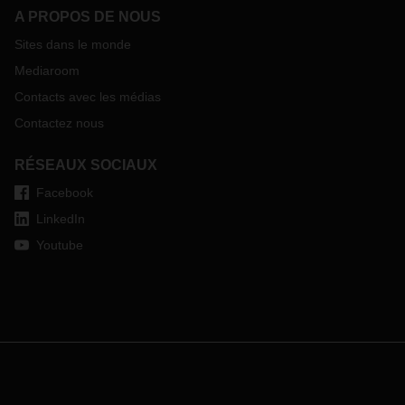
A PROPOS DE NOUS
Sites dans le monde
Mediaroom
Contacts avec les médias
Contactez nous
RÉSEAUX SOCIAUX
Facebook
LinkedIn
Youtube