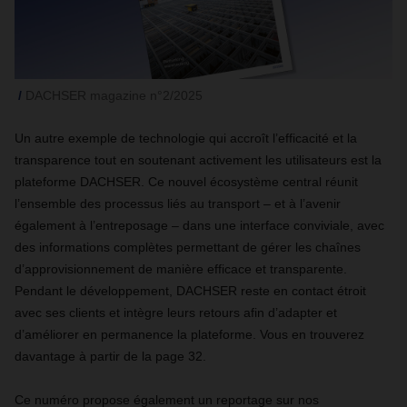
DACHSER magazine n°2/2025
Un autre exemple de technologie qui accroît l’efficacité et la
transparence tout en soutenant activement les utilisateurs est la
plateforme DACHSER. Ce nouvel écosystème central réunit
l’ensemble des processus liés au transport – et à l’avenir
également à l’entreposage – dans une interface conviviale, avec
des informations complètes permettant de gérer les chaînes
d’approvisionnement de manière efficace et transparente.
Pendant le développement, DACHSER reste en contact étroit
avec ses clients et intègre leurs retours afin d’adapter et
d’améliorer en permanence la plateforme. Vous en trouverez
davantage à partir de la page 32.
Ce numéro propose également un reportage sur nos