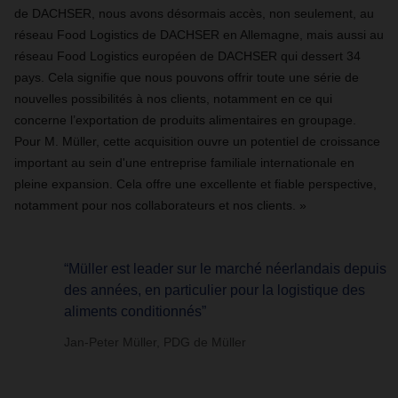
de DACHSER, nous avons désormais accès, non seulement, au
réseau Food Logistics de DACHSER en Allemagne, mais aussi au
réseau Food Logistics européen de DACHSER qui dessert 34
pays. Cela signifie que nous pouvons offrir toute une série de
nouvelles possibilités à nos clients, notamment en ce qui
concerne l’exportation de produits alimentaires en groupage.
Pour M. Müller, cette acquisition ouvre un potentiel de croissance
important au sein d'une entreprise familiale internationale en
pleine expansion. Cela offre une excellente et fiable perspective,
notamment pour nos collaborateurs et nos clients.
»
“Müller est leader sur le marché néerlandais depuis
des années, en particulier pour la logistique des
aliments conditionnés”
Jan-Peter Müller, PDG de Müller