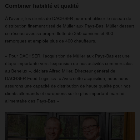
Combiner fiabilité et qualité
À l'avenir, les clients de DACHSER pourront utiliser le réseau de
distribution finement tissé de Müller aux Pays-Bas. Müller dessert
ce réseau avec sa propre flotte de 350 camions et 400
remorques et emploie plus de 400 chauffeurs.
«
Pour DACHSER, l'acquisition de Müller aux Pays-Bas est une
étape importante vers l'expansion de nos activités commerciales
au Benelux
»
, déclare Alfred Miller, Directeur général de
DACHSER Food Logistics.
«
Avec cette acquisition, nous nous
assurons une capacité de distribution de haute qualité pour nos
clients allemands et européens sur le plus important marché
alimentaire des Pays-Bas.
»