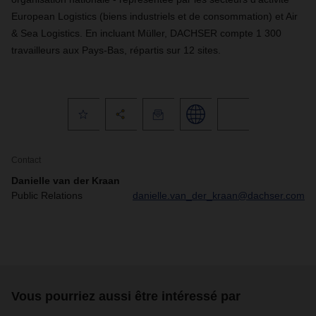
European Logistics (biens industriels et de consommation) et Air
& Sea Logistics. En incluant Müller, DACHSER compte 1 300
travailleurs aux Pays-Bas, répartis sur 12 sites.
Contact
Danielle van der Kraan
Public Relations
danielle.van_der_kraan@dachser.com
Vous pourriez aussi être intéressé par