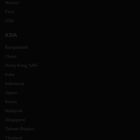
Mexico
Peru
USA
ASIA
Bangladesh
China
Hong Kong SAR
India
Indonesia
Japan
Korea
Malaysia
Singapore
Taiwan Region
Thailand