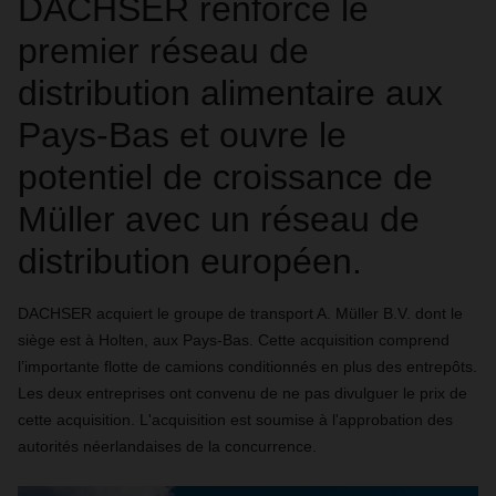
DACHSER renforce le
premier réseau de
distribution alimentaire aux
Pays-Bas et ouvre le
potentiel de croissance de
Müller avec un réseau de
distribution européen.
DACHSER acquiert le groupe de transport A. Müller B.V. dont le
siège est à Holten, aux Pays-Bas. Cette acquisition comprend
l’importante flotte de camions conditionnés en plus des entrepôts.
Les deux entreprises ont convenu de ne pas divulguer le prix de
cette acquisition. L'acquisition est soumise à l'approbation des
autorités néerlandaises de la concurrence.