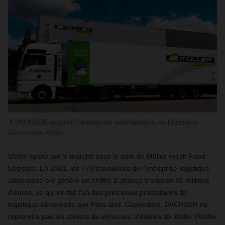
DACHSER acquiert l'entreprise néerlandaise de logistique
alimentaire Müller
Müller opère sur le marché sous le nom de Müller Fresh Food
Logistics. En 2021, les 770 travailleurs de l'entreprise logistique
alimentaire ont généré un chiffre d'affaires d'environ 90 millions
d'euros, ce qui en fait l'un des principaux prestataires de
logistique alimentaire aux Pays-Bas. Cependant, DACHSER ne
reprendra pas les ateliers de véhicules utilitaires de Müller (Müller