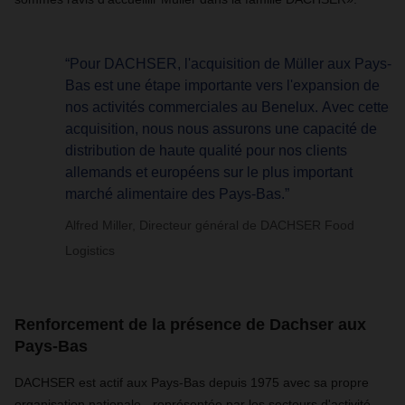
“Pour DACHSER, l'acquisition de Müller aux Pays-
Bas est une étape importante vers l'expansion de
nos activités commerciales au Benelux. Avec cette
acquisition, nous nous assurons une capacité de
distribution de haute qualité pour nos clients
allemands et européens sur le plus important
marché alimentaire des Pays-Bas.”
Alfred Miller, Directeur général de DACHSER Food
Logistics
Renforcement de la présence de Dachser aux
Pays-Bas
DACHSER est actif aux Pays-Bas depuis 1975 avec sa propre
organisation nationale - représentée par les secteurs d'activité