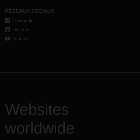
RÉSEAUX SOCIAUX
Facebook
LinkedIn
Youtube
Websites
worldwide