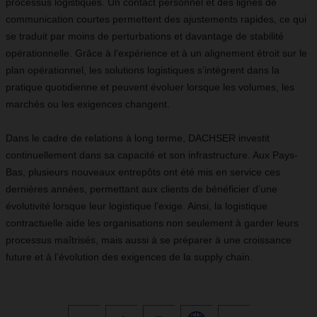
processus logistiques. Un contact personnel et des lignes de
communication courtes permettent des ajustements rapides, ce qui
se traduit par moins de perturbations et davantage de stabilité
opérationnelle. Grâce à l’expérience et à un alignement étroit sur le
plan opérationnel, les solutions logistiques s’intègrent dans la
pratique quotidienne et peuvent évoluer lorsque les volumes, les
marchés ou les exigences changent.
Dans le cadre de relations à long terme, DACHSER investit
continuellement dans sa capacité et son infrastructure. Aux Pays-
Bas, plusieurs nouveaux entrepôts ont été mis en service ces
dernières années, permettant aux clients de bénéficier d’une
évolutivité lorsque leur logistique l’exige. Ainsi, la logistique
contractuelle aide les organisations non seulement à garder leurs
processus maîtrisés, mais aussi à se préparer à une croissance
future et à l’évolution des exigences de la supply chain.