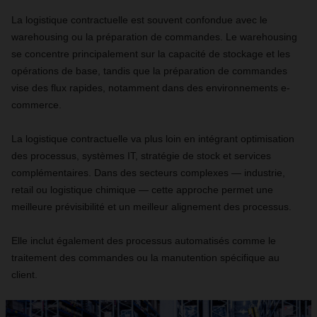
La logistique contractuelle est souvent confondue avec le
warehousing ou la préparation de commandes. Le warehousing
se concentre principalement sur la capacité de stockage et les
opérations de base, tandis que la préparation de commandes
vise des flux rapides, notamment dans des environnements e-
commerce.
La logistique contractuelle va plus loin en intégrant optimisation
des processus, systèmes IT, stratégie de stock et services
complémentaires. Dans des secteurs complexes — industrie,
retail ou logistique chimique — cette approche permet une
meilleure prévisibilité et un meilleur alignement des processus.
Elle inclut également des processus automatisés comme le
traitement des commandes ou la manutention spécifique au
client.