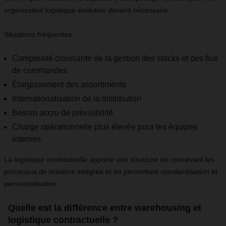
organisation logistique évolutive devient nécessaire.
Situations fréquentes :
Complexité croissante de la gestion des stocks et des flux
de commandes
Élargissement des assortiments
Internationalisation de la distribution
Besoin accru de prévisibilité
Charge opérationnelle plus élevée pour les équipes
internes
La logistique contractuelle apporte une structure en concevant les
processus de manière intégrée et en permettant standardisation et
personnalisation.
Quelle est la différence entre warehousing et
logistique contractuelle ?