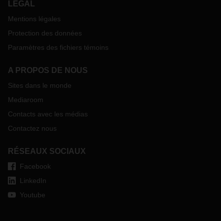
LÉGAL
Mentions légales
Protection des données
Paramètres des fichiers témoins
A PROPOS DE NOUS
Sites dans le monde
Mediaroom
Contacts avec les médias
Contactez nous
RÉSEAUX SOCIAUX
Facebook
LinkedIn
Youtube