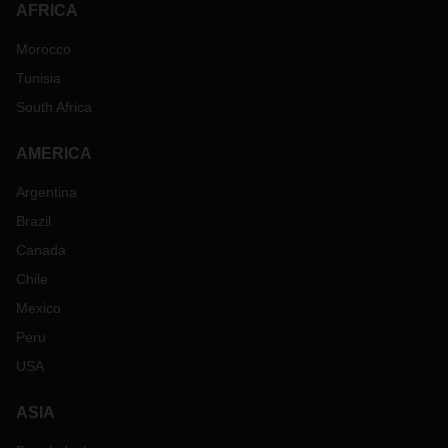
AFRICA
Morocco
Tunisia
South Africa
AMERICA
Argentina
Brazil
Canada
Chile
Mexico
Peru
USA
ASIA