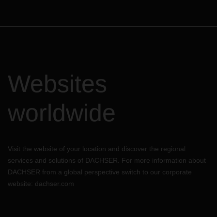
Websites
worldwide
Visit the website of your location and discover the regional
services and solutions of DACHSER. For more information about
DACHSER from a global perspective switch to our corporate
website:
dachser.com