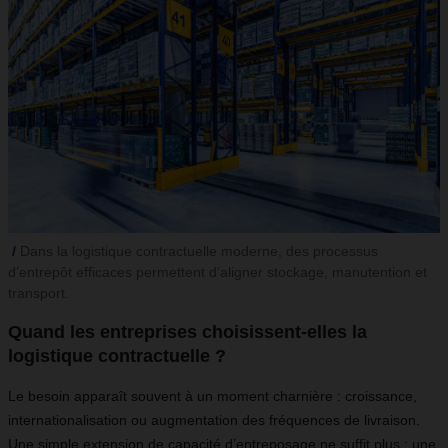
Dans la logistique contractuelle moderne, des processus
d’entrepôt efficaces permettent d’aligner stockage, manutention et
transport.
Quand les entreprises choisissent-elles la
logistique contractuelle ?
Le besoin apparaît souvent à un moment charnière : croissance,
internationalisation ou augmentation des fréquences de livraison.
Une simple extension de capacité d’entreposage ne suffit plus ; une