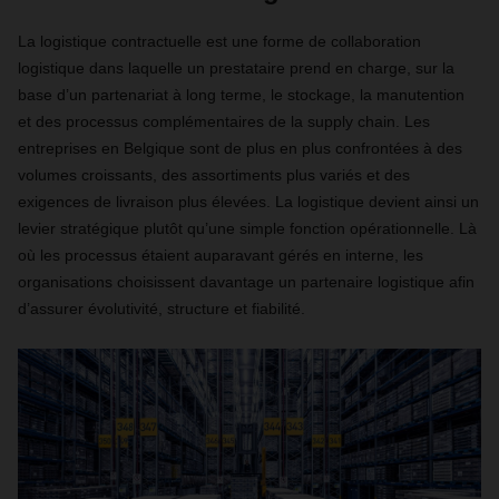
La logistique contractuelle est une forme de collaboration
logistique dans laquelle un prestataire prend en charge, sur la
base d’un partenariat à long terme, le stockage, la manutention
et des processus complémentaires de la supply chain. Les
entreprises en Belgique sont de plus en plus confrontées à des
volumes croissants, des assortiments plus variés et des
exigences de livraison plus élevées. La logistique devient ainsi un
levier stratégique plutôt qu’une simple fonction opérationnelle. Là
où les processus étaient auparavant gérés en interne, les
organisations choisissent davantage un partenaire logistique afin
d’assurer évolutivité, structure et fiabilité.