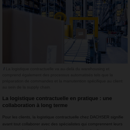
La logistique contractuelle va au-delà du warehousing et
comprend également des processus automatisés tels que la
préparation de commandes et la manutention spécifique au client
au sein de la supply chain.
La logistique contractuelle en pratique : une
collaboration à long terme
Pour les clients, la logistique contractuelle chez DACHSER signifie
avant tout collaborer avec des spécialistes qui comprennent leurs