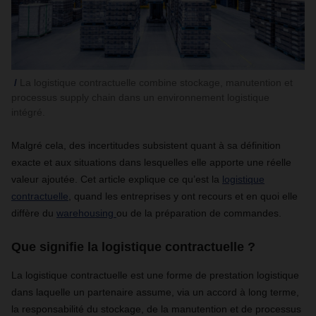
La logistique contractuelle combine stockage, manutention et
processus supply chain dans un environnement logistique
intégré.
Malgré cela, des incertitudes subsistent quant à sa définition
exacte et aux situations dans lesquelles elle apporte une réelle
valeur ajoutée. Cet article explique ce qu’est la
logistique
contractuelle
, quand les entreprises y ont recours et en quoi elle
diffère du
warehousing
ou de la préparation de commandes.
Que signifie la logistique contractuelle ?
La logistique contractuelle est une forme de prestation logistique
dans laquelle un partenaire assume, via un accord à long terme,
la responsabilité du stockage, de la manutention et de processus