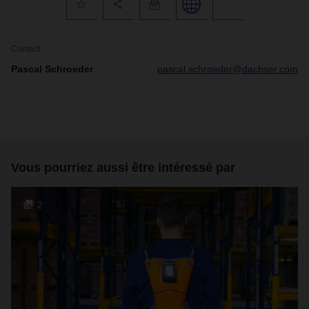
Contact
Pascal Schroeder
pascal.schroeder@dachser.com
Vous pourriez aussi être intéressé par
2