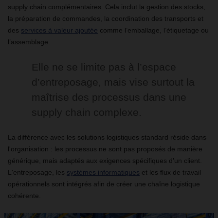
supply chain complémentaires. Cela inclut la gestion des stocks,
la préparation de commandes, la coordination des transports et
des
services à valeur ajoutée
comme l’emballage, l’étiquetage ou
l’assemblage.
Elle ne se limite pas à l’espace
d’entreposage, mais vise surtout la
maîtrise des processus dans une
supply chain complexe.
La différence avec les solutions logistiques standard réside dans
l'organisation : les processus ne sont pas proposés de manière
générique, mais adaptés aux exigences spécifiques d'un client.
L'entreposage, les
systèmes informatiques
et les flux de travail
opérationnels sont intégrés afin de créer une chaîne logistique
cohérente.