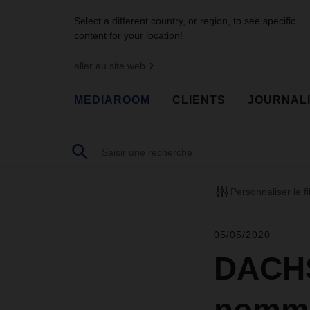
Select a different country, or region, to see specific
content for your location!
aller au site web
MEDIAROOM
CLIENTS
JOURNAL
Personnaliser le fi
05/05/2020
DACHS