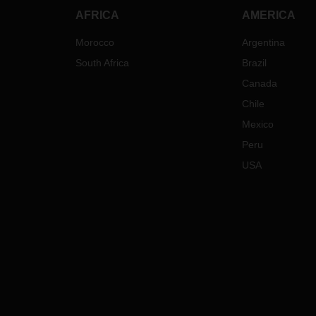
AFRICA
AMERICA
Morocco
Argentina
South Africa
Brazil
Canada
Chile
Mexico
Peru
USA