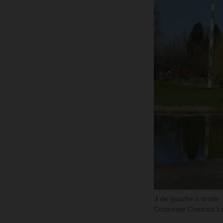
de gauche à droite 
Corporate Contract Lo