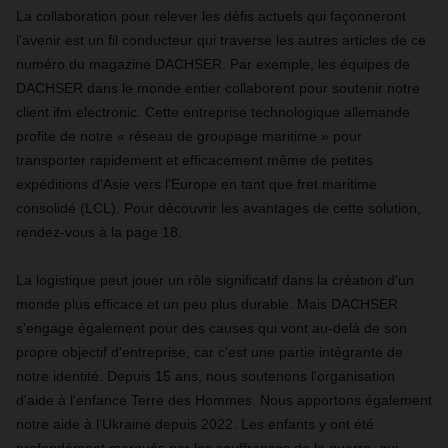
La collaboration pour relever les défis actuels qui façonneront
l'avenir est un fil conducteur qui traverse les autres articles de ce
numéro du magazine DACHSER. Par exemple, les équipes de
DACHSER dans le monde entier collaborent pour soutenir notre
client ifm electronic. Cette entreprise technologique allemande
profite de notre « réseau de groupage maritime » pour
transporter rapidement et efficacement même de petites
expéditions d'Asie vers l'Europe en tant que fret maritime
consolidé (LCL). Pour découvrir les avantages de cette solution,
rendez-vous à la page 18.
La logistique peut jouer un rôle significatif dans la création d'un
monde plus efficace et un peu plus durable. Mais DACHSER
s'engage également pour des causes qui vont au-delà de son
propre objectif d'entreprise, car c'est une partie intégrante de
notre identité. Depuis 15 ans, nous soutenons l'organisation
d'aide à l'enfance Terre des Hommes. Nous apportons également
notre aide à l’Ukraine depuis 2022. Les enfants y ont été