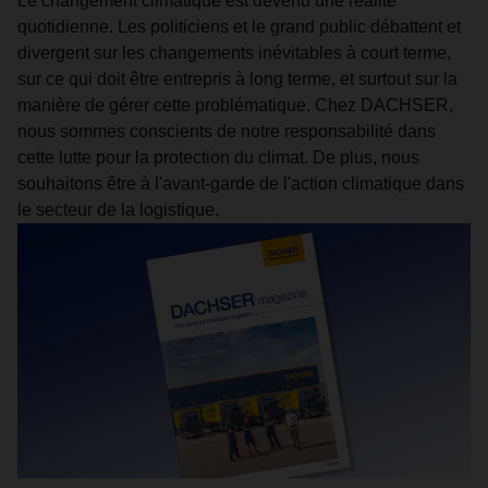
Le changement climatique est devenu une réalité
quotidienne. Les politiciens et le grand public débattent et
divergent sur les changements inévitables à court terme,
sur ce qui doit être entrepris à long terme, et surtout sur la
manière de gérer cette problématique. Chez DACHSER,
nous sommes conscients de notre responsabilité dans
cette lutte pour la protection du climat. De plus, nous
souhaitons être à l'avant-garde de l'action climatique dans
le secteur de la logistique.