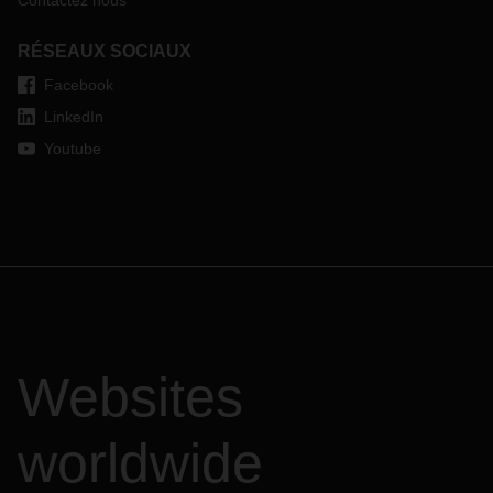
Contactez nous
RÉSEAUX SOCIAUX
Facebook
LinkedIn
Youtube
Websites
worldwide