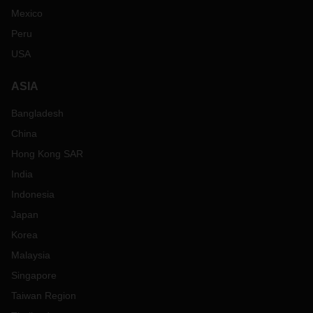
Mexico
Peru
USA
ASIA
Bangladesh
China
Hong Kong SAR
India
Indonesia
Japan
Korea
Malaysia
Singapore
Taiwan Region