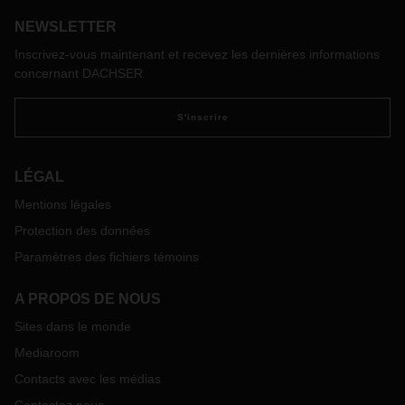
NEWSLETTER
Inscrivez-vous maintenant et recevez les dernières informations
concernant DACHSER
S'inscrire
LÉGAL
Mentions légales
Protection des données
Paramètres des fichiers témoins
A PROPOS DE NOUS
Sites dans le monde
Mediaroom
Contacts avec les médias