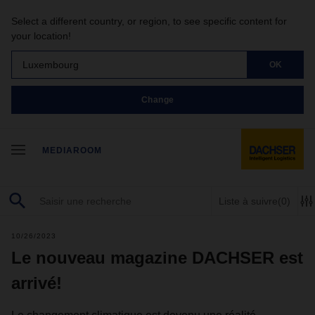
Select a different country, or region, to see specific content for
your location!
Luxembourg
OK
Change
MEDIAROOM
Liste à suivre
(0)
10/26/2023
Le nouveau magazine DACHSER est
arrivé!