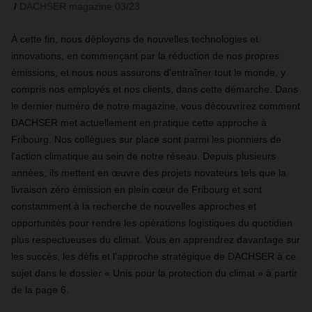
DACHSER magazine 03/23
À cette fin, nous déployons de nouvelles technologies et
innovations, en commençant par la réduction de nos propres
émissions, et nous nous assurons d'entraîner tout le monde, y
compris nos employés et nos clients, dans cette démarche. Dans
le dernier numéro de notre magazine, vous découvrirez comment
DACHSER met actuellement en pratique cette approche à
Fribourg. Nos collègues sur place sont parmi les pionniers de
l'action climatique au sein de notre réseau. Depuis plusieurs
années, ils mettent en œuvre des projets novateurs tels que la
livraison zéro émission en plein cœur de Fribourg et sont
constamment à la recherche de nouvelles approches et
opportunités pour rendre les opérations logistiques du quotidien
plus respectueuses du climat. Vous en apprendrez davantage sur
les succès, les défis et l'approche stratégique de DACHSER à ce
sujet dans le dossier « Unis pour la protection du climat » à partir
de la page 6.