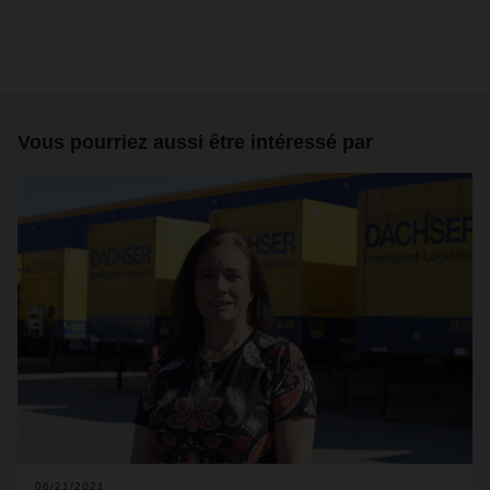
Vous pourriez aussi être intéressé par
06/21/2021