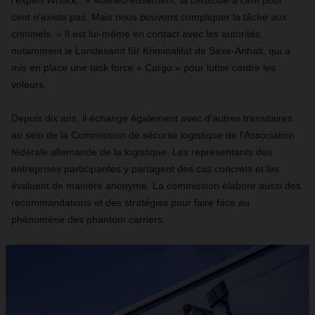
l'expert Wnuck : « Malheureusement, la certitude à cent pour
cent n'existe pas. Mais nous pouvons compliquer la tâche aux
criminels. » Il est lui-même en contact avec les autorités,
notamment le Landesamt für Kriminalität de Saxe-Anhalt, qui a
mis en place une task force « Cargo » pour lutter contre les
voleurs.
Depuis dix ans, il échange également avec d'autres transitaires
au sein de la Commission de sécurité logistique de l'Association
fédérale allemande de la logistique. Les représentants des
entreprises participantes y partagent des cas concrets et les
évaluent de manière anonyme. La commission élabore aussi des
recommandations et des stratégies pour faire face au
phénomène des phantom carriers.