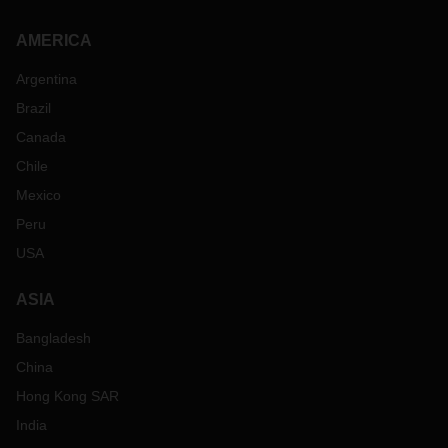
AMERICA
Argentina
Brazil
Canada
Chile
Mexico
Peru
USA
ASIA
Bangladesh
China
Hong Kong SAR
India