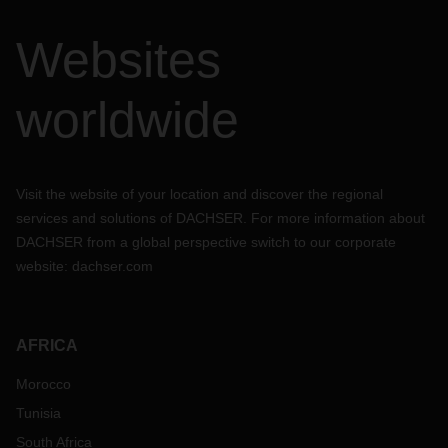
Websites
worldwide
Visit the website of your location and discover the regional
services and solutions of DACHSER. For more information about
DACHSER from a global perspective switch to our corporate
website:
dachser.com
AFRICA
Morocco
Tunisia
South Africa