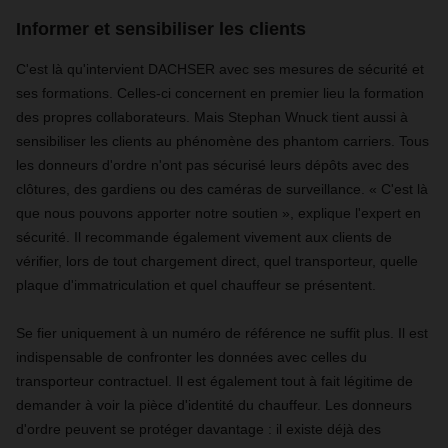
Informer et sensibiliser les clients
C'est là qu'intervient DACHSER avec ses mesures de sécurité et
ses formations. Celles-ci concernent en premier lieu la formation
des propres collaborateurs. Mais Stephan Wnuck tient aussi à
sensibiliser les clients au phénomène des phantom carriers. Tous
les donneurs d'ordre n'ont pas sécurisé leurs dépôts avec des
clôtures, des gardiens ou des caméras de surveillance. « C'est là
que nous pouvons apporter notre soutien », explique l'expert en
sécurité. Il recommande également vivement aux clients de
vérifier, lors de tout chargement direct, quel transporteur, quelle
plaque d'immatriculation et quel chauffeur se présentent.
Se fier uniquement à un numéro de référence ne suffit plus. Il est
indispensable de confronter les données avec celles du
transporteur contractuel. Il est également tout à fait légitime de
demander à voir la pièce d'identité du chauffeur. Les donneurs
d'ordre peuvent se protéger davantage : il existe déjà des