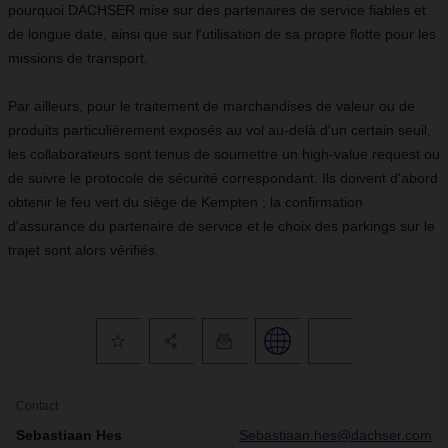
pourquoi DACHSER mise sur des partenaires de service fiables et
de longue date, ainsi que sur l'utilisation de sa propre flotte pour les
missions de transport.
Par ailleurs, pour le traitement de marchandises de valeur ou de
produits particulièrement exposés au vol au-delà d'un certain seuil,
les collaborateurs sont tenus de soumettre un high-value request ou
de suivre le protocole de sécurité correspondant. Ils doivent d'abord
obtenir le feu vert du siège de Kempten ; la confirmation
d'assurance du partenaire de service et le choix des parkings sur le
trajet sont alors vérifiés.
Contact
Sebastiaan Hes
Sebastiaan.hes@dachser.com