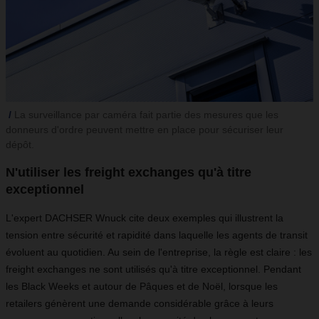
La surveillance par caméra fait partie des mesures que les
donneurs d'ordre peuvent mettre en place pour sécuriser leur
dépôt.
N'utiliser les freight exchanges qu'à titre
exceptionnel
L'expert DACHSER Wnuck cite deux exemples qui illustrent la
tension entre sécurité et rapidité dans laquelle les agents de transit
évoluent au quotidien. Au sein de l'entreprise, la règle est claire : les
freight exchanges ne sont utilisés qu'à titre exceptionnel. Pendant
les Black Weeks et autour de Pâques et de Noël, lorsque les
retailers génèrent une demande considérable grâce à leurs