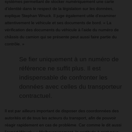
systèmes permettant de stocker numériquement une carte
d'identité dans le respect de la législation sur les données,
explique Stephan Wnuck. Il juge également utile d'examiner
attentivement le véhicule et ses documents de bord. « La
vérification des documents du véhicule à l'aide du numéro de
châssis du camion qui se présente peut aussi faire partie du
contrôle. »
Se fier uniquement à un numéro de
référence ne suffit plus. Il est
indispensable de confronter les
données avec celles du transporteur
contractuel.
Il est par ailleurs important de disposer des coordonnées des
autorités et de tous les acteurs du transport, afin de pouvoir
réagir rapidement en cas de problème. Car comme le dit aussi