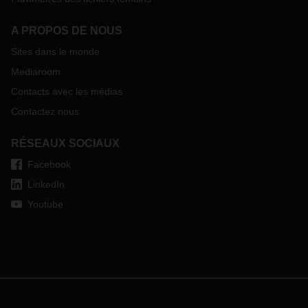
A PROPOS DE NOUS
Sites dans le monde
Mediaroom
Contacts avec les médias
Contactez nous
RÉSEAUX SOCIAUX
Facebook
LinkedIn
Youtube