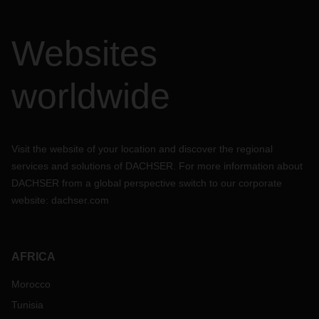
Websites
worldwide
Visit the website of your location and discover the regional
services and solutions of DACHSER. For more information about
DACHSER from a global perspective switch to our corporate
website:
dachser.com
AFRICA
Morocco
Tunisia