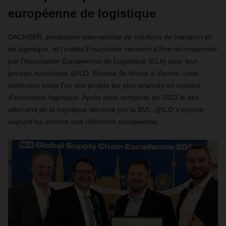
européenne de logistique
DACHSER, prestataire international de solutions de transport et
de logistique, et l’institut Fraunhofer viennent d’être récompensés
par l’Association Européenne de Logistique (ELA) pour leur
jumeau numérique @ILO. Remise fin février à Vienne, cette
distinction salue l’un des projets les plus avancés en matière
d’innovation logistique. Après avoir remporté en 2023 le prix
allemand de la logistique décerné par la BVL, @ILO s’impose
aujourd’hui comme une référence européenne.