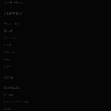
South Africa
AMERICA
Argentina
Brazil
Canada
Chile
Mexico
Peru
USA
ASIA
Bangladesh
China
Hong Kong SAR
India