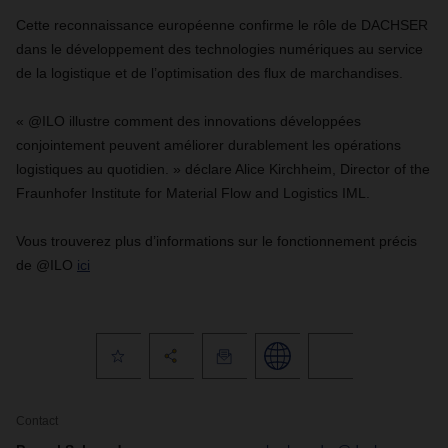
Cette reconnaissance européenne confirme le rôle de DACHSER
dans le développement des technologies numériques au service
de la logistique et de l’optimisation des flux de marchandises.
« @ILO illustre comment des innovations développées
conjointement peuvent améliorer durablement les opérations
logistiques au quotidien. » déclare Alice Kirchheim, Director of the
Fraunhofer Institute for Material Flow and Logistics IML.
Vous trouverez plus d’informations sur le fonctionnement précis
de @ILO
ici
Contact