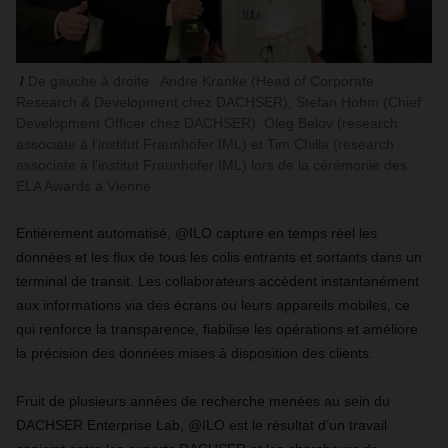
De gauche à droite : Andre Kranke (Head of Corporate
Research & Development chez DACHSER), Stefan Hohm (Chief
Development Officer chez DACHSER), Oleg Belov (research
associate à l'institut Fraunhofer IML) et Tim Chilla (research
associate à l'institut Fraunhofer IML) lors de la cérémonie des
ELA Awards à Vienne.
Entièrement automatisé, @ILO capture en temps réel les
données et les flux de tous les colis entrants et sortants dans un
terminal de transit. Les collaborateurs accèdent instantanément
aux informations via des écrans ou leurs appareils mobiles, ce
qui renforce la transparence, fiabilise les opérations et améliore
la précision des données mises à disposition des clients.
Fruit de plusieurs années de recherche menées au sein du
DACHSER Enterprise Lab, @ILO est le résultat d’un travail