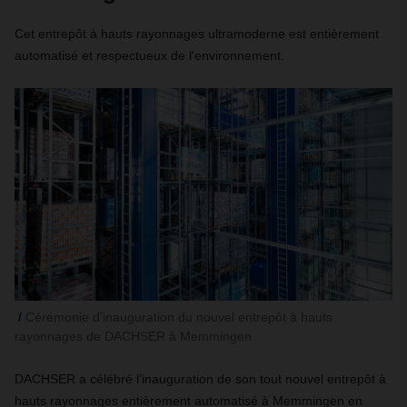
Cet entrepôt à hauts rayonnages ultramoderne est entièrement
automatisé et respectueux de l'environnement.
Cérémonie d’inauguration du nouvel entrepôt à hauts
rayonnages de DACHSER à Memmingen
DACHSER a célébré l’inauguration de son tout nouvel entrepôt à
hauts rayonnages entièrement automatisé à Memmingen en