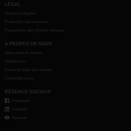
LÉGAL
Mentions légales
Protection des données
Paramètres des fichiers témoins
A PROPOS DE NOUS
Sites dans le monde
Mediaroom
Contacts avec les médias
Contactez nous
RÉSEAUX SOCIAUX
Facebook
LinkedIn
Youtube