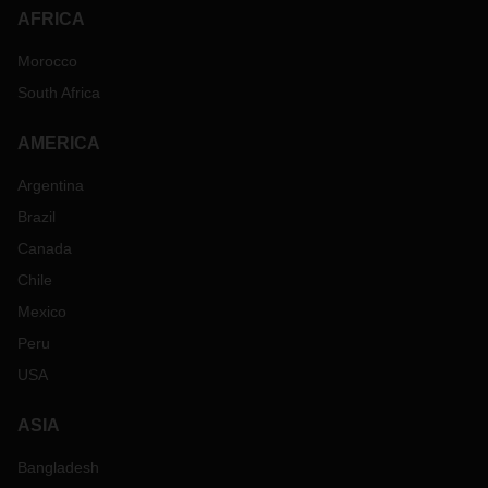
AFRICA
Morocco
South Africa
AMERICA
Argentina
Brazil
Canada
Chile
Mexico
Peru
USA
ASIA
Bangladesh