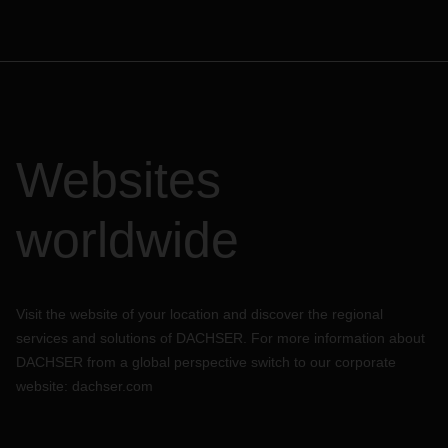
Websites
worldwide
Visit the website of your location and discover the regional
services and solutions of DACHSER. For more information about
DACHSER from a global perspective switch to our corporate
website:
dachser.com