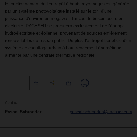
le fonctionnement de l'entrepôt à hauts rayonnages est générée
par un système photovoltaïque installé sur le toit, d'une
puissance d'environ un mégawatt. En cas de besoin accru en
électricité, DACHSER se procurera exclusivement de l'énergie
hydroélectrique et éolienne, provenant de sources entièrement
renouvelables du réseau public. De plus, l'entrepôt bénéficie d'un
système de chauffage urbain à haut rendement énergétique,
alimenté par une centrale thermique régionale.
Contact
Pascal Schroeder
pascal.schroeder@dachser.com