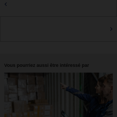
Vous pourriez aussi être intéressé par