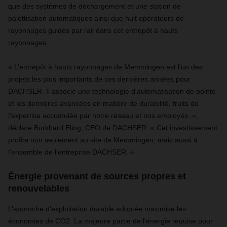
que des systèmes de déchargement et une station de
palettisation automatiques ainsi que huit opérateurs de
rayonnages guidés par rail dans cet entrepôt à hauts
rayonnages.
« L’entrepôt à hauts rayonnages de Memmingen est l'un des
projets les plus importants de ces dernières années pour
DACHSER. Il associe une technologie d'automatisation de pointe
et les dernières avancées en matière de durabilité, fruits de
l'expertise accumulée par notre réseau et nos employés. »,
déclare Burkhard Eling, CEO de DACHSER. « Cet investissement
profite non seulement au site de Memmingen, mais aussi à
l'ensemble de l'entreprise DACHSER. »
Énergie provenant de sources propres et
renouvelables
L’approche d'exploitation durable adoptée maximise les
économies de CO2. La majeure partie de l'énergie requise pour