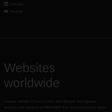
LinkedIn
Youtube
Websites
worldwide
Visit the website of your location and discover the regional
services and solutions of DACHSER. For more information about