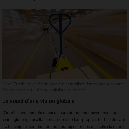
Les Eurohubs gérés de manière centralisée fonctionnent comme
l'épine dorsale du réseau logistique européen.
Le souci d’une vision globale
D’après Jens Lengefeld, les acteurs du réseau doivent avoir une
vision globale, qui aille bien au-delà de leur propre site. Et il déclare
: « Le siège à Kempten donne des règles et des objectifs clairs aux