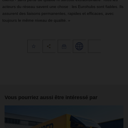
acteurs du réseau savent une chose : les Eurohubs sont fiables. Ils
assurent des liaisons permanentes, rapides et efficaces, avec
toujours le même niveau de qualité. »
Vous pourriez aussi être intéressé par