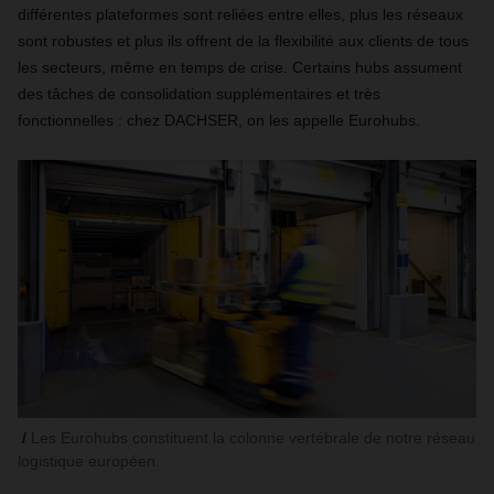
différentes plateformes sont reliées entre elles, plus les réseaux
sont robustes et plus ils offrent de la flexibilité aux clients de tous
les secteurs, même en temps de crise. Certains hubs assument
des tâches de consolidation supplémentaires et très
fonctionnelles : chez DACHSER, on les appelle Eurohubs.
Les Eurohubs constituent la colonne vertébrale de notre réseau
logistique européen.