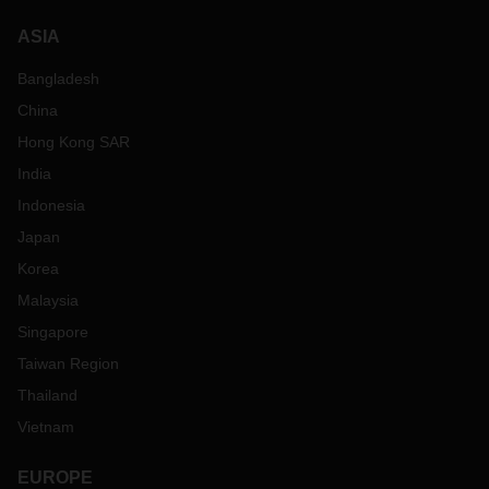
ASIA
Bangladesh
China
Hong Kong SAR
India
Indonesia
Japan
Korea
Malaysia
Singapore
Taiwan Region
Thailand
Vietnam
EUROPE