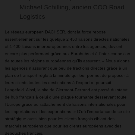
Michael Schilling, ancien COO Road
Logistics
Le réseau européen DACHSER, dont la force repose
essentiellement sur les quelque 2 450 liaisons directes nationales
et 1 400 liaisons intereuropéennes entre les agences, devient
encore plus performant grâce aux Eurohubs et à l’inter-connexion
de toutes les régions européennes qu’ils assurent. « Nous aidons
les agences n’assurant que peu de tractions directes grâce à un
plan de transport réglé à la minute qui leur permet de proposer à
leurs clients toutes les destinations à l’export », poursuit
Lengefeld. Ainsi, le site de Clermont-Ferrand est passé du statut
de hub français à celui d’une plaque tournante desservant toute
l’Europe grâce au rattachement de liaisons internationales pour
les importations et les exportations. » D’où l’importance de ce site
stratégique aussi bien pour les clients français ciblant des
marchés européens que pour les clients européens avec des
débouchés français.