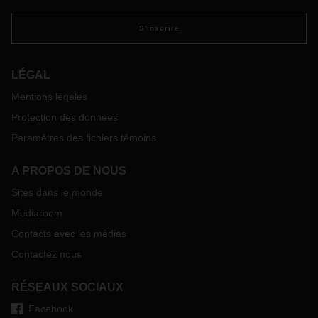
S'inscrire
LÉGAL
Mentions légales
Protection des données
Paramètres des fichiers témoins
A PROPOS DE NOUS
Sites dans le monde
Mediaroom
Contacts avec les médias
Contactez nous
RÉSEAUX SOCIAUX
Facebook