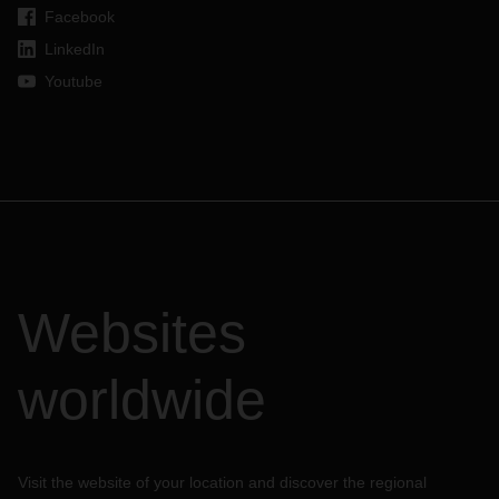
Facebook
LinkedIn
Youtube
Websites
worldwide
Visit the website of your location and discover the regional