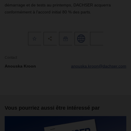
démarrage et de tests au printemps, DACHSER acquerra
conformément à l'accord initial 80 % des parts.
Contact
Anouska Kroon
anouska.kroon@dachser.com
Vous pourriez aussi être intéressé par