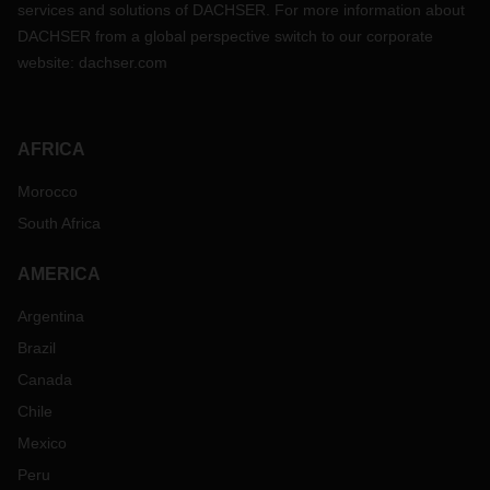
services and solutions of DACHSER. For more information about
DACHSER from a global perspective switch to our corporate
website:
dachser.com
AFRICA
Morocco
South Africa
AMERICA
Argentina
Brazil
Canada
Chile
Mexico
Peru