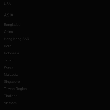
USA
ASIA
Bangladesh
China
Hong Kong SAR
India
Indonesia
Japan
Korea
Malaysia
Singapore
Taiwan Region
Thailand
Vietnam