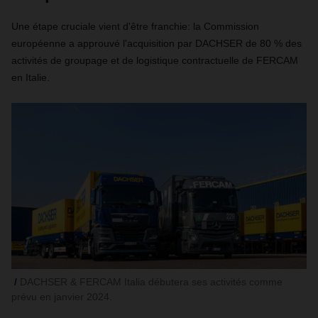
Une étape cruciale vient d'être franchie: la Commission
européenne a approuvé l'acquisition par DACHSER de 80 % des
activités de groupage et de logistique contractuelle de FERCAM
en Italie.
DACHSER & FERCAM Italia débutera ses activités comme
prévu en janvier 2024.