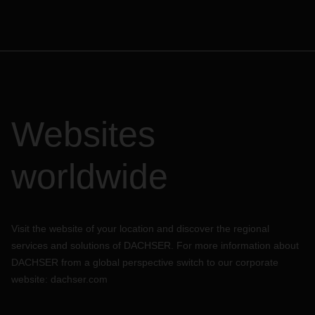
Websites
worldwide
Visit the website of your location and discover the regional
services and solutions of DACHSER. For more information about
DACHSER from a global perspective switch to our corporate
website:
dachser.com