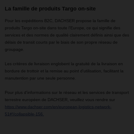
La famille de produits Targo on-site
Pour les expéditions B2C, DACHSER propose la famille de
produits Targo on-site dans toute l'Europe, ce qui signifie des
services et des normes de qualité clairement définis ainsi que des
délais de transit courts par le biais de son propre réseau de
groupage.
Les critères de livraison englobent la gratuité de la livraison en
bordure de trottoir et la remise au point d'utilisation, facilitant la
manutention par une seule personne.
Pour plus d'informations sur le réseau et les services de transport
terrestre européen de DACHSER, veuillez vous rendre sur
https://www.dachser.com/en/european-logistics-network-
51#!/collapsible-156.