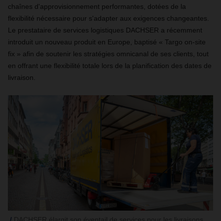
chaînes d'approvisionnement performantes, dotées de la
flexibilité nécessaire pour s'adapter aux exigences changeantes.
Le prestataire de services logistiques DACHSER a récemment
introduit un nouveau produit en Europe, baptisé « Targo on-site
fix » afin de soutenir les stratégies omnicanal de ses clients, tout
en offrant une flexibilité totale lors de la planification des dates de
livraison.
DACHSER élargit son éventail de services pour les livraisons