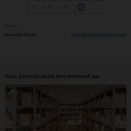
Contact
Anouska Kroon
anouska.kroon@dachser.com
Vous pourriez aussi être intéressé par
2