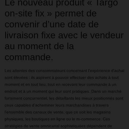
Le nouveau produit « Targo
on-site fix » permet de
convenir d’une date de
livraison fixe avec le vendeur
au moment de la
commande.
Les attentes des consommateurs concernant l'expérience d'achat
sont élevées : ils aspirent à pouvoir effectuer des achats à tout
moment et en tout lieu, tout en recevant leur commande à un
endroit et à un moment qui leur sont pratiques. Dans un marché
fortement concurrentiel, les détaillants les mieux positionnés sont
ceux capables d’acheminer leurs marchandises à travers
l'ensemble des canaux de vente, que ce soit les magasins
physiques, les boutiques en ligne ou le m-commerce. Ces
stratégies de vente omnicanal sophistiquées dépendent de