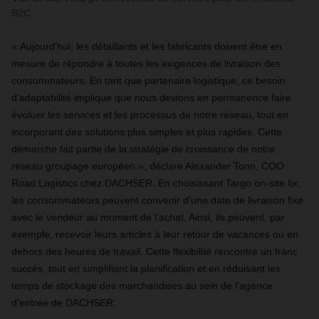
B2C
« Aujourd'hui, les détaillants et les fabricants doivent être en
mesure de répondre à toutes les exigences de livraison des
consommateurs. En tant que partenaire logistique, ce besoin
d’adaptabilité implique que nous devions en permanence faire
évoluer les services et les processus de notre réseau, tout en
incorporant des solutions plus simples et plus rapides. Cette
démarche fait partie de la stratégie de croissance de notre
réseau groupage européen », déclare Alexander Tonn, COO
Road Logistics chez DACHSER. En choisissant Targo on-site fix,
les consommateurs peuvent convenir d'une date de livraison fixe
avec le vendeur au moment de l’achat. Ainsi, ils peuvent, par
exemple, recevoir leurs articles à leur retour de vacances ou en
dehors des heures de travail. Cette flexibilité rencontre un franc
succès, tout en simplifiant la planification et en réduisant les
temps de stockage des marchandises au sein de l'agence
d'entrée de DACHSER.