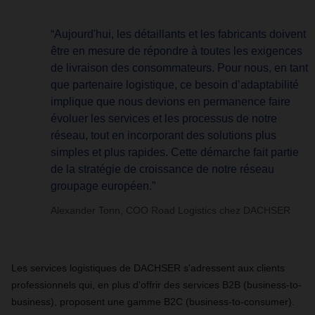
“Aujourd'hui, les détaillants et les fabricants doivent
être en mesure de répondre à toutes les exigences
de livraison des consommateurs. Pour nous, en tant
que partenaire logistique, ce besoin d’adaptabilité
implique que nous devions en permanence faire
évoluer les services et les processus de notre
réseau, tout en incorporant des solutions plus
simples et plus rapides. Cette démarche fait partie
de la stratégie de croissance de notre réseau
groupage européen.”
Alexander Tonn, COO Road Logistics chez DACHSER
Les services logistiques de DACHSER s'adressent aux clients
professionnels qui, en plus d'offrir des services B2B (business-to-
business), proposent une gamme B2C (business-to-consumer).