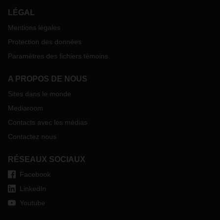
LÉGAL
Mentions légales
Protection des données
Paramètres des fichiers témoins
A PROPOS DE NOUS
Sites dans le monde
Mediaroom
Contacts avec les médias
Contactez nous
RÉSEAUX SOCIAUX
Facebook
LinkedIn
Youtube