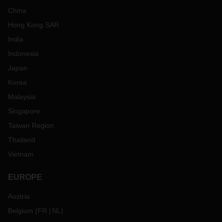
China
Hong Kong SAR
India
Indonesia
Japan
Korea
Malaysia
Singapore
Taiwan Region
Thailand
Vietnam
EUROPE
Austria
Belgium
(
FR
NL
)