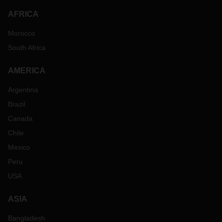
AFRICA
Morocco
South Africa
AMERICA
Argentina
Brazil
Canada
Chile
Mexico
Peru
USA
ASIA
Bangladesh