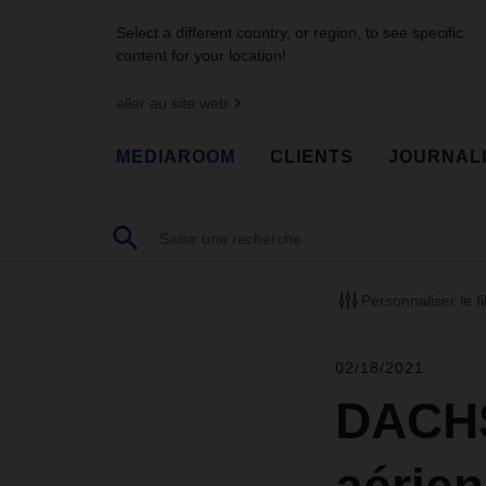
Select a different country, or region, to see specific
content for your location!
aller au site web
MEDIAROOM
CLIENTS
JOURNAL
Personnaliser le fi
02/18/2021
DACHS