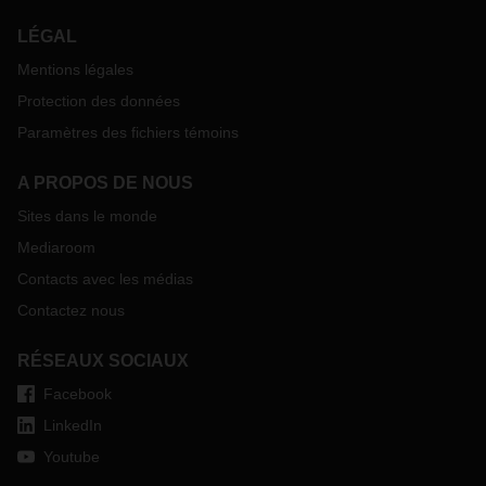
LÉGAL
Mentions légales
Protection des données
Paramètres des fichiers témoins
A PROPOS DE NOUS
Sites dans le monde
Mediaroom
Contacts avec les médias
Contactez nous
RÉSEAUX SOCIAUX
Facebook
LinkedIn
Youtube