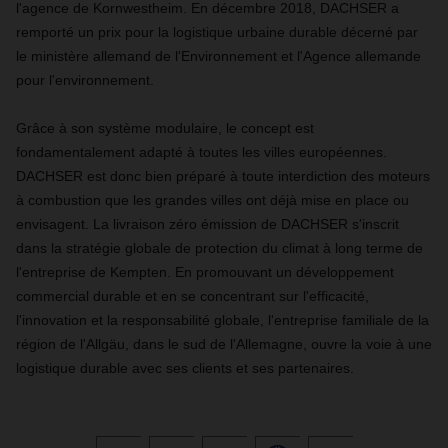
l'agence de Kornwestheim. En décembre 2018, DACHSER a
remporté un prix pour la logistique urbaine durable décerné par
le ministère allemand de l'Environnement et l'Agence allemande
pour l'environnement.
Grâce à son système modulaire, le concept est
fondamentalement adapté à toutes les villes européennes.
DACHSER est donc bien préparé à toute interdiction des moteurs
à combustion que les grandes villes ont déjà mise en place ou
envisagent. La livraison zéro émission de DACHSER s'inscrit
dans la stratégie globale de protection du climat à long terme de
l'entreprise de Kempten. En promouvant un développement
commercial durable et en se concentrant sur l'efficacité,
l'innovation et la responsabilité globale, l'entreprise familiale de la
région de l'Allgäu, dans le sud de l'Allemagne, ouvre la voie à une
logistique durable avec ses clients et ses partenaires.