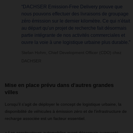
“DACHSER Emission-Free Delivery prouve que
nous pouvons effectuer des livraisons de groupage
zéro émission sur le dernier kilomètre. Ce qui n'était
au départ qu'un projet de recherche fait désormais
partie intégrante de nos activités commerciales et
ouvre la voie à une logistique urbaine plus durable.”
Stefan Hohm, Chief Development Officer (CDO) chez
DACHSER
Mise en place prévu dans d'autres grandes
villes
Lorsqu'il s'agit de déployer le concept de logistique urbaine, la
disponibilité de véhicules à émission zéro et de l'infrastructure de
recharge associée est un facteur essentiel.
« Les constructeurs automobiles ayant désormais augmenté