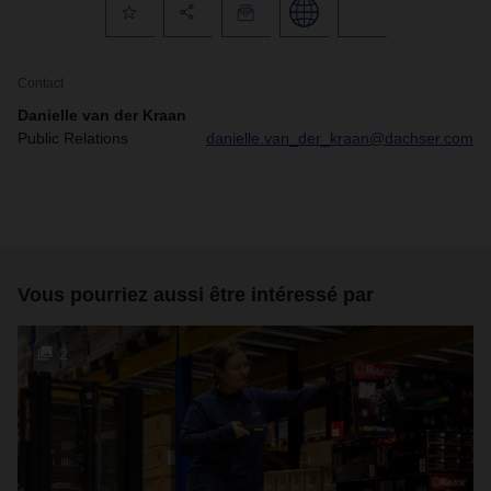
Contact
Danielle van der Kraan
Public Relations
danielle.van_der_kraan@dachser.com
Vous pourriez aussi être intéressé par
2