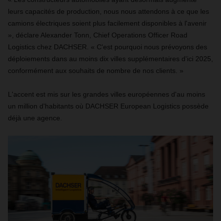
leurs capacités de production, nous nous attendons à ce que les
camions électriques soient plus facilement disponibles à l'avenir
», déclare Alexander Tonn, Chief Operations Officer Road
Logistics chez DACHSER. « C'est pourquoi nous prévoyons des
déploiements dans au moins dix villes supplémentaires d'ici 2025,
conformément aux souhaits de nombre de nos clients. »
L'accent est mis sur les grandes villes européennes d'au moins
un million d'habitants où DACHSER European Logistics possède
déjà une agence.