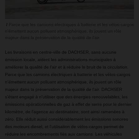
Parce que les camions électriques à batterie et les vélos-cargos
n'émettent aucun polluant atmosphérique, ils jouent un rôle
majeur dans la préservation de la qualité de l'air.
Les livraisons en centre-ville de DACHSER, sans aucune
émission locale, aident les administrations municipales à
améliorer la qualité de l'air et à réduire le bruit de la circulation.
Parce que les camions électriques à batterie et les vélos-cargos
n'émettent aucun polluant atmosphérique, ils jouent un rôle
majeur dans la préservation de la qualité de l'air. DACHSER
s'étant engagé à n'utiliser que des énergies renouvelables, les
émissions opérationnelles de gaz à effet de serre pour le dernier
kilomètre, de l'agence au destinataire, sont ainsi ramenées à
zéro. Elle réduit aussi considérablement les émissions sonores
des moteurs diesel, et l'utilisation de vélos-cargos permet de
réduire les encombrements liés aux camions. Les véhicules