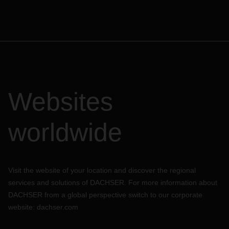
Websites
worldwide
Visit the website of your location and discover the regional
services and solutions of DACHSER. For more information about
DACHSER from a global perspective switch to our corporate
website:
dachser.com