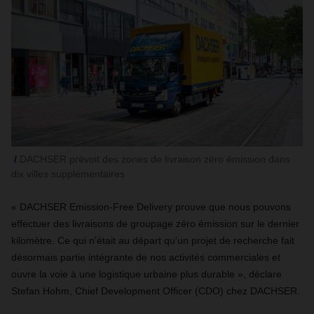
DACHSER prévoit des zones de livraison zéro émission dans
dix villes supplémentaires
« DACHSER Emission-Free Delivery prouve que nous pouvons
effectuer des livraisons de groupage zéro émission sur le dernier
kilomètre. Ce qui n'était au départ qu'un projet de recherche fait
désormais partie intégrante de nos activités commerciales et
ouvre la voie à une logistique urbaine plus durable », déclare
Stefan Hohm, Chief Development Officer (CDO) chez DACHSER.