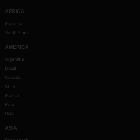
AFRICA
Morocco
South Africa
AMERICA
Argentina
Brazil
Canada
Chile
Mexico
Peru
USA
ASIA