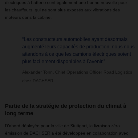
électriques à batterie sont également une bonne nouvelle pour
les chauffeurs, qui ne sont plus exposés aux vibrations des
moteurs dans la cabine.
“Les constructeurs automobiles ayant désormais
augmenté leurs capacités de production, nous nous
attendons à ce que les camions électriques soient
plus facilement disponibles à l'avenir.”
Alexander Tonn, Chief Operations Officer Road Logistics
chez DACHSER
Partie de la stratégie de protection du climat à
long terme
D'abord déployée pour la ville de Stuttgart, la livraison zéro
émission de DACHSER a été développée en collaboration avec