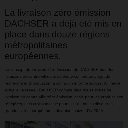
La livraison zéro émission
DACHSER a déjà été mis en
place dans douze régions
métropolitaines
européennes.
Le concept de livraison zéro émission de DACHSER pour les
livraisons en centre-ville, qui a débuté comme un projet de
recherche et d'innovation, a connu un énorme succès. À l'heure
actuelle, le réseau DACHSER compte déjà douze zones de
livraison en centre-ville zéro émission locale pour les produits non
réfrigérés, et la croissance se poursuit : au moins dix autres
grandes villes européennes devraient suivre d'ici 2025.