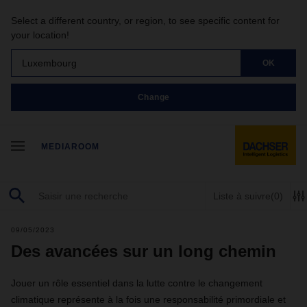
Select a different country, or region, to see specific content for
your location!
Luxembourg
OK
Change
MEDIAROOM
Liste à suivre
(0)
09/05/2023
Des avancées sur un long chemin
Jouer un rôle essentiel dans la lutte contre le changement
climatique représente à la fois une responsabilité primordiale et