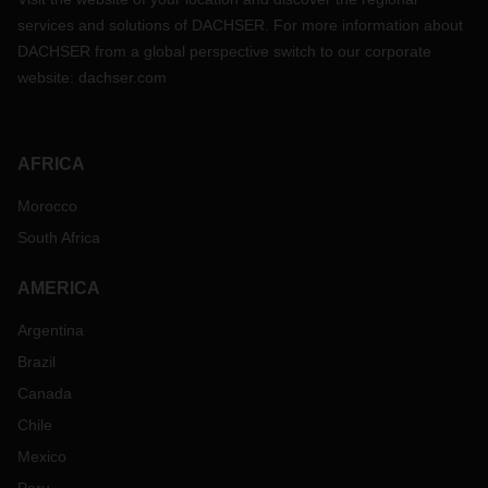
services and solutions of DACHSER. For more information about
DACHSER from a global perspective switch to our corporate
website:
dachser.com
AFRICA
Morocco
South Africa
AMERICA
Argentina
Brazil
Canada
Chile
Mexico