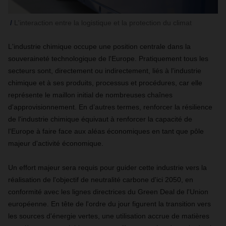
L'interaction entre la logistique et la protection du climat
L'industrie chimique occupe une position centrale dans la
souveraineté technologique de l'Europe. Pratiquement tous les
secteurs sont, directement ou indirectement, liés à l'industrie
chimique et à ses produits, processus et procédures, car elle
représente le maillon initial de nombreuses chaînes
d'approvisionnement. En d’autres termes, renforcer la résilience
de l'industrie chimique équivaut à renforcer la capacité de
l'Europe à faire face aux aléas économiques en tant que pôle
majeur d'activité économique.
Un effort majeur sera requis pour guider cette industrie vers la
réalisation de l'objectif de neutralité carbone d'ici 2050, en
conformité avec les lignes directrices du Green Deal de l'Union
européenne. En tête de l'ordre du jour figurent la transition vers
les sources d'énergie vertes, une utilisation accrue de matières