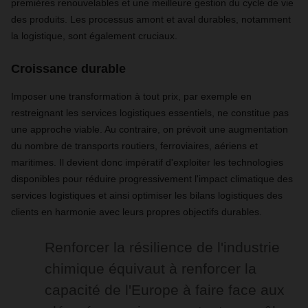
premières renouvelables et une meilleure gestion du cycle de vie
des produits. Les processus amont et aval durables, notamment
la logistique, sont également cruciaux.
Croissance durable
Imposer une transformation à tout prix, par exemple en
restreignant les services logistiques essentiels, ne constitue pas
une approche viable. Au contraire, on prévoit une augmentation
du nombre de transports routiers, ferroviaires, aériens et
maritimes. Il devient donc impératif d'exploiter les technologies
disponibles pour réduire progressivement l'impact climatique des
services logistiques et ainsi optimiser les bilans logistiques des
clients en harmonie avec leurs propres objectifs durables.
Renforcer la résilience de l'industrie
chimique équivaut à renforcer la
capacité de l'Europe à faire face aux