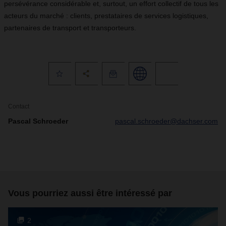
persévérance considérable et, surtout, un effort collectif de tous les
acteurs du marché : clients, prestataires de services logistiques,
partenaires de transport et transporteurs.
Contact
Pascal Schroeder
pascal.schroeder@dachser.com
Vous pourriez aussi être intéressé par
2