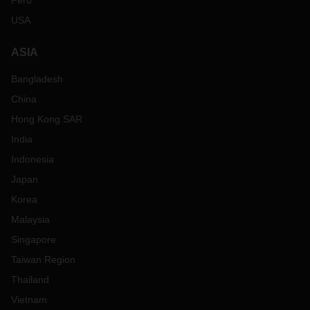
Peru
USA
ASIA
Bangladesh
China
Hong Kong SAR
India
Indonesia
Japan
Korea
Malaysia
Singapore
Taiwan Region
Thailand
Vietnam