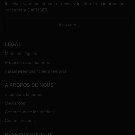
Inscrivez-vous maintenant et recevez les dernières informations
concernant DACHSER
S'inscrire
LÉGAL
Mentions légales
Protection des données
Paramètres des fichiers témoins
A PROPOS DE NOUS
Sites dans le monde
Mediaroom
Contacts avec les médias
Contactez nous
RÉSEAUX SOCIAUX