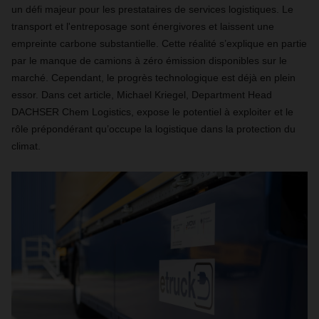
un défi majeur pour les prestataires de services logistiques. Le
transport et l'entreposage sont énergivores et laissent une
empreinte carbone substantielle. Cette réalité s’explique en partie
par le manque de camions à zéro émission disponibles sur le
marché. Cependant, le progrès technologique est déjà en plein
essor. Dans cet article, Michael Kriegel, Department Head
DACHSER Chem Logistics, expose le potentiel à exploiter et le
rôle prépondérant qu’occupe la logistique dans la protection du
climat.