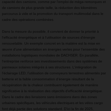
capacité des camions, comme par l'emploi de méga-remorques et
de camions de plus grande taille, la réduction des kilomètres
parcourus à vide et la promotion du transport multimodal dans le
cadre des opérations combinées.
Dans la mesure du possible, il convient de donner la priorité à
l'efficacité énergétique et à l'utilisation de sources d'énergie
renouvelable. Un exemple concret en la matière est la mise en
œuvre d'une alimentation en énergies vertes pour l'ensemble des
installations logistiques mondiales de DACHSER. En parallèle,
l'entreprise renforce ses investissements dans des systèmes de
panneaux solaires intégrés à ses structures. L'intégration de
l'éclairage LED, l’utilisation de convoyeurs terrestres alimentés par
batterie et la faible consommation d'énergie résultant de la
récupération de la chaleur contribuent également de manière
significative à la réalisation des objectifs d'efficacité énergétique.
Dans le cadre des livraisons sans émissions dans des zones
urbaines spécifiques, les véhicules électriques et les vélos cargo
font déjà partie des solutions standard. D'ici la fin de 2025,