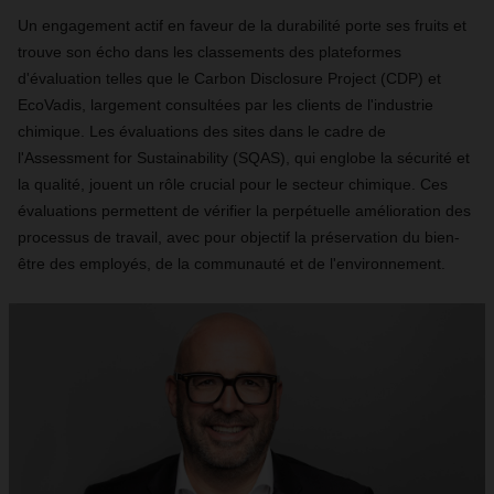
Un engagement actif en faveur de la durabilité porte ses fruits et
trouve son écho dans les classements des plateformes
d'évaluation telles que le Carbon Disclosure Project (CDP) et
EcoVadis, largement consultées par les clients de l'industrie
chimique. Les évaluations des sites dans le cadre de
l'Assessment for Sustainability (SQAS), qui englobe la sécurité et
la qualité, jouent un rôle crucial pour le secteur chimique. Ces
évaluations permettent de vérifier la perpétuelle amélioration des
processus de travail, avec pour objectif la préservation du bien-
être des employés, de la communauté et de l'environnement.