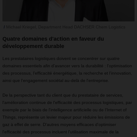
Michael Kriegel, Department Head DACHSER Chem Logistics
Quatre domaines d'action en faveur du
développement durable
Les prestataires logistiques doivent se concentrer sur quatre
domaines essentiels afin d'avancer vers la durabilité : l'optimisation
des processus, l'efficacité énergétique, la recherche et l'innovation,
ainsi que l'engagement sociétal au-delà de l'entreprise.
De la perspective tant du client que du prestataire de services,
l'amélioration continue de l'efficacité des processus logistiques, par
exemple par le biais de l'intelligence artificielle ou de l’Internet of
Things, représente un levier majeur pour réduire les émissions de
gaz à effet de serre. D'autres moyens efficaces d'optimiser
l'efficacité des processus incluent l'utilisation maximale de la