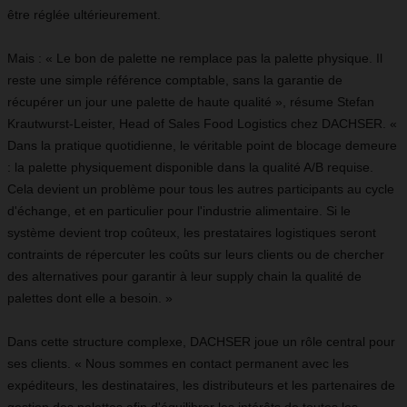
être réglée ultérieurement.
Mais : « Le bon de palette ne remplace pas la palette physique. Il
reste une simple référence comptable, sans la garantie de
récupérer un jour une palette de haute qualité », résume Stefan
Krautwurst-Leister, Head of Sales Food Logistics chez DACHSER. «
Dans la pratique quotidienne, le véritable point de blocage demeure
: la palette physiquement disponible dans la qualité A/B requise.
Cela devient un problème pour tous les autres participants au cycle
d'échange, et en particulier pour l'industrie alimentaire. Si le
système devient trop coûteux, les prestataires logistiques seront
contraints de répercuter les coûts sur leurs clients ou de chercher
des alternatives pour garantir à leur supply chain la qualité de
palettes dont elle a besoin. »
Dans cette structure complexe, DACHSER joue un rôle central pour
ses clients. « Nous sommes en contact permanent avec les
expéditeurs, les destinataires, les distributeurs et les partenaires de