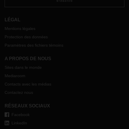
S'inscrire
LÉGAL
Mentions légales
Protection des données
Paramètres des fichiers témoins
A PROPOS DE NOUS
Sites dans le monde
Mediaroom
Contacts avec les médias
Contactez nous
RÉSEAUX SOCIAUX
Facebook
LinkedIn