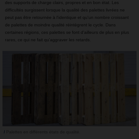
des supports de charge clairs, propres et en bon état. Les
difficultés surgissent lorsque la qualité des palettes livrées ne
peut pas être retournée à l'identique et qu'un nombre croissant
de palettes de moindre qualité réintègrent le cycle. Dans
certaines régions, ces palettes se font d'ailleurs de plus en plus
rares, ce qui ne fait qu'aggraver les retards.
Palettes en différents états de qualité.