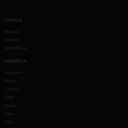
AFRICA
Morocco
Tunisia
South Africa
AMERICA
Argentina
Brazil
Canada
Chile
Mexico
Peru
USA