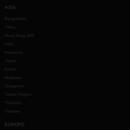
ASIA
Bangladesh
China
Hong Kong SAR
India
Indonesia
Japan
Korea
Malaysia
Singapore
Taiwan Region
Thailand
Vietnam
EUROPE