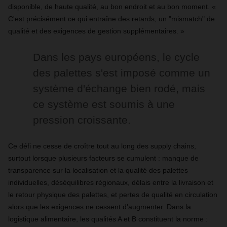
disponible, de haute qualité, au bon endroit et au bon moment. «
C'est précisément ce qui entraîne des retards, un "mismatch" de
qualité et des exigences de gestion supplémentaires. »
Dans les pays européens, le cycle
des palettes s'est imposé comme un
système d'échange bien rodé, mais
ce système est soumis à une
pression croissante.
Ce défi ne cesse de croître tout au long des supply chains,
surtout lorsque plusieurs facteurs se cumulent : manque de
transparence sur la localisation et la qualité des palettes
individuelles, déséquilibres régionaux, délais entre la livraison et
le retour physique des palettes, et pertes de qualité en circulation
alors que les exigences ne cessent d'augmenter. Dans la
logistique alimentaire, les qualités A et B constituent la norme :