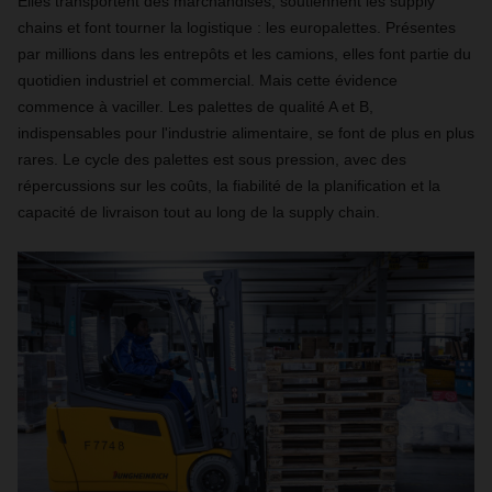
Elles transportent des marchandises, soutiennent les supply
chains et font tourner la logistique : les europalettes. Présentes
par millions dans les entrepôts et les camions, elles font partie du
quotidien industriel et commercial. Mais cette évidence
commence à vaciller. Les palettes de qualité A et B,
indispensables pour l'industrie alimentaire, se font de plus en plus
rares. Le cycle des palettes est sous pression, avec des
répercussions sur les coûts, la fiabilité de la planification et la
capacité de livraison tout au long de la supply chain.