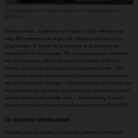
Les palettes sont indispensables aux chaînes logistiques
efficaces.
9 blocs de bois, 11 planches et 78 clous. 1 200 millimètres de
long, 800 millimètres de large, 144 millimètres de haut et 22
kilogrammes : le monde de la logistique et du transport est
indissociable de l'europalette. Elle ne transporte pas seulement
des marchandises : elle porte aussi des modèles d'affaires
entiers, tout au long de supply chains à grande échelle. C'est
pourquoi le marché des palettes est l'un des plus importants et
des plus compétitifs d'Europe. « Toute entreprise qui expédie des
marchandises devrait traiter ses supports de charge avec autant
de soin que le produit qu'elle vend », déclare Philipp Kreuzer,
Department Head of Packing Aid Management chez DACHSER.
Un système déséquilibré
Dans les pays européens, le cycle des palettes s'est imposé