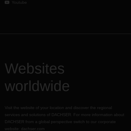
Youtube
Websites
worldwide
Visit the website of your location and discover the regional
services and solutions of DACHSER. For more information about
DACHSER from a global perspective switch to our corporate
website:
dachser.com