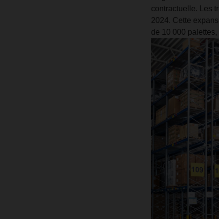
contractuelle. Les t
2024. Cette expans
de 10 000 palettes,