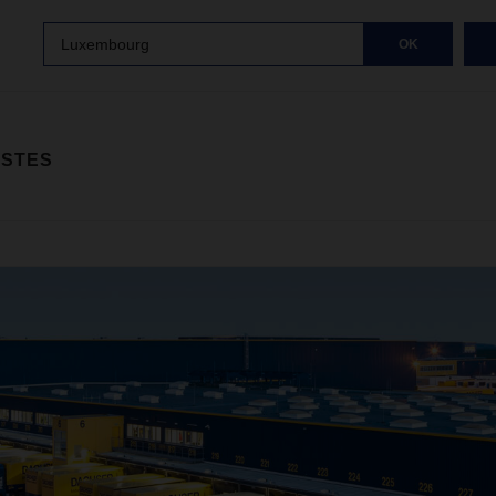
Luxembourg
OK
ISTES