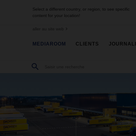
Select a different country, or region, to see specific
content for your location!
aller au site web
MEDIAROOM
CLIENTS
JOURNAL