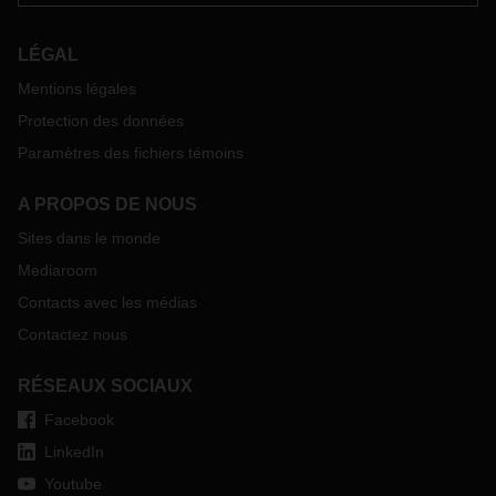
LÉGAL
Mentions légales
Protection des données
Paramètres des fichiers témoins
A PROPOS DE NOUS
Sites dans le monde
Mediaroom
Contacts avec les médias
Contactez nous
RÉSEAUX SOCIAUX
Facebook
LinkedIn
Youtube