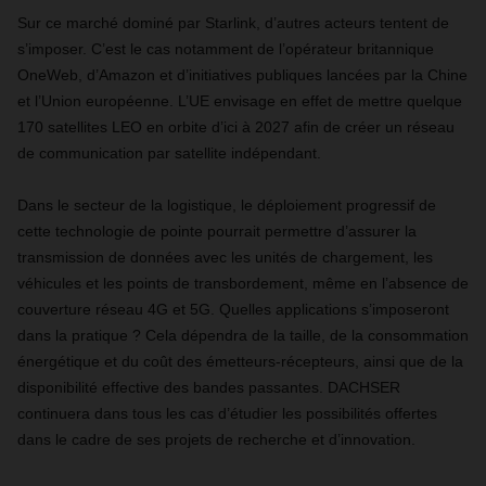
Sur ce marché dominé par Starlink, d’autres acteurs tentent de
s’imposer. C’est le cas notamment de l’opérateur britannique
OneWeb, d’Amazon et d’initiatives publiques lancées par la Chine
et l’Union européenne. L’UE envisage en effet de mettre quelque
170 satellites LEO en orbite d’ici à 2027 afin de créer un réseau
de communication par satellite indépendant.
Dans le secteur de la logistique, le déploiement progressif de
cette technologie de pointe pourrait permettre d’assurer la
transmission de données avec les unités de chargement, les
véhicules et les points de transbordement, même en l’absence de
couverture réseau 4G et 5G. Quelles applications s’imposeront
dans la pratique ? Cela dépendra de la taille, de la consommation
énergétique et du coût des émetteurs-récepteurs, ainsi que de la
disponibilité effective des bandes passantes. DACHSER
continuera dans tous les cas d’étudier les possibilités offertes
dans le cadre de ses projets de recherche et d’innovation.