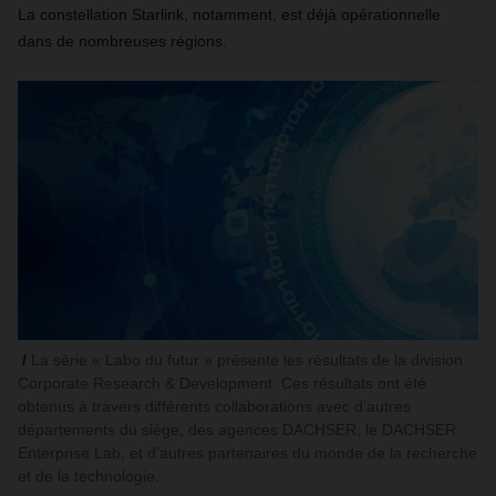
La constellation Starlink, notamment, est déjà opérationnelle
dans de nombreuses régions.
La série « Labo du futur » présente les résultats de la division
Corporate Research & Development. Ces résultats ont été
obtenus à travers différents collaborations avec d’autres
départements du siège, des agences DACHSER, le DACHSER
Enterprise Lab, et d’autres partenaires du monde de la recherche
et de la technologie.