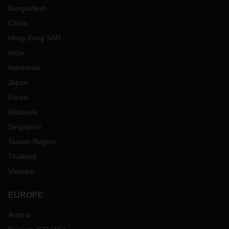
Bangladesh
China
Hong Kong SAR
India
Indonesia
Japan
Korea
Malaysia
Singapore
Taiwan Region
Thailand
Vietnam
EUROPE
Austria