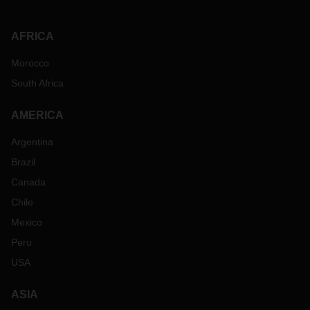
AFRICA
Morocco
South Africa
AMERICA
Argentina
Brazil
Canada
Chile
Mexico
Peru
USA
ASIA