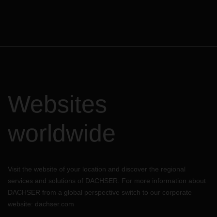
Websites
worldwide
Visit the website of your location and discover the regional
services and solutions of DACHSER. For more information about
DACHSER from a global perspective switch to our corporate
website:
dachser.com