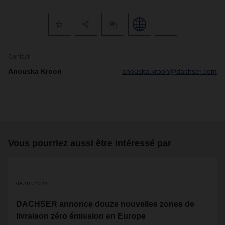
Contact
Anouska Kroon
anouska.kroon@dachser.com
Vous pourriez aussi être intéressé par
2
08/09/2023
DACHSER annonce douze nouvelles zones de
livraison zéro émission en Europe