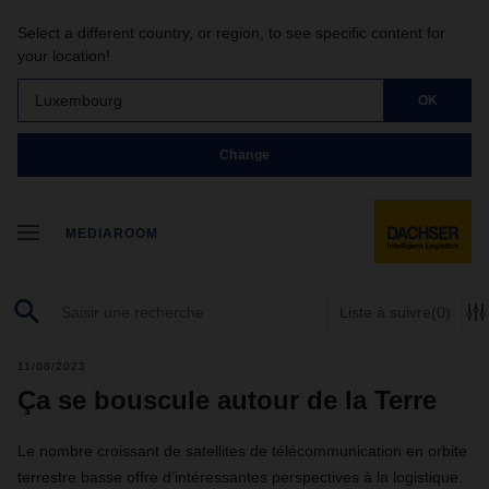
Select a different country, or region, to see specific content for
your location!
Luxembourg
OK
Change
MEDIAROOM
Liste à suivre
(0)
11/08/2023
Ça se bouscule autour de la Terre
Le nombre croissant de satellites de télécommunication en orbite
terrestre basse offre d’intéressantes perspectives à la logistique.