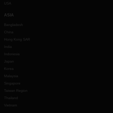
USA
ASIA
Bangladesh
China
Hong Kong SAR
India
Indonesia
Japan
Korea
Malaysia
Singapore
Taiwan Region
Thailand
Vietnam