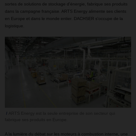
sortes de solutions de stockage d'énergie, fabrique ses produits
dans la campagne française. ARTS Energy alimente ses clients
en Europe et dans le monde entier. DACHSER s'occupe de la
logistique.
ARTS Energy est la seule entreprise de son secteur qui
fabrique ses produits en Europe.
A la lumière du débat sur les moteurs à combustion interne, une