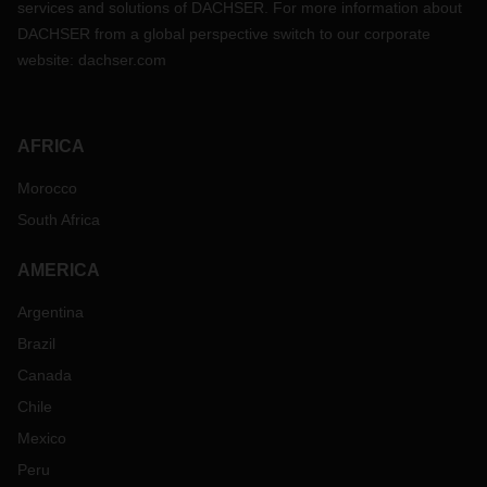
services and solutions of DACHSER. For more information about
DACHSER from a global perspective switch to our corporate
website:
dachser.com
AFRICA
Morocco
South Africa
AMERICA
Argentina
Brazil
Canada
Chile
Mexico
Peru