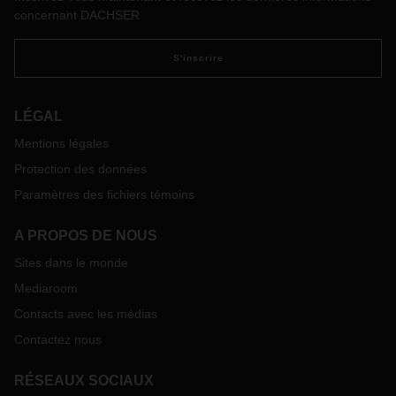
concernant DACHSER
S'inscrire
LÉGAL
Mentions légales
Protection des données
Paramètres des fichiers témoins
A PROPOS DE NOUS
Sites dans le monde
Mediaroom
Contacts avec les médias
Contactez nous
RÉSEAUX SOCIAUX