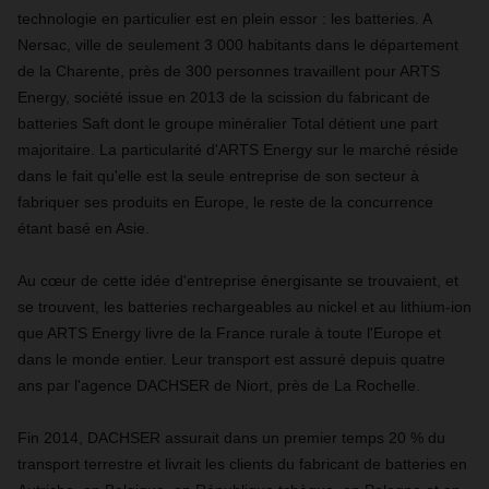
technologie en particulier est en plein essor : les batteries. A
Nersac, ville de seulement 3 000 habitants dans le département
de la Charente, près de 300 personnes travaillent pour ARTS
Energy, société issue en 2013 de la scission du fabricant de
batteries Saft dont le groupe minéralier Total détient une part
majoritaire. La particularité d'ARTS Energy sur le marché réside
dans le fait qu'elle est la seule entreprise de son secteur à
fabriquer ses produits en Europe, le reste de la concurrence
étant basé en Asie.
Au cœur de cette idée d'entreprise énergisante se trouvaient, et
se trouvent, les batteries rechargeables au nickel et au lithium-ion
que ARTS Energy livre de la France rurale à toute l'Europe et
dans le monde entier. Leur transport est assuré depuis quatre
ans par l'agence DACHSER de Niort, près de La Rochelle.
Fin 2014, DACHSER assurait dans un premier temps 20 % du
transport terrestre et livrait les clients du fabricant de batteries en