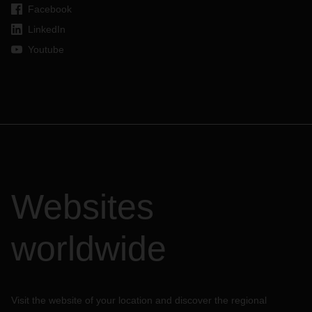
Facebook
LinkedIn
Youtube
Websites
worldwide
Visit the website of your location and discover the regional