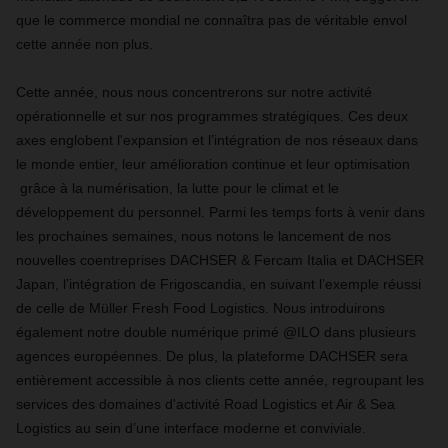
que le commerce mondial ne connaîtra pas de véritable envol
cette année non plus.
Cette année, nous nous concentrerons sur notre activité
opérationnelle et sur nos programmes stratégiques. Ces deux
axes englobent l'expansion et l’intégration de nos réseaux dans
le monde entier, leur amélioration continue et leur optimisation
grâce à la numérisation, la lutte pour le climat et le
développement du personnel. Parmi les temps forts à venir dans
les prochaines semaines, nous notons le lancement de nos
nouvelles coentreprises DACHSER & Fercam Italia et DACHSER
Japan, l’intégration de Frigoscandia, en suivant l’exemple réussi
de celle de Müller Fresh Food Logistics. Nous introduirons
également notre double numérique primé @ILO dans plusieurs
agences européennes. De plus, la plateforme DACHSER sera
entièrement accessible à nos clients cette année, regroupant les
services des domaines d'activité Road Logistics et Air & Sea
Logistics au sein d’une interface moderne et conviviale.