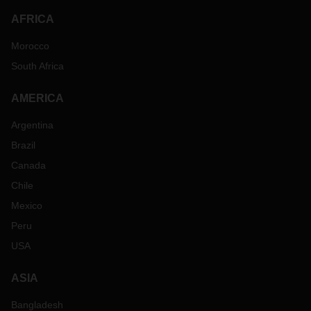
AFRICA
Morocco
South Africa
AMERICA
Argentina
Brazil
Canada
Chile
Mexico
Peru
USA
ASIA
Bangladesh