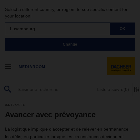
Select a different country, or region, to see specific content for
your location!
Luxembourg
OK
Change
MEDIAROOM
Liste à suivre
(0)
03/12/2024
Avancer avec prévoyance
La logistique implique d’accepter et de relever en permanence
les défis, en particulier lorsque les circonstances deviennent