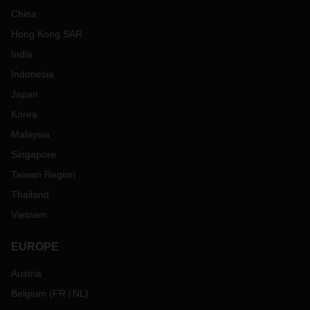
China
Hong Kong SAR
India
Indonesia
Japan
Korea
Malaysia
Singapore
Taiwan Region
Thailand
Vietnam
EUROPE
Austria
Belgium
(
FR
NL
)