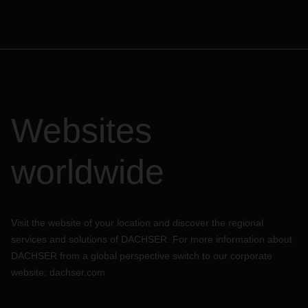
Websites
worldwide
Visit the website of your location and discover the regional
services and solutions of DACHSER. For more information about
DACHSER from a global perspective switch to our corporate
website:
dachser.com