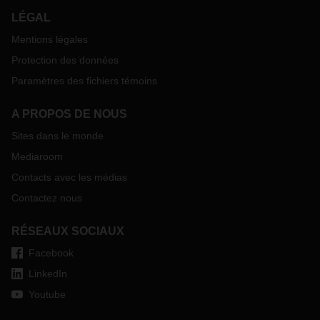
LÉGAL
Mentions légales
Protection des données
Paramètres des fichiers témoins
A PROPOS DE NOUS
Sites dans le monde
Mediaroom
Contacts avec les médias
Contactez nous
RÉSEAUX SOCIAUX
Facebook
LinkedIn
Youtube