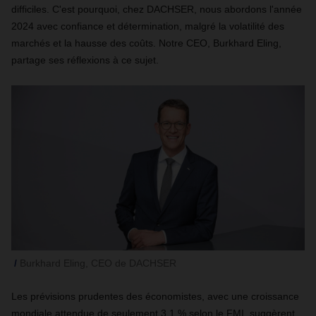
difficiles. C'est pourquoi, chez DACHSER, nous abordons l'année
2024 avec confiance et détermination, malgré la volatilité des
marchés et la hausse des coûts. Notre CEO, Burkhard Eling,
partage ses réflexions à ce sujet.
Burkhard Eling, CEO de DACHSER
Les prévisions prudentes des économistes, avec une croissance
mondiale attendue de seulement 3,1 % selon le FMI, suggèrent