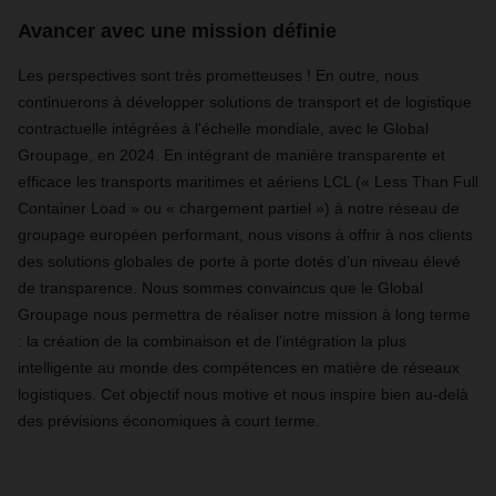
Avancer avec une mission définie
Les perspectives sont très prometteuses ! En outre, nous
continuerons à développer solutions de transport et de logistique
contractuelle intégrées à l'échelle mondiale, avec le Global
Groupage, en 2024. En intégrant de manière transparente et
efficace les transports maritimes et aériens LCL (« Less Than Full
Container Load » ou « chargement partiel ») à notre réseau de
groupage européen performant, nous visons à offrir à nos clients
des solutions globales de porte à porte dotés d’un niveau élevé
de transparence. Nous sommes convaincus que le Global
Groupage nous permettra de réaliser notre mission à long terme
: la création de la combinaison et de l'intégration la plus
intelligente au monde des compétences en matière de réseaux
logistiques. Cet objectif nous motive et nous inspire bien au-delà
des prévisions économiques à court terme.