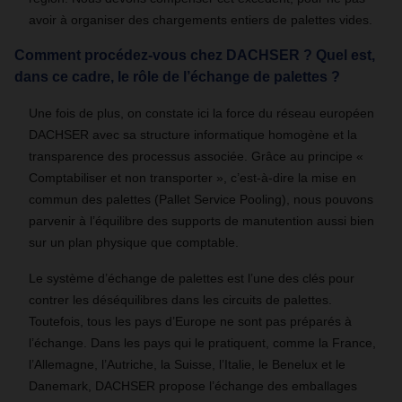
avoir à organiser des chargements entiers de palettes vides.
Comment procédez-vous chez DACHSER ? Quel est,
dans ce cadre, le rôle de l’échange de palettes ?
Une fois de plus, on constate ici la force du réseau européen
DACHSER avec sa structure informatique homogène et la
transparence des processus associée. Grâce au principe «
Comptabiliser et non transporter », c’est-à-dire la mise en
commun des palettes (Pallet Service Pooling), nous pouvons
parvenir à l’équilibre des supports de manutention aussi bien
sur un plan physique que comptable.
Le système d’échange de palettes est l’une des clés pour
contrer les déséquilibres dans les circuits de palettes.
Toutefois, tous les pays d’Europe ne sont pas préparés à
l’échange. Dans les pays qui le pratiquent, comme la France,
l’Allemagne, l’Autriche, la Suisse, l’Italie, le Benelux et le
Danemark, DACHSER propose l’échange des emballages