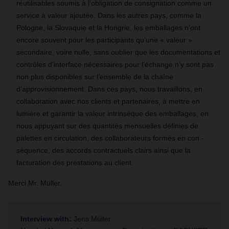
réutilisables soumis à l’obligation de consignation comme un
service à valeur ajoutée. Dans les autres pays, comme la
Pologne, la Slovaquie et la Hongrie, les emballages n’ont
encore souvent pour les participants qu’une « valeur »
secondaire, voire nulle, sans oublier que les documentations et
contrôles d’interface nécessaires pour l’échange n’y sont pas
non plus disponibles sur l’ensemble de la chaîne
d’approvisionnement. Dans ces pays, nous travaillons, en
collaboration avec nos clients et partenaires, à mettre en
lumière et garantir la valeur intrinsèque des emballages, en
nous appuyant sur des quantités mensuelles définies de
palettes en circulation, des collaborateurs formés en con -
séquence, des accords contractuels clairs ainsi que la
facturation des prestations au client.
Merci Mr. Müller.
Interview with:
Jens Müller