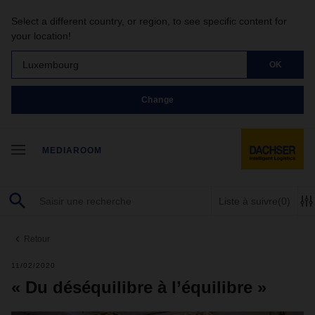
Select a different country, or region, to see specific content for
your location!
Luxembourg
OK
Change
MEDIAROOM
Liste à suivre
(0)
Retour
11/02/2020
« Du déséquilibre à l’équilibre »