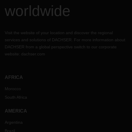
worldwide
Visit the website of your location and discover the regional
services and solutions of DACHSER. For more information about
DACHSER from a global perspective switch to our corporate
website:
dachser.com
AFRICA
Morocco
South Africa
AMERICA
Argentina
Brazil