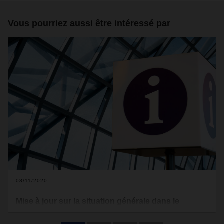
Vous pourriez aussi être intéressé par
08/11/2020
Mise à jour sur la situation générale dans le
secteur des transports