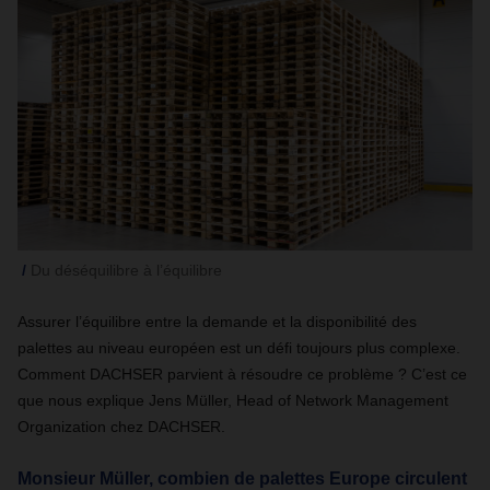
Du déséquilibre à l’équilibre
Assurer l’équilibre entre la demande et la disponibilité des
palettes au niveau européen est un défi toujours plus complexe.
Comment DACHSER parvient à résoudre ce problème ? C’est ce
que nous explique Jens Müller, Head of Network Management
Organization chez DACHSER.
Monsieur Müller, combien de palettes Europe circulent