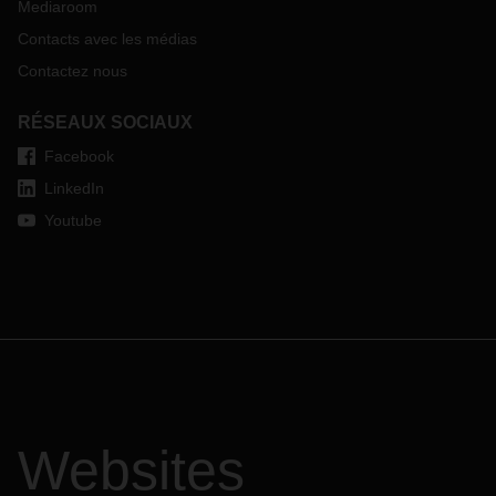
Mediaroom
Contacts avec les médias
Contactez nous
RÉSEAUX SOCIAUX
Facebook
LinkedIn
Youtube
Websites